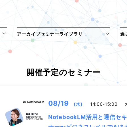
アーカイブセミナーライブラリ
過
開催予定のセミナー
08/19
(水)
14:00-15:00
NotebookLM活用と通信