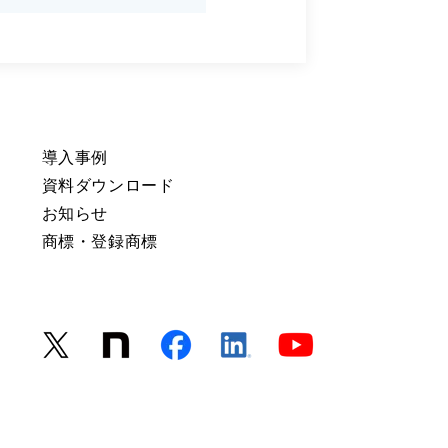
導入事例
資料ダウンロード
お知らせ
商標・登録商標