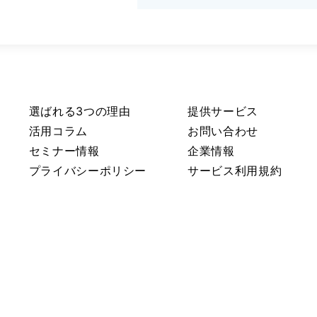
選ばれる3つの理由
提供サービス
活用コラム
お問い合わせ
セミナー情報
企業情報
プライバシーポリシー
サービス利用規約