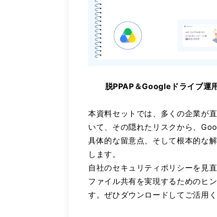
脱PPAP＆Googleドライブ
本資料セットでは、多くの企業が
いて、その隠れたリスクから、Goo
具体的な留意点、そして根本的な
します。
自社のセキュリティポリシーを見
ファイル共有を実現するためのヒン
す。ぜひダウンロードしてご活用