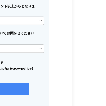
ウント以上からとなりま
定についてお聞かせください
する
jp/privacy-policy)