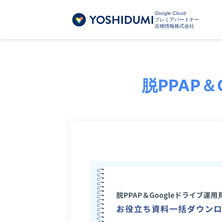
Google Cloud
プレミアパートナー
吉積情報株式会社
脱PPAP