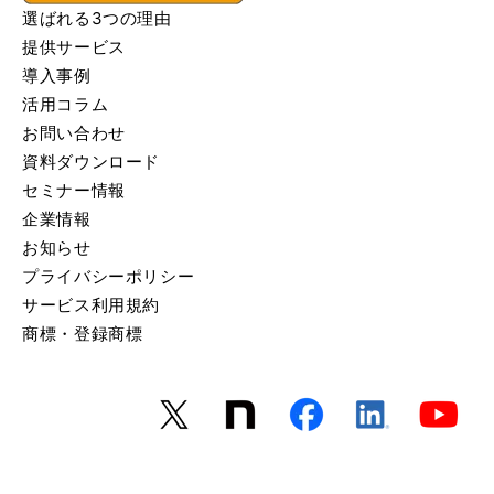
選ばれる3つの理由
提供サービス
導入事例
活用コラム
お問い合わせ
資料ダウンロード
セミナー情報
企業情報
お知らせ
プライバシーポリシー
サービス利用規約
商標・登録商標