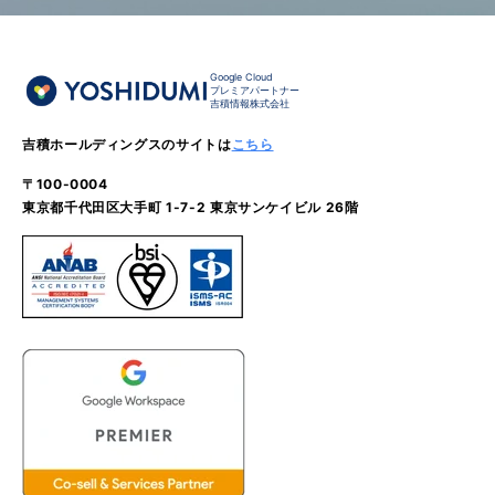
Google Cloud
プレミアパートナー
吉積情報株式会社
吉積ホールディングスのサイトは
こちら
〒100-0004
東京都千代田区大手町 1-7-2 東京サンケイビル 26階