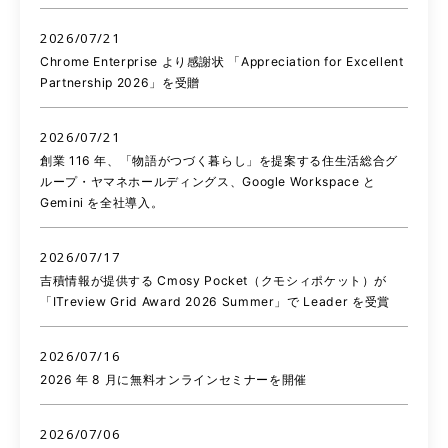
2026/07/21
Chrome Enterprise より感謝状 「Appreciation for Excellent
Partnership 2026」を受贈
2026/07/21
創業 116 年、「物語がつづく暮らし」を提案する住生活総合グ
ループ・ヤマネホールディングス、Google Workspace と
Gemini を全社導入。
2026/07/17
吉積情報が提供する Cmosy Pocket（クモシィポケット）が
「ITreview Grid Award 2026 Summer」で Leader を受賞
2026/07/16
2026 年 8 月に無料オンラインセミナーを開催
2026/07/06