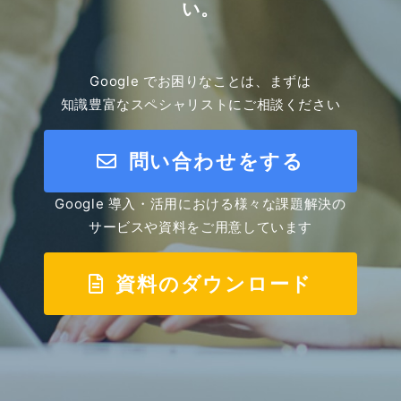
い。
Google でお困りなことは、まずは
知識豊富なスペシャリストにご相談ください
問い合わせをする
Google 導入・活用における様々な課題解決の
サービスや資料をご用意しています
資料のダウンロード