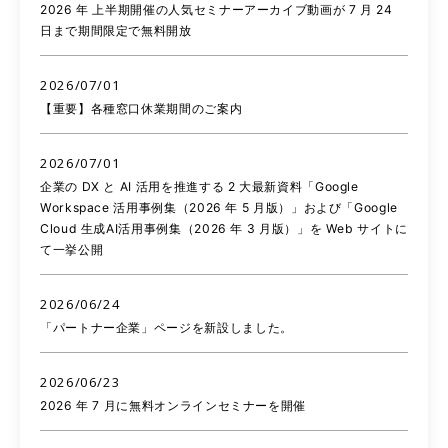
2026 年 上半期開催の人気セミナーアーカイブ動画が 7 月 24
日まで期間限定で無料開放
2026/07/01
【重要】各種窓口休業期間のご案内
2026/07/01
企業の DX と AI 活用を推進する 2 大最新資料「Google
Workspace 活用事例集（2026 年 5 月版）」および「Google
Cloud 生成AI活用事例集（2026 年 3 月版）」を Web サイトに
て一挙公開
2026/06/24
「パートナー企業」ページを新設しました。
2026/06/23
2026 年 7 月に無料オンラインセミナーを開催