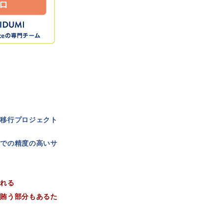
移行プロジェクト
での精度の高いサ
れる
賄う部分もあるた