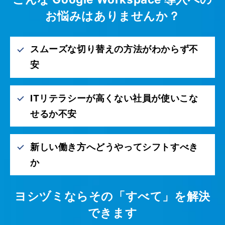
お悩みはありませんか？
スムーズな切り替えの方法がわからず不
安
ITリテラシーが高くない社員が使いこな
せるか不安
新しい働き方へどうやってシフトすべき
か
ヨシヅミならその「すべて」を解決
できます