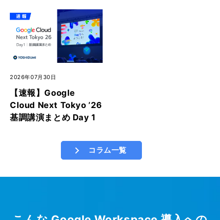
2026年07月30日
【速報】Google
Cloud Next Tokyo ’26
基調講演まとめ Day 1
コラム一覧
こんな Google Workspace 導入への