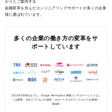
かりとご案内する
組織変革を含んだエンジニアリングサポートが多くの企業
様に選ばれています。
多くの企業の働き方の変革をサ
ポートしています
2022年5月時点までに、Google Workspace 関連コンサルテーションもし
くは開発、当社アプリなどの提供・サポートをさせていただいた企業様一
部抜粋