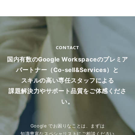
CONTACT
国内有数のGoogle Workspaceのプレミア
パートナー（Co-sell&Services）と
スキルの高い専任スタッフによる
課題解決力やサポート品質をご体感くださ
い。
Google でお困りなことは、まずは
知識豊富なスペシャリストにご相談ください