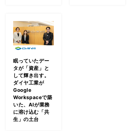
眠っていたデー
タが「資産」と
して輝き出す。
ダイヤ工業が
Google
Workspaceで築
いた、AIが業務
に溶け込む「共
生」の土台