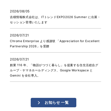
2026/08/05
吉積情報株式会社は、ITトレンドEXPO2026 Summer に出展・
セッション登壇いたします
2026/07/21
Chrome Enterprise より感謝状 「Appreciation for Excellent
Partnership 2026」を受贈
2026/07/21
創業 116 年、「物語がつづく暮らし」を提案する住生活総合グ
ループ・ヤマネホールディングス、Google Workspace と
Gemini を全社導入。
お知らせ 一覧