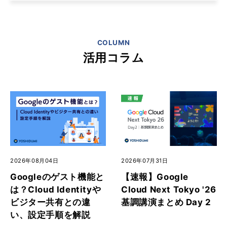
COLUMN
活用コラム
2026年08月04日
2026年07月31日
Googleのゲスト機能と
【速報】Google
は？Cloud Identityや
Cloud Next Tokyo '26
ビジター共有との違
基調講演まとめ Day 2
い、設定手順を解説