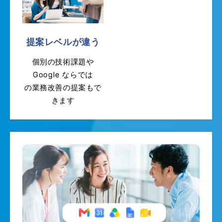
提案レベルが違う
個別の技術課題や
Google ならでは
の業務改善の提案もで
きます