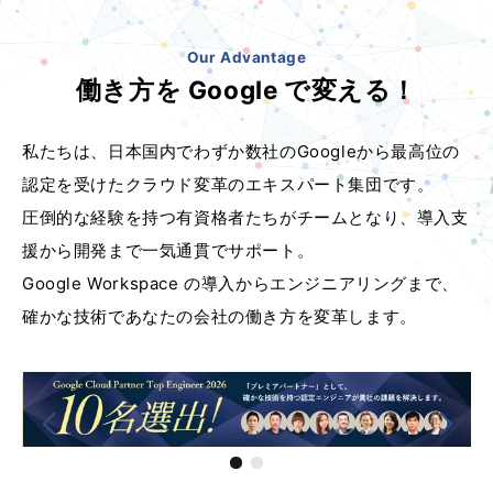
Our Advantage
働き方を Google で変える！
私たちは、日本国内でわずか数社のGoogleから最高位の
認定を受けたクラウド変革のエキスパート集団です。
圧倒的な経験を持つ有資格者たちがチームとなり、導入支
援から開発まで一気通貫でサポート。
Google Workspace の導入からエンジニアリングまで、
確かな技術であなたの会社の働き方を変革します。