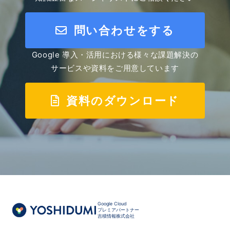
問い合わせをする
Google 導入・活用における様々な課題解決の
サービスや資料をご用意しています
資料のダウンロード
Google Cloud
プレミアパートナー
吉積情報株式会社