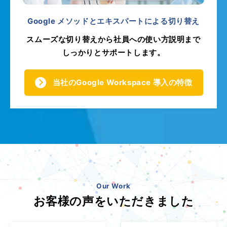
Google メソッドとエキスパートによる切り替え
スムーズな切り替えから社員への使い方説明まで
しっかりとサポートします。
当社のGoogle Workspace 導入の特徴
Our Work
お客様の声をいただきました