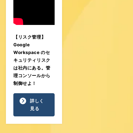
【リスク管理】
Google
Workspace のセ
キュリティリスク
は社内にある。管
理コンソールから
制御せよ！
詳しく
見る