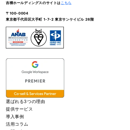
吉積ホールディングスのサイトは
こちら
〒100-0004
東京都千代田区大手町 1-7-2 東京サンケイビル 26階
選ばれる3つの理由
提供サービス
導入事例
活用コラム