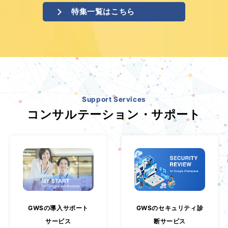
特集一覧はこちら
Support Services
コンサルテーション・サポート
GWSの導入サポート
GWSのセキュリティ診
サービス
断サービス