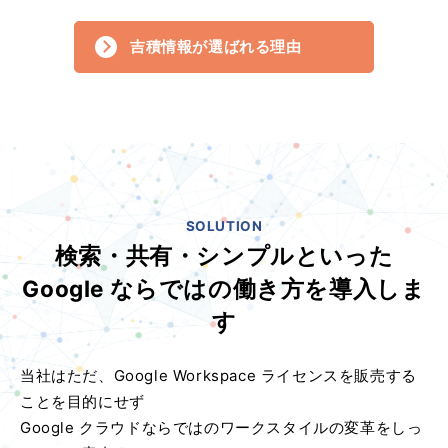
吉積情報が選ばれる理由
SOLUTION
検索・共有・シンプルといった
Google ならではの働き方を導入しま
す
当社はただ、Google Workspace ライセンスを販売する
ことを目的にせず
Google クラウドならではのワークスタイルの変革をしっ