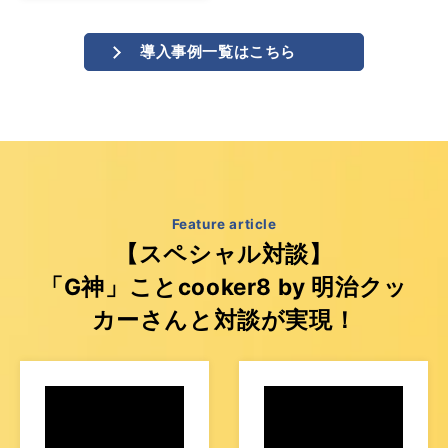
導入事例一覧はこちら
Feature article
【スペシャル対談】
「G神」ことcooker8 by 明治クッ
カーさんと対談が実現！