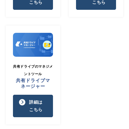
こちら
こちら
共有ドライブのマネジメ
ントツール
共有ドライブマ
ネージャー
詳細は
こちら