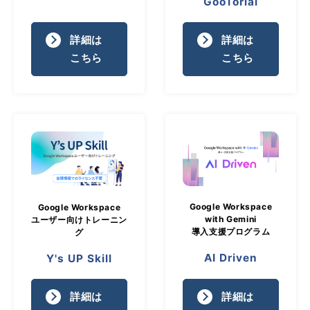
GooTorial
詳細は
詳細は
こちら
こちら
Google Workspace
Google Workspace
with Gemini
ユーザー向けトレーニン
導入支援プログラム
グ
AI Driven
Y's UP Skill
詳細は
詳細は