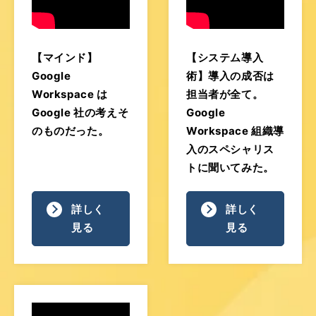
【マインド】
【システム導入
Google
術】導入の成否は
Workspace は
担当者が全て。
Google 社の考えそ
Google
のものだった。
Workspace 組織導
入のスペシャリス
トに聞いてみた。
詳しく
詳しく
見る
見る