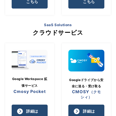
こちら
こちら
SaaS Solutions
クラウドサービス
Google Workspace 拡
Googleドライブから安
張サービス
全に送る・受け取る
Cmosy Pocket
CMOSY
（クモ
シィ）
詳細は
詳細は