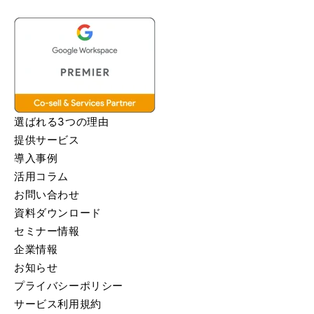
選ばれる3つの理由
提供サービス
導入事例
活用コラム
お問い合わせ
資料ダウンロード
セミナー情報
企業情報
お知らせ
プライバシーポリシー
サービス利用規約