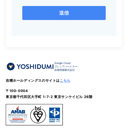
Google Cloud
プレミアパートナー
吉積情報株式会社
吉積ホールディングスのサイトは
こちら
〒100-0004
東京都千代田区大手町 1-7-2 東京サンケイビル 26階