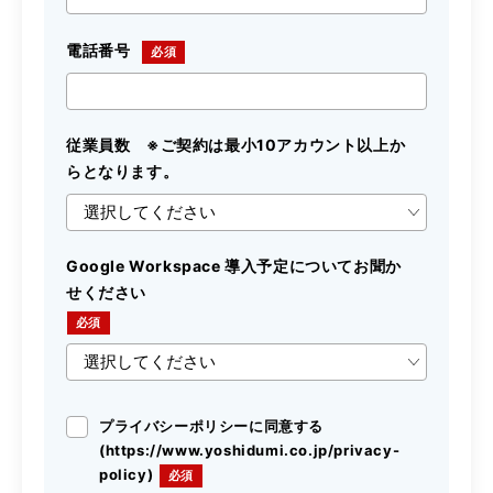
電話番号
従業員数 ※ご契約は最小10アカウント以上か
らとなります。
Google Workspace 導入予定についてお聞か
せください
プライバシーポリシーに同意する
(https://www.yoshidumi.co.jp/privacy-
policy)