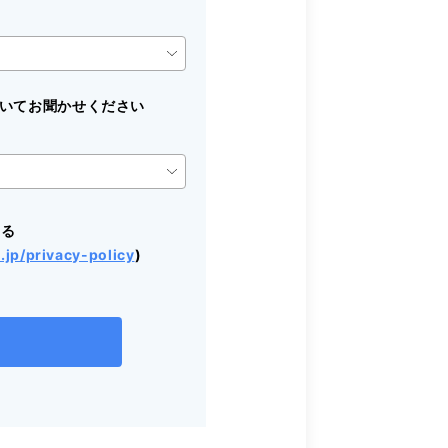
定についてお聞かせください
する
.jp/privacy-policy
)