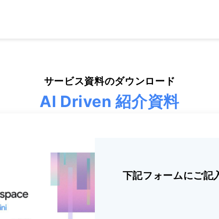
サービス資料のダウンロード
AI Driven 紹介資料
下記フォームにご記