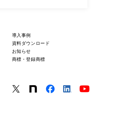
導入事例
資料ダウンロード
お知らせ
商標・登録商標