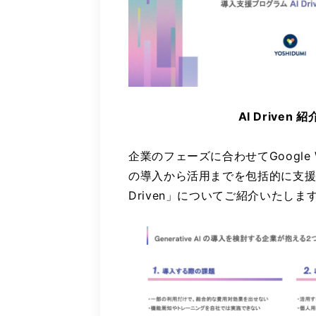
AI Driven 
企業のフェーズに合わせてGoogle Work
の導入から活用までを包括的に支援
Driven」についてご紹介いたしま