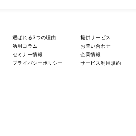
選ばれる3つの理由
提供サービス
活用コラム
お問い合わせ
セミナー情報
企業情報
プライバシーポリシー
サービス利用規約