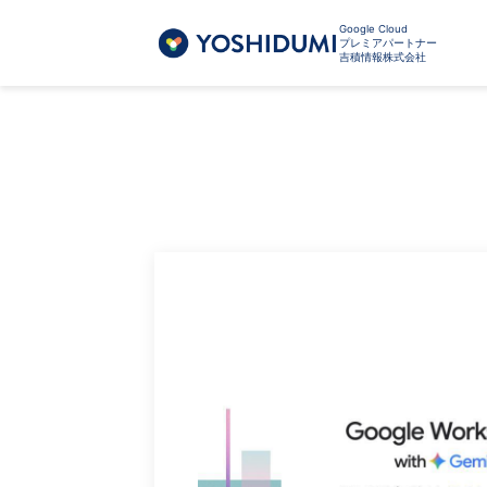
Google Cloud
プレミアパートナー
吉積情報株式会社