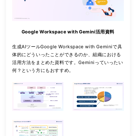
Google Workspace with Gemini活用資料
生成AIツールGoogle Workspace with Geminiで具
体的にどういったことができるのか、組織における
活用方法をまとめた資料です。Geminiっていったい
何？という方にもおすすめ。