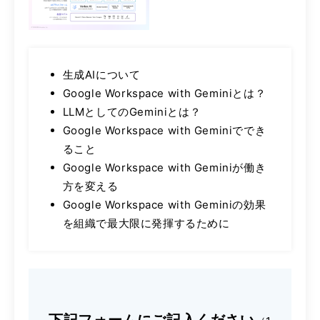
生成AIについて
Google Workspace with Geminiとは？
LLMとしてのGeminiとは？
Google Workspace with Geminiででき
ること
Google Workspace with Geminiが働き
方を変える
Google Workspace with Geminiの効果
を組織で最大限に発揮するために