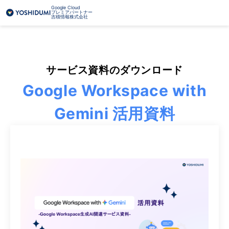
Google Cloud
プレミアパートナー
吉積情報株式会社
サービス資料のダウンロード
Google Workspace with
Gemini 活用資料