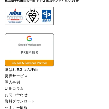
東京都千代田区大手町 1-7-2 東京サンケイビル 26階
選ばれる3つの理由
提供サービス
導入事例
活用コラム
お問い合わせ
資料ダウンロード
セミナー情報