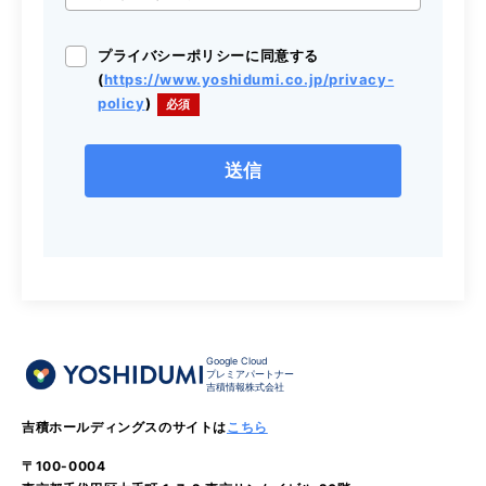
プライバシーポリシーに同意する
(
https://www.yoshidumi.co.jp/privacy-
policy
)
Google Cloud
プレミアパートナー
吉積情報株式会社
吉積ホールディングスのサイトは
こちら
〒100-0004