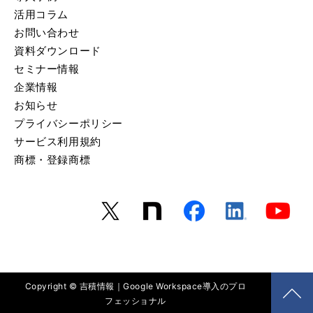
活用コラム
お問い合わせ
資料ダウンロード
セミナー情報
企業情報
お知らせ
プライバシーポリシー
サービス利用規約
商標・登録商標
Copyright © 吉積情報｜Google Workspace導入のプロ
フェッショナル