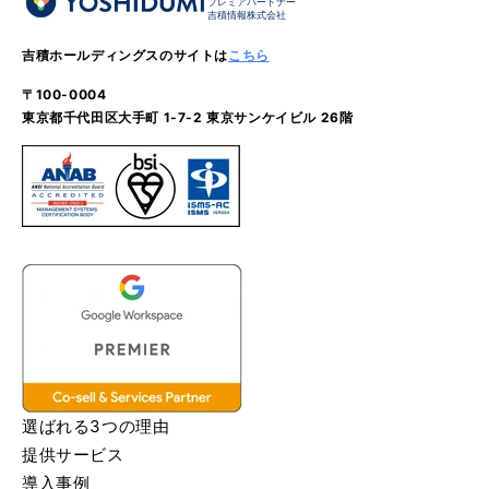
プレミアパートナー
吉積情報株式会社
吉積ホールディングスのサイトは
こちら
〒100-0004
東京都千代田区大手町 1-7-2 東京サンケイビル 26階
選ばれる3つの理由
提供サービス
導入事例