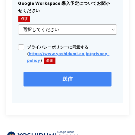
Google Workspace 導入予定についてお聞か
せください
プライバシーポリシーに同意する
(
https://www.yoshidumi.co.jp/privacy-
policy
)
Google Cloud