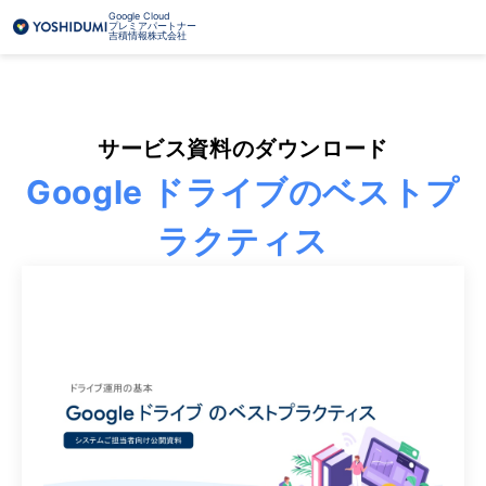
Google Cloud
プレミアパートナー
吉積情報株式会社
サービス資料のダウンロード
Google ドライブのベストプ
ラクティス