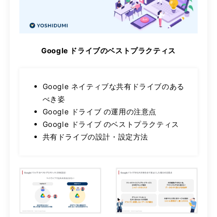
Google ドライブのベストプラクティス
Google ネイティブな共有ドライブのある
べき姿
Google ドライブ の運用の注意点
Google ドライブ のベストプラクティス
共有ドライブの設計・設定方法