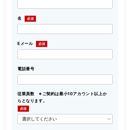
名
Eメール
電話番号
従業員数 ※ご契約は最小10アカウント以上か
らとなります。