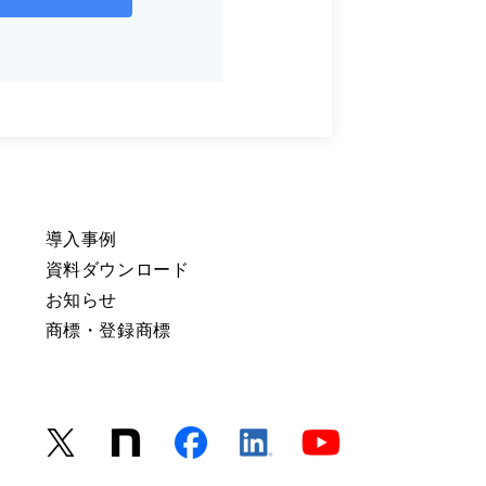
導入事例
資料ダウンロード
お知らせ
商標・登録商標