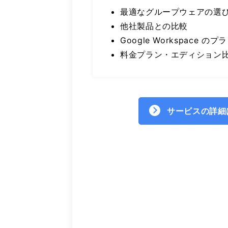
最適なグループウェアの選
他社製品との比較
Google Workspace の
料金プラン・エディション
サービスの詳細