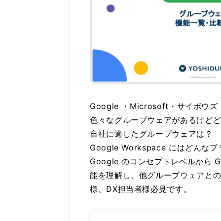
Google ・Microsoft・サイボウ
色々なグループウェアがあるけど
自社に適したグループウェアは？
Google Workspace にはどん
Google のコンセプトレベルから Goo
能を理解し、他グループウェアと
様、DX担当者様必見です。