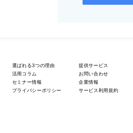
選ばれる3つの理由
提供サービス
活用コラム
お問い合わせ
セミナー情報
企業情報
プライバシーポリシー
サービス利用規約