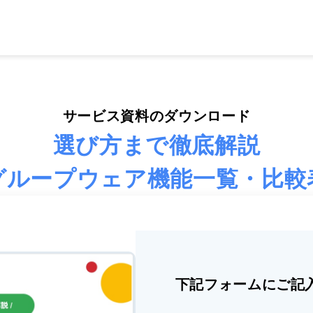
サービス資料のダウンロード
選び方まで徹底解説
グループウェア機能一覧・比較
下記フォームにご記