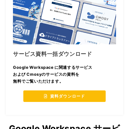
サービス資料一括ダウンロード
Google Workspace に関連するサービス
および Cmosyのサービスの資料を
無料でご覧いただけます。
資料ダウンロード
Google Workspace サービ