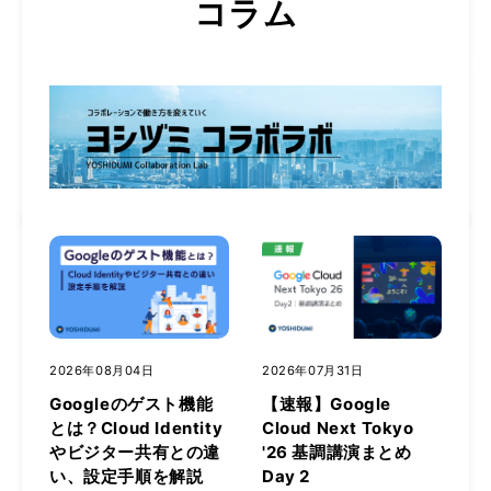
コラム
2026年08月04日
2026年07月31日
Googleのゲスト機能
【速報】Google
とは？Cloud Identity
Cloud Next Tokyo
やビジター共有との違
'26 基調講演まとめ
い、設定手順を解説
Day 2