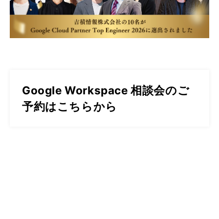
Google Workspace 相談会のご
予約はこちらから