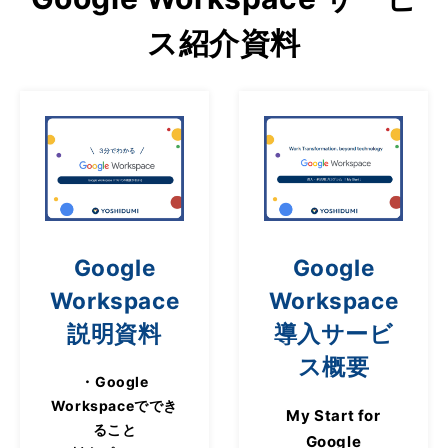
ス紹介資料
Google
Google
Workspace
Workspace
説明資料
導入サービ
ス概要
・Google
Workspaceででき
My Start for
ること
Google