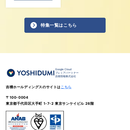
特集一覧はこちら
Google Cloud
プレミアパートナー
吉積情報株式会社
吉積ホールディングスのサイトは
こちら
〒100-0004
東京都千代田区大手町 1-7-2 東京サンケイビル 26階