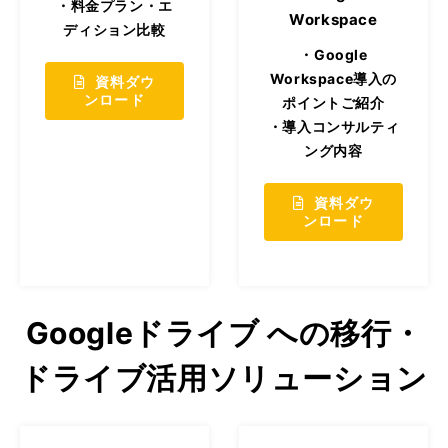
・料金プラン・エ
Workspace
ディション比較
・Google
Workspace導入の
資料ダウ
ンロード
ポイントご紹介
・導入コンサルティ
ング内容
資料ダウ
ンロード
Googleドライブ への移行・
ドライブ活用ソリューション