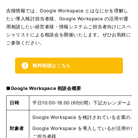
吉積情報では、Google Workspace とはなにかを理解し
たい導入検討担当者様、Google Workspace の活用や運
用相談したい経営者様・情報システムご担当者向けにスペ
シャリストによる相談会を開催いたします。ぜひお気軽に
ご参加ください。
無料相談はこちら
■Google Workspace 相談会概要
日時
平日10:00-18:00 (60分間）下記カレンダー
Google Workspace を検討されている企業の
対象者
Google Workspace を導入しているが活用
ご担当者様