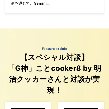
演を通じて、Gemini
Enterpriseの導入が進
む日本企業の最新情報
を紹介します。
Feature article
【スペシャル対談】
「G神」ことcooker8 by 明
治クッカーさんと対談が実
現！