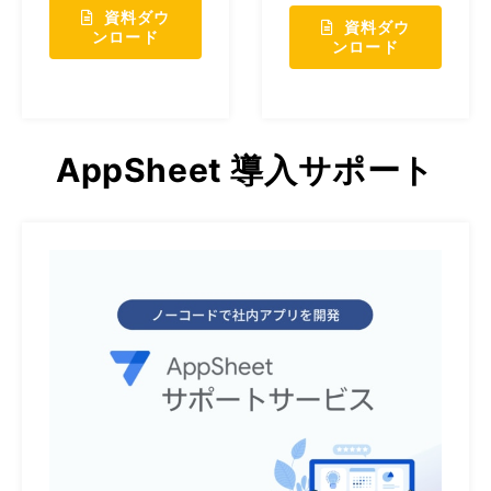
資料ダウ
資料ダウ
ンロード
ンロード
AppSheet 導入サポート