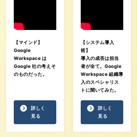
【マインド】
【システム導入
Google
術】
Workspace は
導入の成否は担当
Google 社の考えそ
者が全て。Google
のものだった。
Workspace 組織導
入のスペシャリス
トに聞いてみた。
詳しく
詳しく
見る
見る