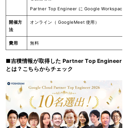
Partner Top Engineer に Google Work
開催方
オンライン（ GoogleMeet 使用）
法
費用
無料
■吉積情報が取得した Partner Top Engineer
とは？こちらからチェック