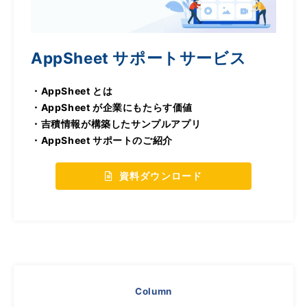
AppSheet サポートサービス
・AppSheet とは
・AppSheet が企業にもたらす価値
・吉積情報が構築したサンプルアプリ
・AppSheet サポートのご紹介
資料ダウンロード
Column