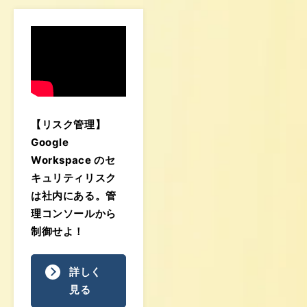
【リスク管理】
Google
Workspace のセ
キュリティリスク
は社内にある。管
理コンソールから
制御せよ！
詳しく
見る