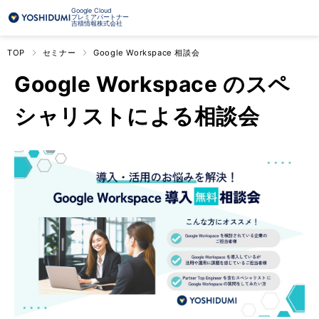
Google Cloud
プレミアパートナー
吉積情報株式会社
TOP
セミナー
Google Workspace 相談会
Google Workspace のスペ
シャリストによる相談会