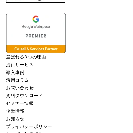
選ばれる3つの理由
提供サービス
導入事例
活用コラム
お問い合わせ
資料ダウンロード
セミナー情報
企業情報
お知らせ
プライバシーポリシー