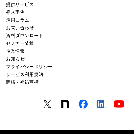
提供サービス
導入事例
活用コラム
お問い合わせ
資料ダウンロード
セミナー情報
企業情報
お知らせ
プライバシーポリシー
サービス利用規約
商標・登録商標