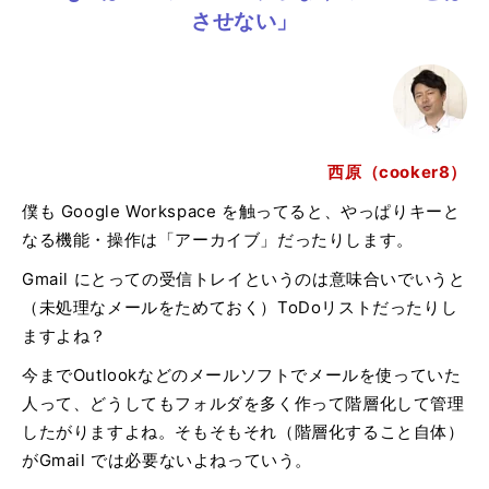
させない」
西原（cooker8）
僕も Google Workspace を触ってると、やっぱりキーと
なる機能・操作は「アーカイブ」だったりします。
Gmail にとっての受信トレイというのは意味合いでいうと
（未処理なメールをためておく）ToDoリストだったりし
ますよね？
今までOutlookなどのメールソフトでメールを使っていた
人って、どうしてもフォルダを多く作って階層化して管理
したがりますよね。そもそもそれ（階層化すること自体）
がGmail では必要ないよねっていう。