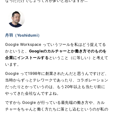
なっただけでしょって方が多いと思いますが…
丹羽（Yoshidumi）
Google Workspace っていうツールを私はどう捉えてる
かというと、
Googleのカルチャーとか働き方そのものを
企業にインストールする
ということ（に等しい）と考えて
います。
Google って1998年に創業されたんだと思うんですけど、
当時からずっとテレワークであったり、コラボレーション
だったりとかっていうのは、もう20年以上も当たり前に
やってきた会社なんですよね。
ですから Google が行っている最先端の働き方や、カル
チャーをちゃんと働く方たちに落とし込むというのが私の