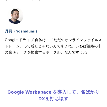
丹羽（Yoshidumi）
Google ドライブ 自体は、「ただのオンラインファイルス
トレージ」って感じじゃないんですよね。いわば組織の中
の業務データを検索するポータル、なんですよね。
Google Workspace を導入して、名ばかり
DXを打ち壊す