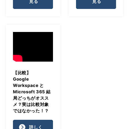
見る
見る
【比較】
Google
Workspace と
Microsoft 365 結
局どっちがオスス
メ？実は比較対象
ではなかった！？
詳しく