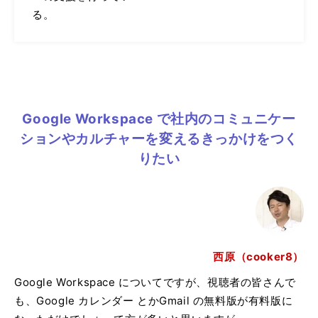
る。
Google Workspace で社内のコミュニケー
ションやカルチャーを変えるきっかけをつく
りたい
西原（cooker8）
Google Workspace についてですが、視聴者の皆さんで
も、Google カレンダー とかGmail の無料版が有料版に