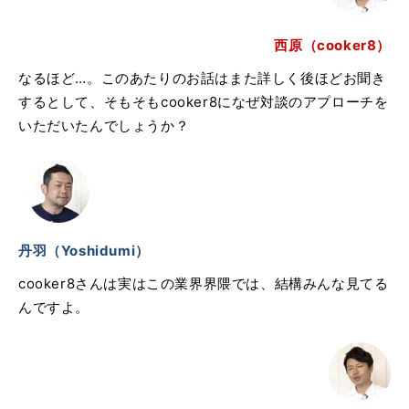
西原（cooker8）
なるほど…。このあたりのお話はまた詳しく後ほどお聞き
するとして、そもそもcooker8になぜ対談のアプローチを
いただいたんでしょうか？
丹羽（Yoshidumi）
cooker8さんは実はこの業界界隈では、結構みんな見てる
んですよ。