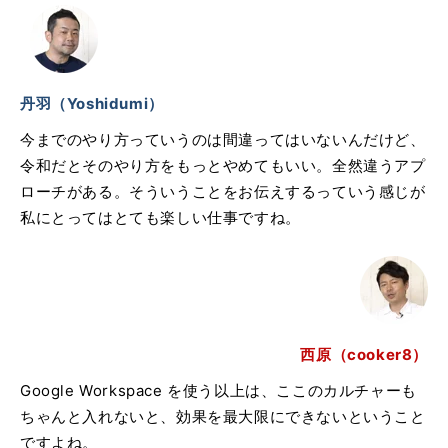
丹羽（Yoshidumi）
今までのやり方っていうのは間違ってはいないんだけど、
令和だとそのやり方をもっとやめてもいい。全然違うアプ
ローチがある。そういうことをお伝えするっていう感じが
私にとってはとても楽しい仕事ですね。
西原（cooker8）
Google Workspace を使う以上は、ここのカルチャーも
ちゃんと入れないと、効果を最大限にできないということ
ですよね。