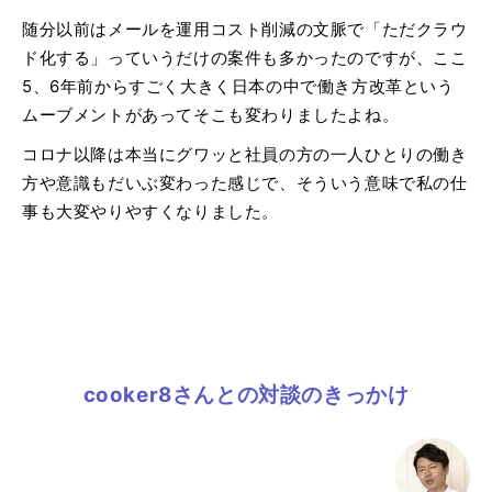
随分以前はメールを運用コスト削減の文脈で「ただクラウ
ド化する」っていうだけの案件も多かったのですが、ここ
5、6年前からすごく大きく日本の中で働き方改革という
ムーブメントがあってそこも変わりましたよね。
コロナ以降は本当にグワッと社員の方の一人ひとりの働き
方や意識もだいぶ変わった感じで、そういう意味で私の仕
事も大変やりやすくなりました。
cooker8さんとの対談のきっかけ