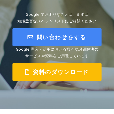
Google でお困りなことは、まずは
知識豊富なスペシャリストにご相談ください
問い合わせをする
Google 導入・活用における様々な課題解決の
サービスや資料をご用意しています
資料のダウンロード