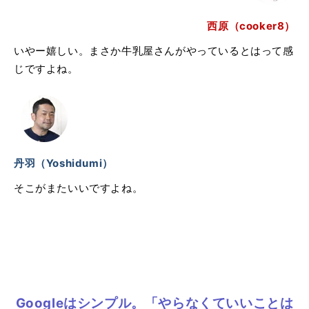
西原（cooker8）
いやー嬉しい。まさか牛乳屋さんがやっているとはって感
じですよね。
丹羽（Yoshidumi）
そこがまたいいですよね。
Googleはシンプル。「やらなくていいことは