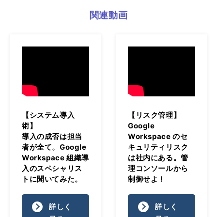
関連動画
【システム導入
【リスク管理】
術】
Google
導入の成否は担当
Workspace のセ
者が全て。Google
キュリティリスク
Workspace 組織導
は社内にある。管
入のスペシャリス
理コンソールから
トに聞いてみた。
制御せよ！
詳しく
詳しく