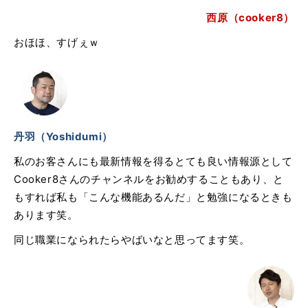
西原（cooker8）
おほほ、すげぇｗ
丹羽（Yoshidumi）
私のお客さんにも最新情報を得るとても良い情報源として
Cooker8さんのチャンネルをお勧めすることもあり、と
もすれば私も「こんな機能あるんだ」と勉強になるときも
あります笑。
同じ職業になられたらやばいなと思ってます笑。