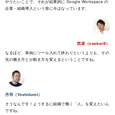
やりたいことで、それが結果的に Google Workspace の
企業・組織導入という形に今はなっています。
西原（cooker8）
なるほど、単純にツール入れて終わりというよりも、その
先の働き方とか動き方を変えるということですね。
丹羽（Yoshidumi）
そうなんです！ようするに組織で働く「人」を変えたいん
ですね。