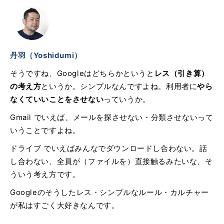
丹羽（Yoshidumi）
そうですね、Googleはどちらかというと
レス（引き算）
の考え方
というか。シンプルなんですよね。利用者に
やら
なくていいことをさせない
っていうか。
Gmail でいえば、メールを探させない・分類させないって
いうことですよね。
ドライブ でいえばみんなでダウンロードし合わない。話
し合わない、全員が（ファイルを）直接触るみたいな、そ
ういう考え方です。
Googleのそうしたレス・シンプルなルール・カルチャー
が私はすごく大好きなんです。