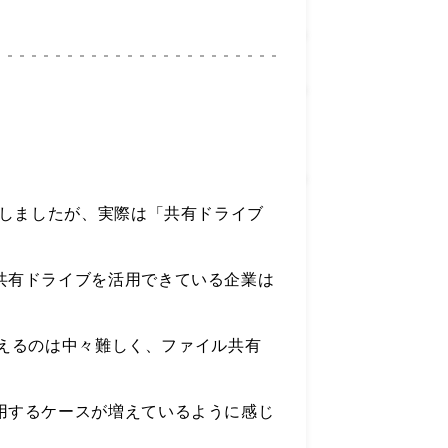
明しましたが、実際は「共有ドライブ
共有ドライブを活用できている企業は
替えるのは中々難しく、ファイル共有
用するケースが増えているように感じ