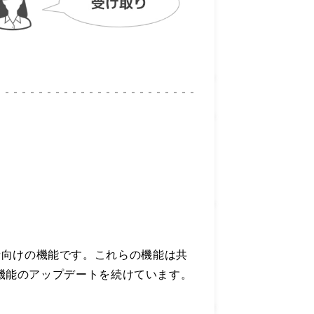
管理者向けの機能です。これらの機能は共
機能のアップデートを続けています。