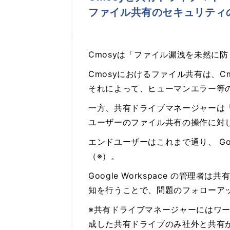
ファイル共有のセキュリティ
Cmosyは「ファイル漏洩を未然に
Cmosyにおけるファイル共有は、C
それによって、ヒューマンエラー等
一方、共有ドライブマネージャーは
ユーザーのファイル共有の操作に対
エンドユーザーはこれまで通り、 G
（※）。
Google Workspace の
知を行うことで、問題のフォローア
※共有ドライブマネージャーにはワ
成した共有ドライブのみ社外と共有