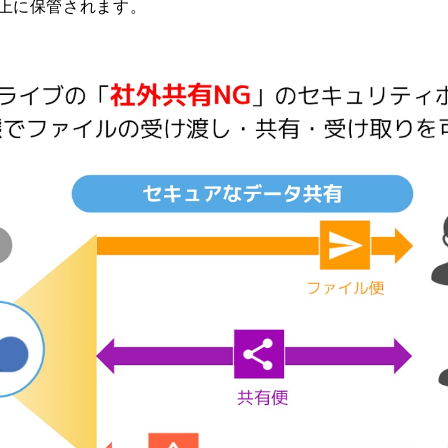
y上に保管されます。