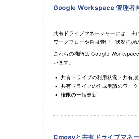
Google Workspace 管
共有ドライブマネージャーには、主
ワークフローや権限管理、状況把握
これらの機能は Google Wor
います。
共有ドライブの利用状況・共有履
共有ドライブの作成申請のワーク
権限の一括更新
Cmosyと共有ドライブマネ