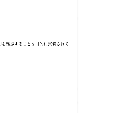
の運用を軽減することを目的に実装されて