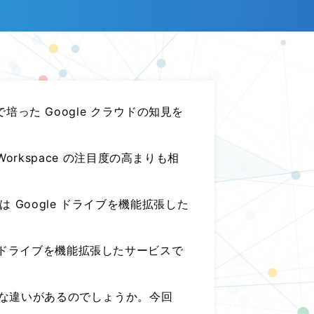
培った Google クラウドの知見を
Workspace の注目度の高まりも相
Google ドライブを機能拡張した
 ドライブを機能拡張したサービスで
うな違いがあるのでしょうか。今回