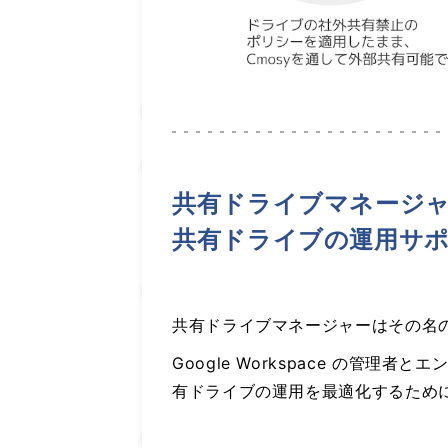
共有ドライブマネージ
共有ドライブの運用サポ
共有ドライブマネージャーはその名
Google Workspace の
有ドライブの運用を最適化するため