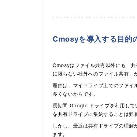
Cmosyを導入する目
Cmosyはファイル共有以外にも、
に限らない社外へのファイル共有」
理由は、マイドライブ上でのファイ
多くないからです。
長期間 Google ドライブを利
を共有ドライブに集約することは難
しかし、最近は共有ドライブの理解
ます。