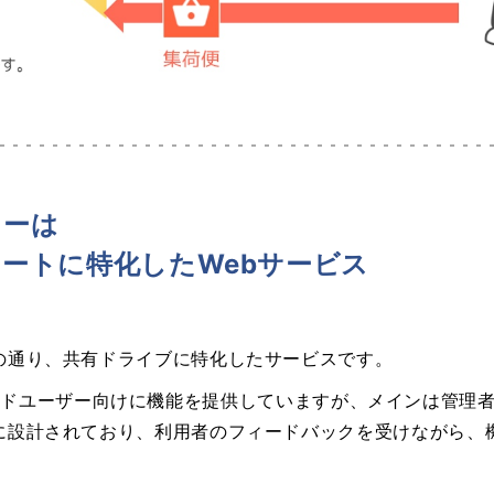
ャーは
ートに特化したWebサービス
の通り、共有ドライブに特化したサービスです。
管理者とエンドユーザー向けに機能を提供していますが、メインは
に設計されており、利用者のフィードバックを受けながら、