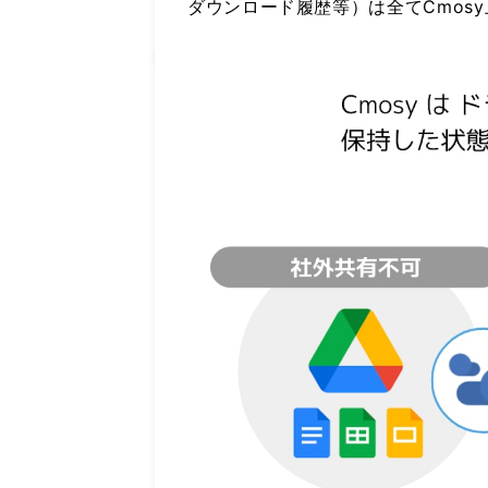
ダウンロード履歴等）は全てCmos