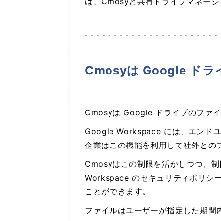
は、Cmosyと共有ドライブマネー
Cmosyは Google
Cmosyは Google ドライブの
Google Workspace に
企業はこの機能を利用して社外との
Cmosyはこの制限を活かしつつ、
Workspace のセキュリティ
ことができます。
ファイルはユーザーが指定した期間