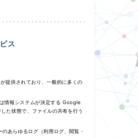
ービス
る機能が提供されており、一般的に多くの
情報システムが決定する Google
保持した状態で、ファイルの共有を行う
ーのあらゆるログ（利用ログ、閲覧・