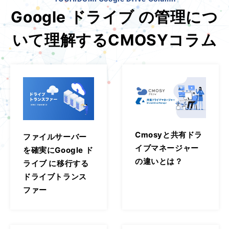
Google ドライブ の管理につ
いて理解するCMOSYコラム
Cmosyと共有ドラ
ファイルサーバー
イブマネージャー
を確実にGoogle ド
の違いとは？
ライブ に移行する
ドライブトランス
ファー