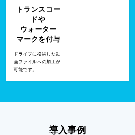
トランスコー
ドや
ウォーター
マークを付与
ドライブに格納した動
画ファイルへの加工が
可能です。
導入事例