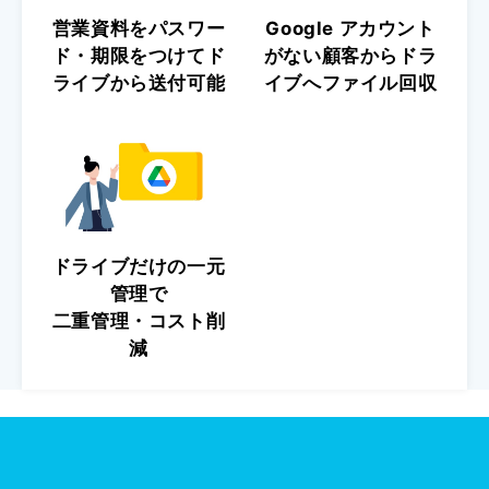
営業資料をパスワー
Google アカウント
ド・期限をつけてド
がない顧客からドラ
ライブから送付可能
イブへファイル回収
ドライブだけの一元
管理で
二重管理・コスト削
減