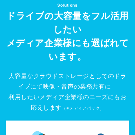
Solutions
ドライブの大容量をフル活用
したい
メディア企業様にも選ばれて
います。
大容量なクラウドストレージとしてのドラ
イブにて映像・音声の業務共有に
利用したいメディア企業様のニーズにもお
応えします
（※メディアパック）