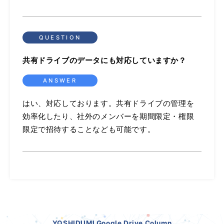
共有ドライブのデータにも対応していますか？
はい、対応しております。共有ドライブの管理を
効率化したり、社外のメンバーを期間限定・権限
限定で招待することなども可能です。
YOSHIDUMI Google Drive Column