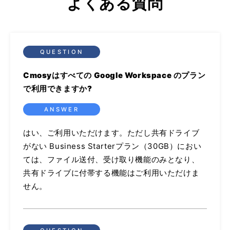
よくある質問
Cmosyはすべての Google Workspace のプラン
で利用できますか?
はい、ご利用いただけます。ただし共有ドライブ
がない Business Starterプラン（30GB）におい
ては、ファイル送付、受け取り機能のみとなり、
共有ドライブに付帯する機能はご利用いただけま
せん。