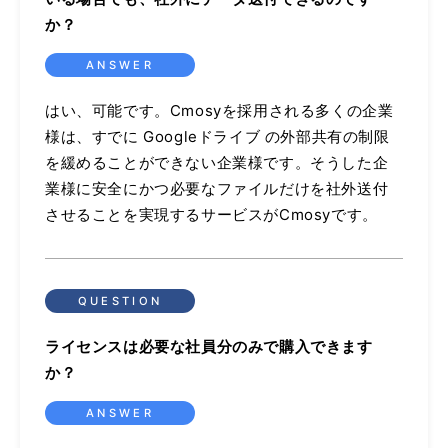
か？
はい、可能です。Cmosyを採用される多くの企業
様は、すでに Googleドライブ の外部共有の制限
を緩めることができない企業様です。そうした企
業様に安全にかつ必要なファイルだけを社外送付
させることを実現するサービスがCmosyです。
ライセンスは必要な社員分のみで購入できます
か？