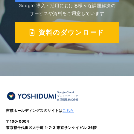
Google 導入・活用における様々な課題解決の
サービスや資料をご用意しています
資料のダウンロード
Google Cloud
プレミアパートナー
吉積情報株式会社
吉積ホールディングスのサイトは
こちら
〒100-0004
東京都千代田区大手町 1-7-2 東京サンケイビル 26階