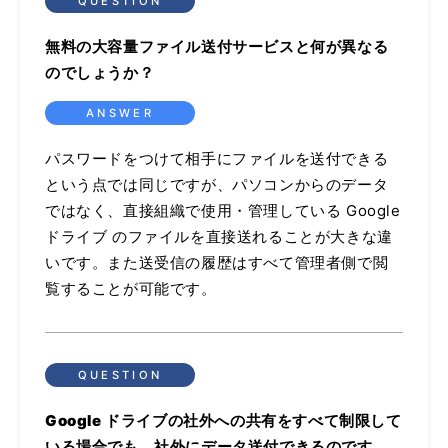
無料の大容量ファイル送付サービスと何が異なる
のでしょうか？
パスワードをつけて相手にファイルを送付できる
という点では同じですが、パソコンからのデータ
ではなく、直接組織で使用・管理している Google
ドライブ のファイルを直接送れることが大きな違
いです。また送受信の履歴はすべて管理者側で閲
覧することが可能です。
Google ドライブの社外への共有をすべて制限して
いる場合でも、社外にデータ送付できるのです