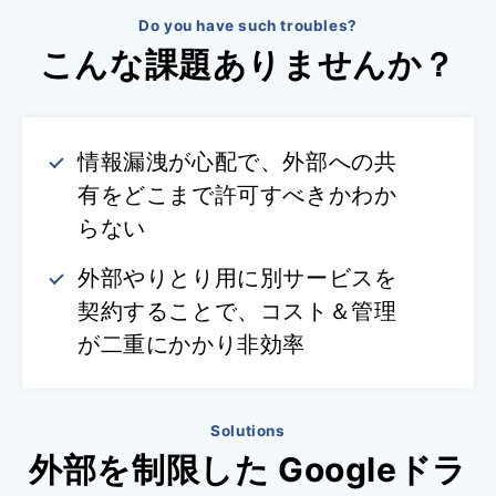
Do you have such troubles?
こんな課題ありませんか？
情報漏洩が心配で、外部への共
有をどこまで許可すべきかわか
らない
外部やりとり用に別サービスを
契約することで、コスト＆管理
が二重にかかり非効率
Solutions
外部を制限した Googleドラ