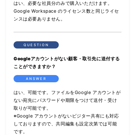
はい、必要な社員分のみで購入いただけます。
Google Workspace のライセンス数と同じライセ
ンスは必要ありません。
Googleアカウントがない顧客・取引先に送付する
ことができますか？
はい、可能です。ファイルをGoogle アカウントが
ない宛先にパスワードや期限をつけて送付・受け
取りが可能です。
※Google アカウントがないビジター共有にも対応
しておりますので、共同編集も設定次第では可能
です。