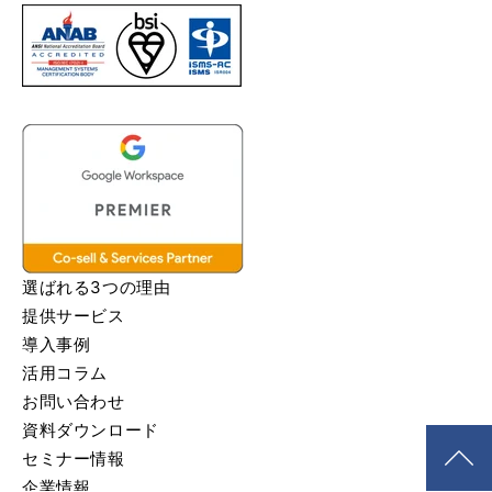
選ばれる3つの理由
提供サービス
導入事例
活用コラム
お問い合わせ
資料ダウンロード
セミナー情報
企業情報