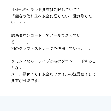
社外へのクラウド共有は制限していても
「顧客や取引先へ安全に送りたい、受け取りた
い・・・」
結局ダウンロードしてメールで送ってい
る、、、。
別のクラウドストレージを併用している、、。
クモシィならドライブからのダウンロードするこ
となく、
メール添付よりも安全なファイルの送受信そして
共有が可能です。