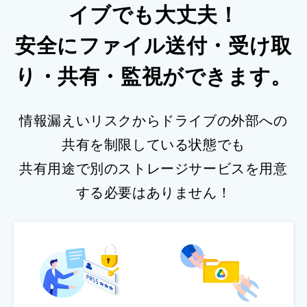
イブでも大丈夫！
安全にファイル送付・受け取
り・共有・監視ができます。
情報漏えいリスクからドライブの外部への
共有を制限している状態でも
共有用途で別のストレージサービスを用意
する必要はありません！