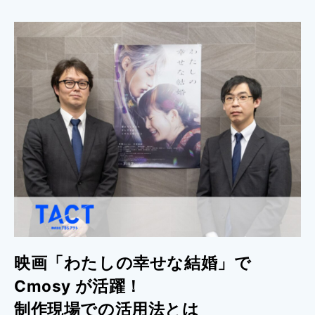
映画「わたしの幸せな結婚」で
Cmosy が活躍！
制作現場での活用法とは