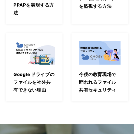
PPAPを実現する方
を監視する方法
法
Google ドライブの
今後の教育現場で
ファイルを社外共
問われるファイル
有できない理由
共有セキュリティ