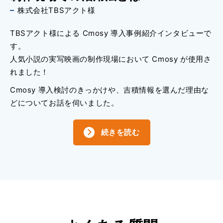
株式会社TBSアクト様
TBSアクト様による Cmosy 導入事例紹介インタビューで
す。
人気小説の実写映画の制作現場において Cmosy が使用さ
れました！
Cmosy 導入検討のきっかけや、吉積情報を選んだ理由な
どについてお話を伺いました。
続きを読む