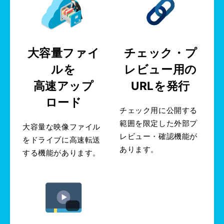
大容量ファイ
チェック・プ
ルを
レビュー用の
高速アップ
URLを発行
ロード
チェック用に公開する
範囲を限定した外部プ
大容量な映像ファイル
レビュー・確認機能が
をドライブに高速転送
あります。
する機能があります。