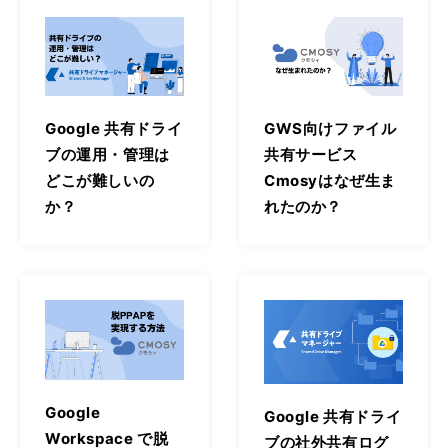
Google 共有ドライ
GWS向けファイル
ブの運用・管理は
共有サービス
どこが難しいの
Cmosyはなぜ生ま
か？
れたのか？
Google
Google 共有ドライ
Workspace で脱
ブの社外共有ログ