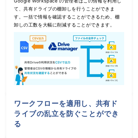
Google Workspace の管理者はこの情報を利用し
て、共有ドライブの棚卸しを行うことができま
す。一括で情報を確認することができるため、棚
卸しの工数を大幅に削減することができます。
ワークフローを適用し、共有ド
ライブの乱立を防ぐことができ
る