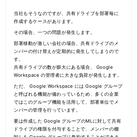
当社もそうなのですが、共有ドライブを部署毎に
作成するケースがあります。
その場合、一つの問題が発生します。
部署移動が激しい会社の場合、共有ドライブのメ
ンバーの付け替えが定期的に発生してしまうので
す。
共有ドライブの数が膨大にある場合、 Google
Workspace の管理者に大きな負荷が発生します。
ただ、 Google Workspace には Google グループ
と呼ばれる機能が備わっているため、多くの企業
ではこのグループ機能を活用して、部署単位でメ
ンバーの管理を行っています。
要は作成した Google グループのMLに対して共有
ドライブの権限を付与することで、メンバーの棚
卸しを Google グループに集約することができま