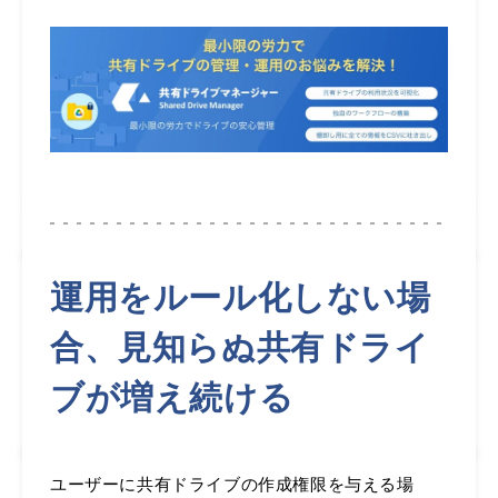
運用をルール化しない場
合、見知らぬ共有ドライ
ブが増え続ける
ユーザーに共有ドライブの作成権限を与える場