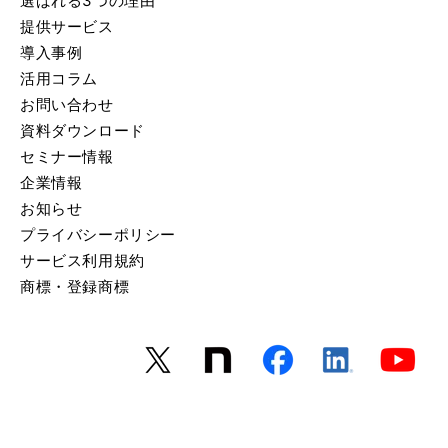
選ばれる3つの理由
提供サービス
導入事例
活用コラム
お問い合わせ
資料ダウンロード
セミナー情報
企業情報
お知らせ
プライバシーポリシー
サービス利用規約
商標・登録商標