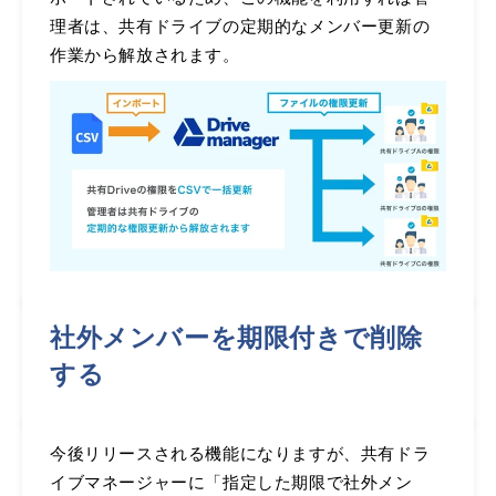
理者は、共有ドライブの定期的なメンバー更新の
作業から解放されます。
社外メンバーを期限付きで削除
する
今後リリースされる機能になりますが、共有ドラ
イブマネージャーに「指定した期限で社外メン