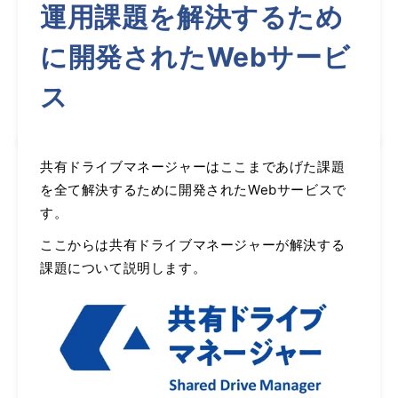
運用課題を解決するため
に開発されたWebサービ
ス
共有ドライブマネージャーはここまであげた課題
を全て解決するために開発されたWebサービスで
す。
ここからは共有ドライブマネージャーが解決する
課題について説明します。