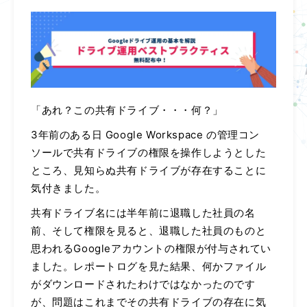
「あれ？この共有ドライブ・・・何？」
3年前のある日 Google Workspace の管理コン
ソールで共有ドライブの権限を操作しようとした
ところ、見知らぬ共有ドライブが存在することに
気付きました。
共有ドライブ名には半年前に退職した社員の名
前、そして権限を見ると、退職した社員のものと
思われるGoogleアカウントの権限が付与されてい
ました。レポートログを見た結果、何かファイル
がダウンロードされたわけではなかったのです
が、問題はこれまでその共有ドライブの存在に気