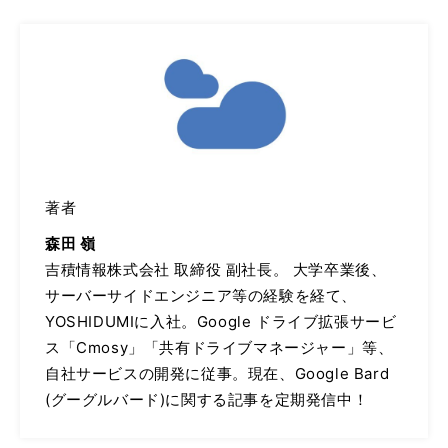
著者
森田 嶺
吉積情報株式会社 取締役 副社長。 大学卒業後、
サーバーサイドエンジニア等の経験を経て、
YOSHIDUMIに入社。Google ドライブ拡張サービ
ス「Cmosy」「共有ドライブマネージャー」等、
自社サービスの開発に従事。現在、Google Bard
(グーグルバード)に関する記事を定期発信中！