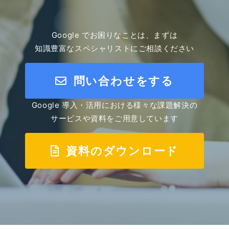
Google でお困りなことは、まずは
知識豊富なスペシャリストにご相談ください
問い合わせをする
Google 導入・活用における様々な課題解決の
サービスや資料をご用意しています
資料のダウンロード