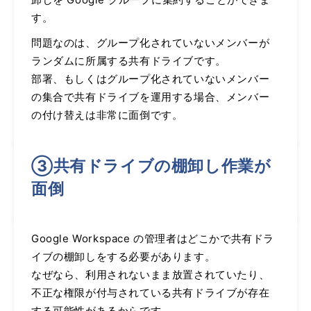
す。
問題なのは、グループ化されていないメンバーが
ランダムに所属する共有ドライブです。
部署、もしくはグループ化されていないメンバー
の集合で共有ドライブを運用する場合、メンバー
の付け替えは非常に面倒です。
③共有ドライブの棚卸し作業が
面倒
Google Workspace の管理者はどこかで共有ドラ
イブの棚卸しをする必要があります。
なぜなら、利用されないまま放置されていたり、
不正な権限が付与されている共有ドライブが存在
する可能性があるからです。