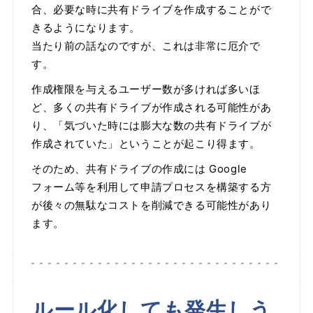
合、必要な時に共有ドライブを作成することがで
きるようになります。
当たり前の話なのですが、これは非常に厄介で
す。
作成権限を与えるユーザー数が多ければ多いほ
ど、多くの共有ドライブが作成される可能性があ
り、「気づいた時には膨大な数の共有ドライブが
作成されていた」ということが起こり得ます。
そのため、共有ドライブの作成には Google
フォーム等を利用して申請プロセスを構築する方
が後々の無駄なコストを削減できる可能性があり
ます。
ルール化しても発生しう