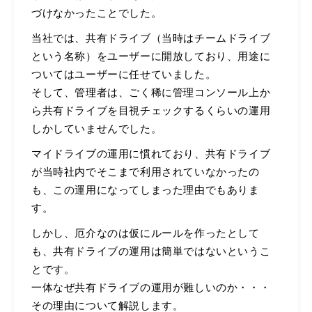
づけなかったことでした。
当社では、共有ドライブ（当時はチームドライブ
という名称）をユーザーに開放しており、用途に
ついてはユーザーに任せていました。
そして、管理者は、ごく稀に管理コンソール上か
ら共有ドライブを目視チェックするくらいの運用
しかしていませんでした。
マイドライブの運用に慣れており、共有ドライブ
が当時社内でそこまで利用されていなかったの
も、この運用になってしまった理由でもありま
す。
しかし、厄介なのは仮にルールを作ったとして
も、共有ドライブの運用は簡単ではないというこ
とです。
一体なぜ共有ドライブの運用が難しいのか・・・
その理由について解説します。