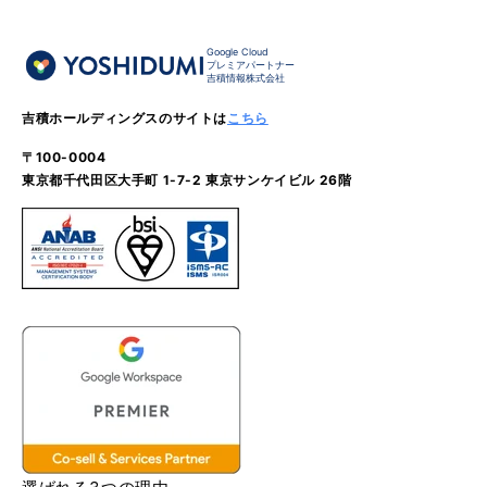
Google Cloud
プレミアパートナー
吉積情報株式会社
吉積ホールディングスのサイトは
こちら
〒100-0004
東京都千代田区大手町 1-7-2 東京サンケイビル 26階