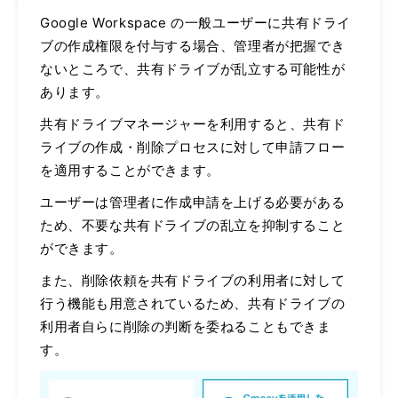
Google Workspace の一般ユーザーに共有ドライ
ブの作成権限を付与する場合、管理者が把握でき
ないところで、共有ドライブが乱立する可能性が
あります。
共有ドライブマネージャーを利用すると、共有ド
ライブの作成・削除プロセスに対して申請フロー
を適用することができます。
ユーザーは管理者に作成申請を上げる必要がある
ため、不要な共有ドライブの乱立を抑制すること
ができます。
また、削除依頼を共有ドライブの利用者に対して
行う機能も用意されているため、共有ドライブの
利用者自らに削除の判断を委ねることもできま
す。