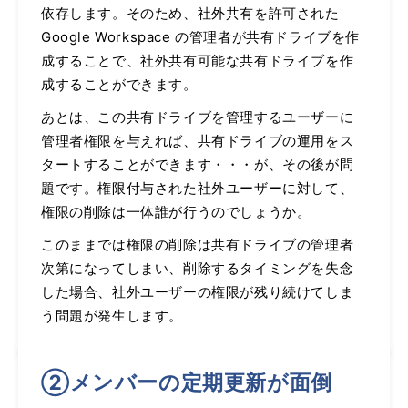
依存します。そのため、社外共有を許可された
Google Workspace の管理者が共有ドライブを作
成することで、社外共有可能な共有ドライブを作
成することができます。
あとは、この共有ドライブを管理するユーザーに
管理者権限を与えれば、共有ドライブの運用をス
タートすることができます・・・が、その後が問
題です。権限付与された社外ユーザーに対して、
権限の削除は一体誰が行うのでしょうか。
このままでは権限の削除は共有ドライブの管理者
次第になってしまい、削除するタイミングを失念
した場合、社外ユーザーの権限が残り続けてしま
う問題が発生します。
②メンバーの定期更新が面倒