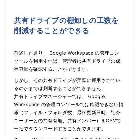
共有ドライブの棚卸しの工数を
削減することができる
前述した通り、 Google Workspace の管理コン
ソールを利用すれば、管理者は共有ドライブの保
存容量を確認することができます。
しかし、その共有ドライブが実際に運用されてい
るのかまでは判断することができません。
共有ドライブマネージャーでは、 Google
Workspace の管理コンソールでは確認できない情
報（ファイル・フォルダ数、最終更新日時、社外
ユーザーとの共有有無、共有メンバー）をCSVで
一括でダウンロードすることができます。