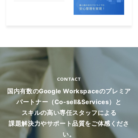
CONTACT
国内有数のGoogle Workspaceのプレミア
パートナー（Co-sell&Services）と
スキルの高い専任スタッフによる
課題解決力やサポート品質をご体感くださ
い。