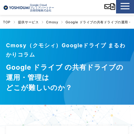
Google Cloud
プレミアパートナー
吉積情報株式会社
TOP
提供サービス
Cmosy
Google ドライブの共有ドライブの運用・
Cmosy（クモシィ）Googleドライブ まるわ
かりコラム
Google ドライブ の共有ドライブの
運用・管理は
どこが難しいのか？