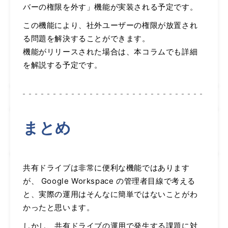
バーの権限を外す」機能が実装される予定です。
この機能により、社外ユーザーの権限が放置され
る問題を解決することができます。
機能がリリースされた場合は、本コラムでも詳細
を解説する予定です。
まとめ
共有ドライブは非常に便利な機能ではあります
が、 Google Workspace の管理者目線で考える
と、実際の運用はそんなに簡単ではないことがわ
かったと思います。
しかし、共有ドライブの運用で発生する課題に対