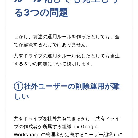
る3つの問題
しかし、前述の運用ルールを作ったとしても、全
てが解決するわけではありません。
共有ドライブの運用をルール化したとしても発生
する３つの問題について説明します。
①社外ユーザーの削除運用が難
しい
共有ドライブを社外共有できるかは、共有ドライ
ブの作成者が所属する組織（= Google
Workspace の管理者が定義するユーザー組織）に