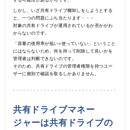
しかし、いざ共有ドライブ棚卸しをしようとする
と、一つの問題にぶち当たります・・・
対象の共有ドライブが運用されているか否かがわ
からないのです。
「容量の使用率が低い=使っていない」ということ
にはならないため、何を持って削除して良いかを
管理者は判断できないのです。
そのため、共有ドライブの管理者権限を持つユー
ザーに個別で確認を取るしかありません。
共有ドライブマネー
ジャーは共有ドライブの