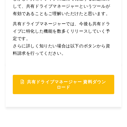
して、共有ドライブマネージャーというツールが
有効であることもご理解いただけたと思います。
共有ドライブマネージャーでは、今後も共有ドラ
イブに特化した機能を数多くリリースしていく予
定です。
さらに詳しく知りたい場合は以下のボタンから資
料請求を行ってください。
共有ドライブマネージャー 資料ダウン
ロード