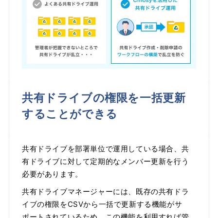
共有ドライブの権限を一括更新
することができる
共有ドライブを部署単位で運用している場合、共
有ドライブに対して定期的なメンバー更新を行う
必要があります。
共有ドライブマネージャーには、既存の共有ドラ
イブの権限をCSVから一括で更新する機能がサ
ポートされているため、この機能を利用すれば管