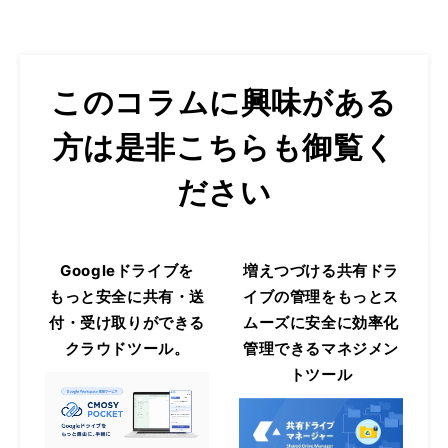
このコラムに興味がある
方は是非こちらも御覧く
ださい
Googleドライブを
増えつづける共有ドラ
もっと安全に共有・送
イブの管理をもっとス
付・受け取りができる
ムーズに安全に効率化
クラウドツール。
管理できるマネジメン
トツール