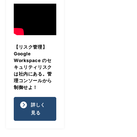
【リスク管理】
Google
Workspace のセ
キュリティリスク
は社内にある。管
理コンソールから
制御せよ！
詳しく
見る