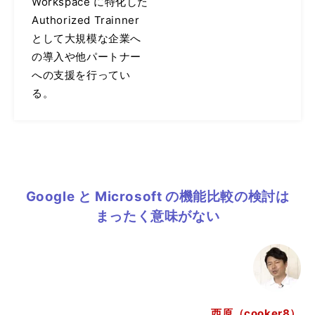
Workspace に特化した
Authorized Trainner
として大規模な企業へ
の導入や他パートナー
への支援を行ってい
る。
Google と Microsoft の機能比較の検討は
まったく意味がない
西原（cooker8）