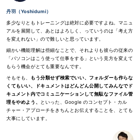
丹羽（Yoshidumi）
多少なりともトレーニングは絶対に必要ですよね。マニュ
アルを展開して、あとはよろしく、っていうのは「考え方
を変えれない」ので難しいと思っています。
細かい機能理解は些細なことで、それよりも彼らの従来の
「パソコンはこう使って仕事をする」という見方を変えて
もらう機会がとても重要なんです。
そもそも、
もう分類せず検索でいい、フォルダーも作らな
くてもいい、ドキュメントはどんどん公開してみんなでド
キュメント内でコミュニケーションして無駄なファイル管
理をやめよう、
といった、Google のコンセプト・カル
チャー・アプローチをきちんとお伝えすることを、とても
大事にしています。