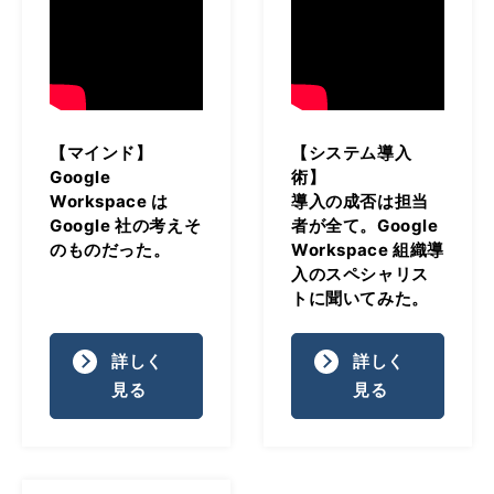
【マインド】
【システム導入
Google
術】
Workspace は
導入の成否は担当
Google 社の考えそ
者が全て。Google
のものだった。
Workspace 組織導
入のスペシャリス
トに聞いてみた。
詳しく
詳しく
見る
見る