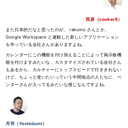
西原（cooker8）
また日本的だなと思ったのが、 rakumo さんとか、
Google Workspace と連動した新しいアプリケーション
を作っている会社さんがありますよね。
カレンダーにこの機能を付け加えることによって掲示板機
能を付けますみたいな、カスタマイズされている会社さん
もあるから、カルチャーにトップスピードで行ききれない
けど、ちょっと使いたいっていう中間地点の人たちに、ベ
ンダーさんが入ってるみたいな感じなんですよね。
丹羽（Yoshidumi）