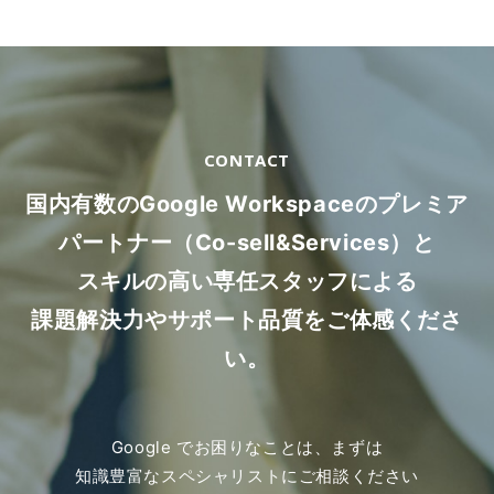
CONTACT
国内有数のGoogle Workspaceのプレミア
パートナー（Co-sell&Services）と
スキルの高い専任スタッフによる
課題解決力やサポート品質をご体感くださ
い。
Google でお困りなことは、まずは
知識豊富なスペシャリストにご相談ください