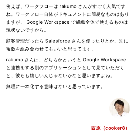
例えば、ワークフローは rakumo さんがすごく人気です
ね。ワークフロー自体がドキュメントに簡易なものはあり
ますが、 Google Workspace で組織全体で使えるものは
現状ないですから。
顧客管理だったら Salesforce さんを使ったりとか、別に
複数を組み合わせてもいいと思ってます。
rakumo さんは、どちらかというと Google Workspace
と連携をする別のアプリケーションとして見ていただく
と、彼らも嬉しいんじゃないかなと思いますよね。
無理に一本化する意味はないと思っています。
西原（cooker8）