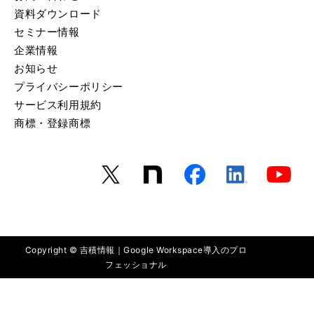
資料ダウンロード
セミナー情報
企業情報
お知らせ
プライバシーポリシー
サービス利用規約
商標・登録商標
Copyright © 吉積情報｜Google Workspace導入のプロ
フェッショナル