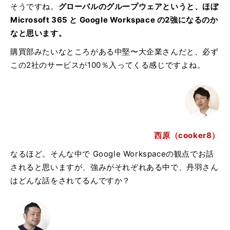
そうですね。
グローバルのグループウェアというと、ほぼ
Microsoft 365 と Google Workspace の2強になるのか
なと思います。
購買部みたいなところがある中堅〜大企業さんだと、必ず
この2社のサービスが100％入ってくる感じですよね。
西原（cooker8）
なるほど。そんな中で Google Workspaceの観点でお話
されると思いますが、強みがそれぞれある中で、丹羽さん
はどんな話をされてるんですか？