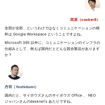
西原（cooker8）
全部が全部、というわけではなくコミュニケーションの根
幹は Google Workspace ということですよね。
Microsoft 365 以外に、コミュニケーションのインフラの
仕組みとして、例えば国内だとどんな競合製品があります
か？
丹羽（Yoshidumi）
国内だと、サイボウズさんのサイボウズ Office 、 NEO
ジャパンさんのdesknet's あたりですね。