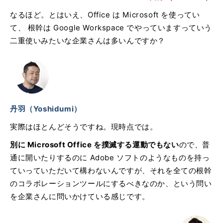
なるほど。とはいえ、Office は Microsoft を使ってい
て、 根幹は Google Workspace でやっていますっていう
二重使いみたいな企業さんは多いんですか？
丹羽（Yoshidumi）
実際はほとんどそうですね。現時点では。
別に Microsoft Office を撲滅する運動でもない
ので、普
通に開いたりするのに Adobe ソフトのようなものを持っ
ていっていただいて構わないんですが、それを全ての根幹
のコラボレーションツールにするべきなのか、という問い
を企業さんに問いかけている感じです。