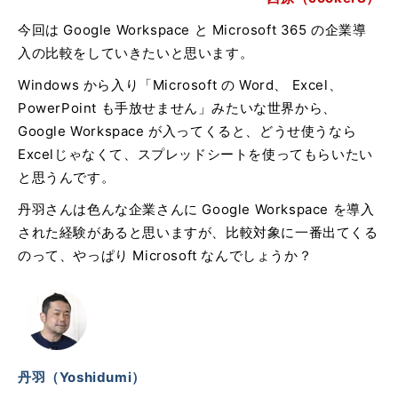
今回は Google Workspace と Microsoft 365 の企業導
入の比較をしていきたいと思います。
Windows から入り「Microsoft の Word、 Excel、
PowerPoint も手放せません」みたいな世界から、
Google Workspace が入ってくると、どうせ使うなら
Excelじゃなくて、スプレッドシートを使ってもらいたい
と思うんです。
丹羽さんは色んな企業さんに Google Workspace を導入
された経験があると思いますが、比較対象に一番出てくる
のって、やっぱり Microsoft なんでしょうか？
丹羽（Yoshidumi）