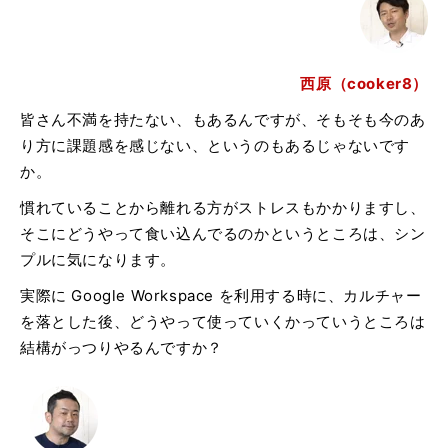
西原（cooker8）
皆さん不満を持たない、もあるんですが、そもそも今のあ
り方に課題感を感じない、というのもあるじゃないです
か。
慣れていることから離れる方がストレスもかかりますし、
そこにどうやって食い込んでるのかというところは、シン
プルに気になります。
実際に Google Workspace を利用する時に、カルチャー
を落とした後、どうやって使っていくかっていうところは
結構がっつりやるんですか？