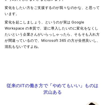
変化をしたい方をご支援するのが我々なのかな、と思って
います。
変化を起こしましょう、というのが実は Google
Workspace の本質で、逆に導入したいのに変化をなくし
たいという企業さんがいらっしゃったら、そもそも入れ方
が間違っているので、Microsoft 365 の方が全然良いし、
混乱もないですよね。
従来のITの働き方で「やめてもいい」ものは
沢山ある