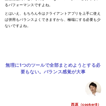
るパフォーマンスですよね。
とはいえ、もちろん今はクライアントアプリを上手に使え
ば併用もバランスよくできますから、極端にする必要も少
ないですよね。
無理に1つのツールで全部まとめようとする必
要もない。バランス感覚が大事
西原（cooker8）