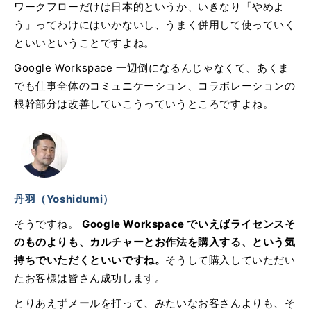
ワークフローだけは日本的というか、いきなり「やめよ
う」ってわけにはいかないし、うまく併用して使っていく
といいということですよね。
Google Workspace 一辺倒になるんじゃなくて、あくま
でも仕事全体のコミュニケーション、コラボレーションの
根幹部分は改善していこうっていうところですよね。
丹羽（Yoshidumi）
そうですね。
Google Workspace でいえばライセンスそ
のものよりも、カルチャーとお作法を購入する、という気
持ちでいただくといいですね。
そうして購入していただい
たお客様は皆さん成功します。
とりあえずメールを打って、みたいなお客さんよりも、そ