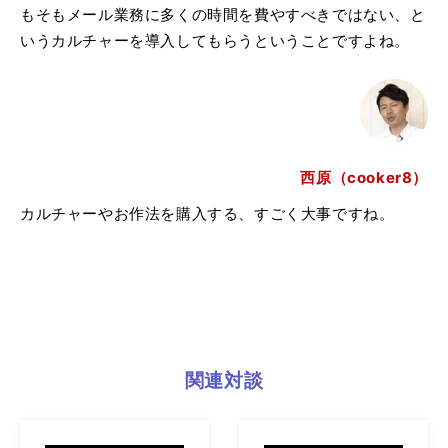
もそもメール業務に多くの時間を費やすべきではない、と
いうカルチャーを導入してもらうということですよね。
西原（cooker8）
カルチャーやお作法を購入する、すごく大事ですね。
関連対談