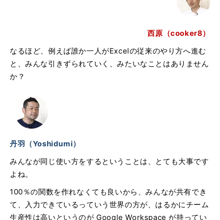
西原（cooker8）
なるほど、例えば誰か一人がExcelの従来のやり方へ進む
と、みんな引きずられていく、みたいなことはありません
か？
丹羽（Yoshidumi）
みんなが同じ使い方をするということは、とても大事です
よね。
100％の関数を作れなくても良いから、みんなが共有でき
て、入力できているっていう世界の方が、はるかにチーム
生産性は高いというのが Google Workspace が持ってい