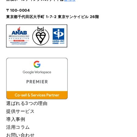
〒100-0004
東京都千代田区大手町 1-7-2 東京サンケイビル 26階
選ばれる3つの理由
提供サービス
導入事例
活用コラム
お問い合わせ