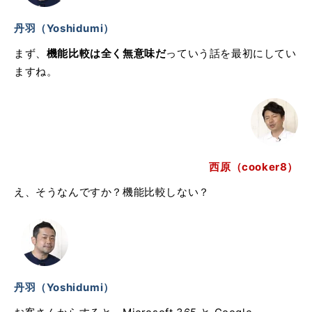
丹羽（Yoshidumi）
まず、
機能比較は全く無意味だ
っていう話を最初にしてい
ますね。
西原（cooker8）
え、そうなんですか？機能比較しない？
丹羽（Yoshidumi）