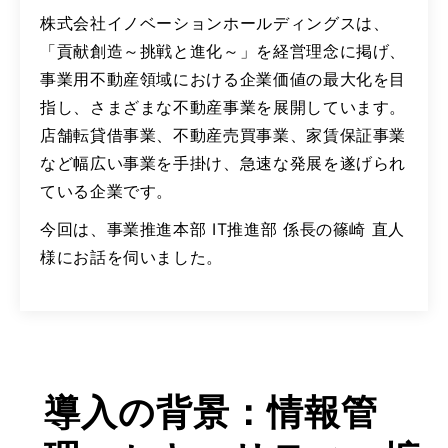
株式会社イノベーションホールディングスは、
「貢献創造～挑戦と進化～」を経営理念に掲げ、
事業用不動産領域における企業価値の最大化を目
指し、さまざまな不動産事業を展開しています。
店舗転貸借事業、不動産売買事業、家賃保証事業
など幅広い事業を手掛け、急速な発展を遂げられ
ている企業です。
今回は、事業推進本部 IT推進部 係長の篠崎 直人
様にお話を伺いました。
導入の背景：情報管