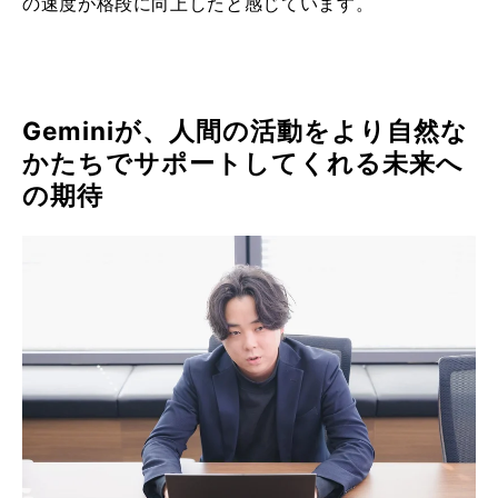
の速度が格段に向上したと感じています。
Geminiが、人間の活動をより自然な
かたちでサポートしてくれる未来へ
の期待