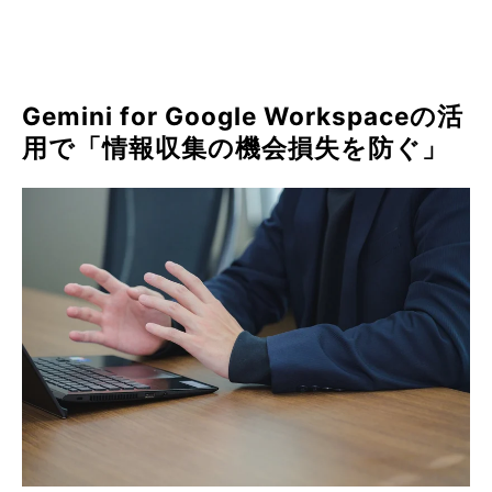
Gemini for Google Workspaceの活
用で「情報収集の機会損失を防ぐ」