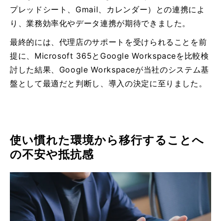
プレッドシート、Gmail、カレンダー）との連携によ
り、業務効率化やデータ連携が期待できました。
最終的には、代理店のサポートを受けられることを前
提に、Microsoft 365とGoogle Workspaceを比較検
討した結果、Google Workspaceが当社のシステム基
盤として最適だと判断し、導入の決定に至りました。
使い慣れた環境から移行することへ
の不安や抵抗感