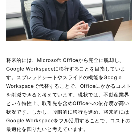
将来的には、Microsoft Officeから完全に脱却し、
Google Workspaceに移行することを目指していま
す。スプレッドシートやスライドの機能をGoogle
Workspaceで代替することで、Officeにかかるコスト
を削減できると考えています。現状では、不動産業界
という特性上、取引先を含めOfficeへの依存度が高い
状況です。しかし、段階的に移行を進め、将来的には
Google Workspaceをフル活用することで、コストの
最適化を図りたいと考えています。