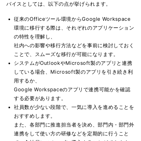
バイスとしては、以下の点が挙げられます。
従来のOfficeツール環境からGoogle Workspace
環境に移行する際は、それぞれのアプリケーション
の特性を理解し、
社内への影響や移行方法などを事前に検討しておく
ことで、スムーズな移行が可能になります。
システムがOutlookやMicrosoft製のアプリと連携
している場合、Microsoft製のアプリを引き続き利
用するか、
Google Workspaceのアプリで連携可能かを確認
する必要があります。
社員数が少ない段階で、一気に導入を進めることを
おすすめします。
また、各部門に推進担当者を決め、部門内・部門外
連携をして使い方の研修などを定期的に行うこと