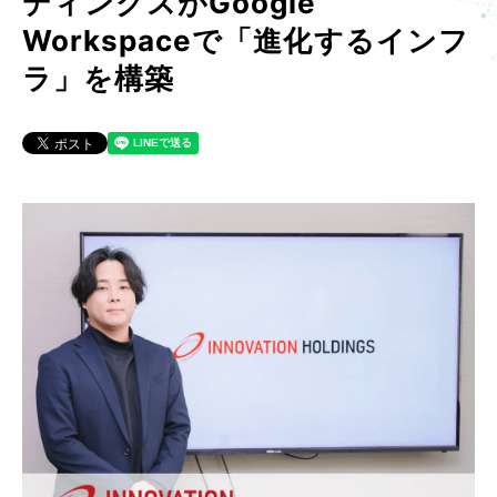
ディングスがGoogle
Workspaceで「進化するインフ
ラ」を構築