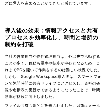
ズに導入を進めることができたと感じています 。
導入後の効果：情報アクセスと共有
プロセスを効率化し、時間と場所の
制約を打破
当社の営業担当や物件管理担当は、外出先で活動する
ことが多く、移動も電車や徒歩が中心となるため、こ
れまでPCを開いて作業をするのは難しい状況でした。
しかし、Google Workspace導入後は、スマートフォ
ンで隙間時間に共有ドライブにアクセスし、資料の確
認や進捗表の更新ができるようになったことで、時間
効率が格段に向上しました。
ファイル共有も劇的に改善されました。以前はメール