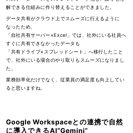
解できる仕組みに作り替えることができました。
データ共有がクラウド上でスムーズに行えるように
なったため、
「自社共有サーバー×Excel」では、社外にいる社員へ
すぐに共有できなかったデータも
「共有ドライブ×スプレッドシート」へ移行したこと
で、社外にいる場合のやり取りもスムーズになりまし
た。
業務効率化だけでなく、従業員の満足度も向上してい
ると思いますね。
Google Workspaceとの連携で自然
に導入できるAI“Gemini”