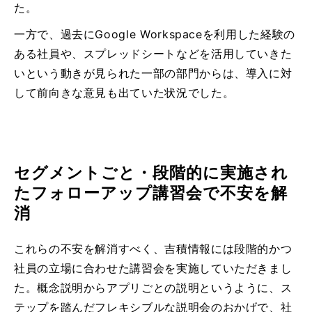
た。
一方で、過去にGoogle Workspaceを利用した経験の
ある社員や、スプレッドシートなどを活用していきた
いという動きが見られた一部の部門からは、導入に対
して前向きな意見も出ていた状況でした。
セグメントごと・段階的に実施され
たフォローアップ講習会で不安を解
消
これらの不安を解消すべく、吉積情報には段階的かつ
社員の立場に合わせた講習会を実施していただきまし
た。概念説明からアプリごとの説明というように、ス
テップを踏んだフレキシブルな説明会のおかげで、社