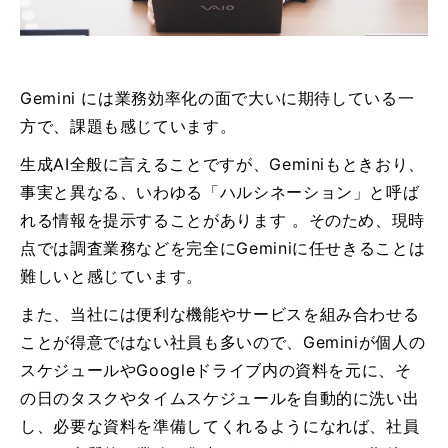
Gemini には業務効率化の面で大いに期待している一
方で、課題も感じています。
生成AI全般に言えることですが、Geminiもときおり、
事実と異なる、いわゆる「ハルシネーション」と呼ば
れる情報を提示することがあります 。そのため、現時
点では調査業務などを完全にGeminiに任せきることは
難しいと感じています。
また、当社には便利な機能やサービスを組み合わせる
ことが得意ではない社員も多いので、Geminiが個人の
スケジュールやGoogleドライブ内の資料を元に、そ
の日のタスクやタイムスケジュールを自動的に洗い出
し、必要な資料を準備してくれるようになれば、社員