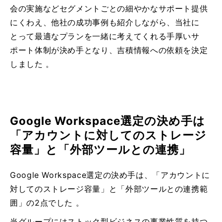
会の実施などセグメントごとの細やかなサポート提供
にくわえ、他社の成功事例も紹介しながら、当社に
とって最適なプランを一緒に考えてくれる手厚いサ
ポート体制が決め手となり、吉積情報への依頼を決定
しました 。
Google Workspace選定の決め手は
「アカウントに対してのストレージ
容量」と「外部ツールとの連携」
Google Workspace選定の決め手は、「アカウントに
対してのストレージ容量」と「外部ツールとの連携範
囲」の2点でした 。
当グループにはストック型ビジネスの事業性質を持つ