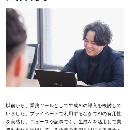
以前から、業務ツールとして生成AIの導入を検討して
いました。プライベートで利用するなかでAIの有用性
を実感し、ニュースや記事でも、生成AIを活用して業
務効率化を実現している企業の事例を目にする機会も