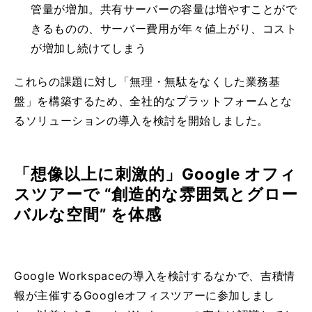
管量が増加。共有サーバーの容量は増やすことがで
きるものの、サーバー費用が年々値上がり、コスト
が増加し続けてしまう
これらの課題に対し「無理・無駄をなくした業務基
盤」を構築するため、全社的なプラットフォームとな
るソリューションの導入を検討を開始しました。
「想像以上に刺激的」Google オフィ
スツアーで “創造的な雰囲気とグロー
バルな空間” を体感
Google Workspaceの導入を検討するなかで、吉積情
報が主催するGoogleオフィスツアーに参加しまし