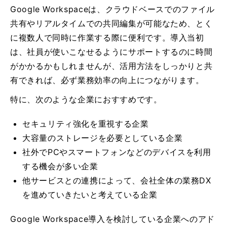
Google Workspaceは、クラウドベースでのファイル
共有やリアルタイムでの共同編集が可能なため、とく
に複数人で同時に作業する際に便利です。導入当初
は、社員が使いこなせるようにサポートするのに時間
がかかるかもしれませんが、活用方法をしっかりと共
有できれば、必ず業務効率の向上につながります。
特に、次のような企業におすすめです。
セキュリティ強化を重視する企業
大容量のストレージを必要としている企業
社外でPCやスマートフォンなどのデバイスを利用
する機会が多い企業
他サービスとの連携によって、会社全体の業務DX
を進めていきたいと考えている企業
Google Workspace導入を検討している企業へのアド