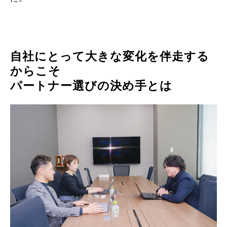
自社にとって大きな変化を伴走する
からこそ
パートナー選びの決め手とは