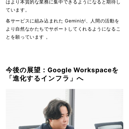
はより本質的な業務に集中できるようになると期待し
ています。
各サービスに組み込まれた Geminiが、人間の活動を
より自然なかたちでサポートしてくれるようになるこ
とを願っています 。
今後の展望：Google Workspaceを
「進化するインフラ」へ