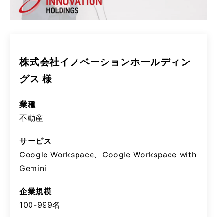
株式会社イノベーションホールディン
グス 様
業種
不動産
サービス
Google Workspace、Google Workspace with
Gemini
企業規模
100-999名