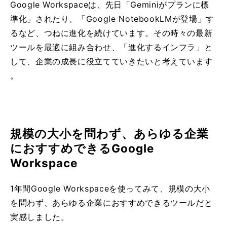
Google Workspaceは、先日「Geminiがプランに標
準化」されたり、「Google NotebookLMが登場」す
るなど、つねに進化を続けています。その時々の最新
ツールを最適に組み合わせ、「進化するインフラ」と
して、企業の成長に役立てていきたいと考えています
。
規模の大小を問わず、あらゆる企業
におすすめできるGoogle
Workspace
1年間Google Workspaceを使ってみて、規模の大小
を問わず、あらゆる企業におすすめできるツールだと
実感しました。