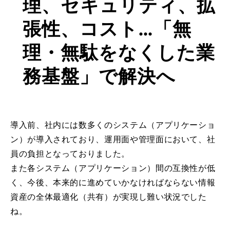
理、セキュリティ、拡
張性、コスト…「無
理・無駄をなくした業
務基盤」で解決へ
導入前、社内には数多くのシステム（アプリケーショ
ン）が導入されており、運用面や管理面において、社
員の負担となっておりました。
また各システム（アプリケーション）間の互換性が低
く、今後、本来的に進めていかなければならない情報
資産の全体最適化（共有）が実現し難い状況でした
ね。