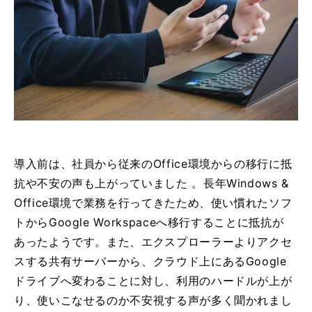
導入前は、社員から従来のOffice環境からの移行に抵
抗や不安の声も上がっていました 。長年Windows &
Office環境で業務を行ってきたため、使い慣れたソフ
トからGoogle Workspaceへ移行することに抵抗が
あったようです。また、エクスプローラーよりアクセ
スする共有サーバーから、クラウド上にあるGoogle
ドライブへ変わることに対し、利用のハードルが上が
り、使いこなせるのか不安視する声が多く聞かれまし