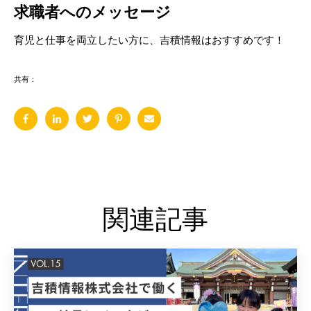
求職者へのメッセージ
育児と仕事を両立したい方に、吉積情報はおすすめです！
共有：
関連記事