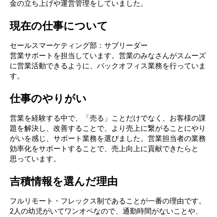
金の立ち上げや運営管理をしていました。
現在の仕事について
セールスマーケティング部：サブリーダー
営業サポートを担当しています。営業のみなさんがスムーズ
に営業活動できるように、バックオフィス業務を行っていま
す。
仕事のやりがい
営業を経験する中で、「売る」ことだけでなく、お客様の課
題を解決し、改善することで、より売上に繋がることにやり
がいを感じ、サポート業務を選びました。営業担当者の業務
効率化をサポートすることで、売上向上に貢献できたらと
思っています。
吉積情報を選んだ理由
フルリモート・フレックス制であることが一番の理由です。
2人の幼児がいてワンオペなので、通勤時間がないことや、