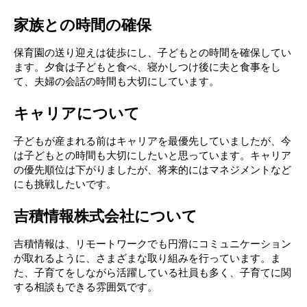
家族との時間の確保
保育園の送り迎えは徒歩にし、子どもとの時間を確保してい
ます。夕食は子どもと食べ、寝かしつけ後に夫と食事をし
て、夫婦の会話の時間も大切にしています。
キャリアについて
子どもが産まれる前はキャリアを最優先していましたが、今
は子どもとの時間も大切にしたいと思っています。キャリア
の優先順位は下がりましたが、将来的にはマネジメントなど
にも挑戦したいです。
吉積情報株式会社について
吉積情報は、リモートワークでも円滑にコミュニケーション
が取れるように、さまざまな取り組みを行っています。ま
た、子育てをしながら活躍している社員も多く、子育てに関
する相談もできる雰囲気です。