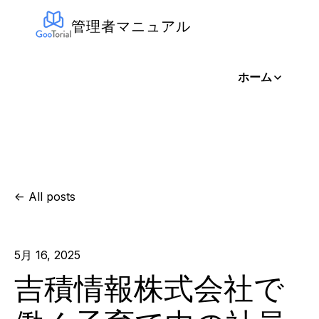
管理者マニュアル
ホーム
All posts
5月 16, 2025
吉積情報株式会社で