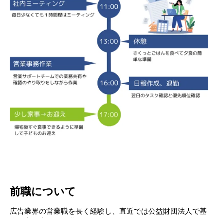
前職について
広告業界の営業職を長く経験し、直近では公益財団法人で基