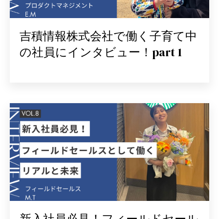
吉積情報株式会社で働く子育て中
の社員にインタビュー！part 1
新入社員必見！フィールドセール