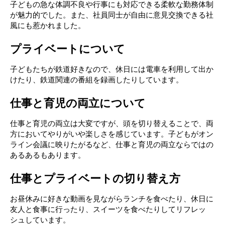
子どもの急な体調不良や行事にも対応できる柔軟な勤務体制
が魅力的でした。また、社員同士が自由に意見交換できる社
風にも惹かれました。
プライベートについて
子どもたちが鉄道好きなので、休日には電車を利用して出か
けたり、鉄道関連の番組を録画したりしています。
仕事と育児の両立について
仕事と育児の両立は大変ですが、頭を切り替えることで、両
方においてやりがいや楽しさを感じています。子どもがオン
ライン会議に映りたがるなど、仕事と育児の両立ならではの
あるあるもあります。
仕事とプライベートの切り替え方
お昼休みに好きな動画を見ながらランチを食べたり、休日に
友人と食事に行ったり、スイーツを食べたりしてリフレッ
シュしています。