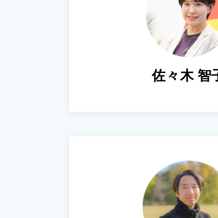
佐々木 智