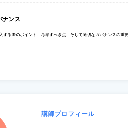
ガバナンス
導入する際のポイント、考慮すべき点、そして適切なガバナンスの重
講師プロフィール