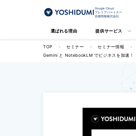
Google Cloud
プレミアパートナー
吉積情報株式会社
選ばれる理由
提供サービス
TOP
セミナー
セミナー情報
Gemini と NotebookLM でビジネスを加速