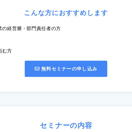
こんな方におすすめします
業の経営層・部門責任者の方
組む方
無料セミナーの申し込み
セミナーの内容