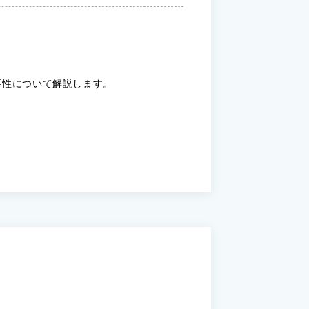
要性について解説します。