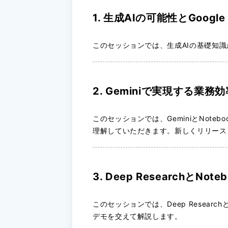
1. 生成AIの可能性とGoogle
このセッションでは、生成AIの基礎知識から
2. Geminiで実現する業務
このセッションでは、GeminiとNo
理解していただきます。新しくリリース
3. Deep ResearchとN
このセッションでは、Deep Resea
デモを交えて解説します。