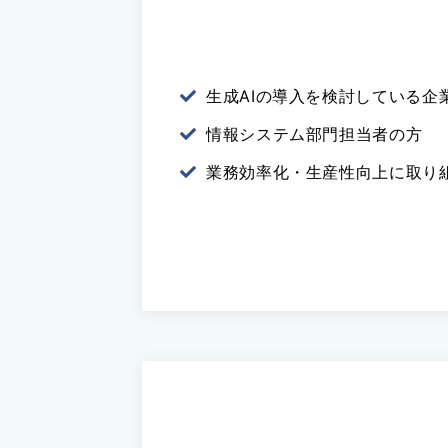
生成AIの導入を検討している企
情報システム部門担当者の方
業務効率化・生産性向上に取り