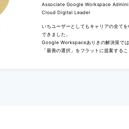
Associate Google Workspace Admini
Cloud Digital Leader
いちユーザーとしてもキャリアの全てをGoo
行
できました。
Google Workspaceありきの解決
「最善の選択」をフラットに提案するこ