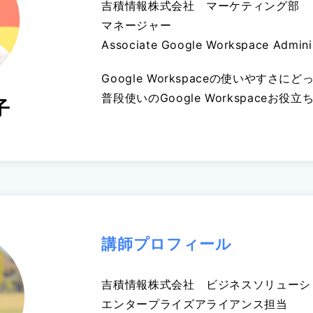
吉積情報株式会社 マーケティング部
マネージャー
Associate Google Workspace Admini
Google Workspaceの使いやすさ
普段使いのGoogle Workspaceお
子
講師プロフィール
吉積情報株式会社 ビジネスソリューシ
エンタープライズアライアンス担当