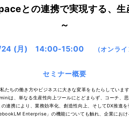
rkspaceとの連携で実現する
～
/24 (月) 14:00-15:00
（オンライ
セミナー概要
、私たちの働き方やビジネスに大きな変革をもたらしていま
るGeminiは、単なる生産性向上ツールにとどまらず、コーチ
paceとの連携により、業務効率化、創造性向上、そしてDX推
bookLM Enterprise」の機能についても触れ、企業に