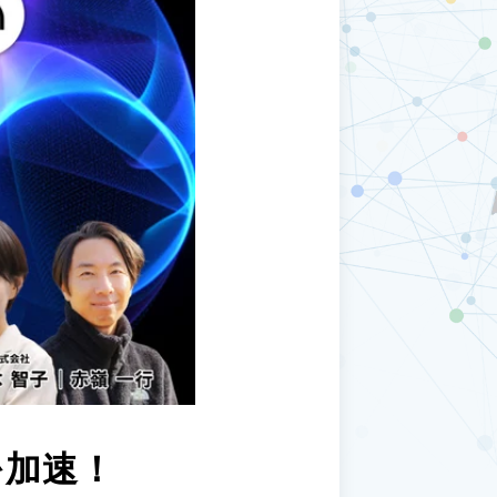
スを加速！