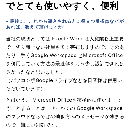
でとても使いやすく、便利
- 最後に、これから導入される方に役立つ反省点などが
あれば、教えて頂けますか
当社の現状としては Excel・Word は大変業務上重要
で、切り離せない社員も多く存在しますので、そのあ
たり上手くGoogle Workspace とMicrosoft Office
を併用していく方法の最適解をもう少し設計できれば
良かったなと思いました。
（パソコン版Googleドライブなどを日音様は併用い
ただいています）
とはいえ、 Microsoft Officeを積極的に使いましょ
う、とすることは、せっかくの Google Workspace
のクラウドならではの働き方へのメッセージが薄まる
ので、難しい判断です。