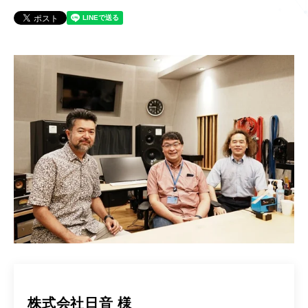
株式会社日音 様