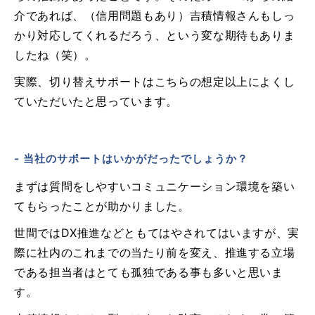
介であれば、（信用問題もあり）吉積情報さんもしっ
かり対応してくれるだろう、という変な期待もありま
したね（笑）。
実際、切り替えサポートはこちらの想定以上によくし
ていただいたと思っています。
- 当社のサポートはいかがだったでしょうか？
まずは質問をしやすいコミュニケーション環境を築い
てもらったことが助かりました。
世間ではDX推進などともてはやされてはいますが、実
際に社内のこれまでの当たり前を変え、推進する立場
である担当者はとても孤独である事も多いと思いま
す。