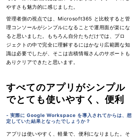
やすさも魅力的に感じました。
管理者側の視点では、Microsoft365 と比較すると管
理コンソールがシンプルになることで運用面が楽にな
ると思いました。もちろん自分たちだけでは、プロ
ジェクトの中で完全に理解するにはかなり広範囲な知
識は必要でしたが、そこは吉積情報さんのサポートも
ありクリアできたと思います。
すべてのアプリがシンプル
でとても使いやすく、便利
- 実際に Google Workspace を導入されてからは、想
定していた結果となったでしょうか？
アプリは使いやすく、軽量で、便利になりました。そ