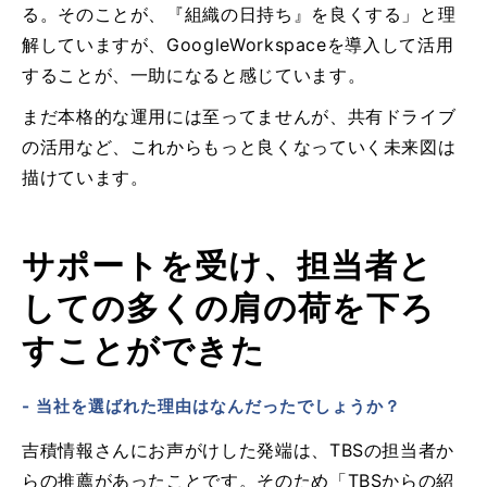
る。そのことが、『組織の日持ち』を良くする」と理
解していますが、GoogleWorkspaceを導入して活用
することが、一助になると感じています。
まだ本格的な運用には至ってませんが、共有ドライブ
の活用など、これからもっと良くなっていく未来図は
描けています。
サポートを受け、担当者と
しての多くの肩の荷を下ろ
すことができた
- 当社を選ばれた理由はなんだったでしょうか？
吉積情報さんにお声がけした発端は、TBSの担当者か
らの推薦があったことです。そのため「TBSからの紹