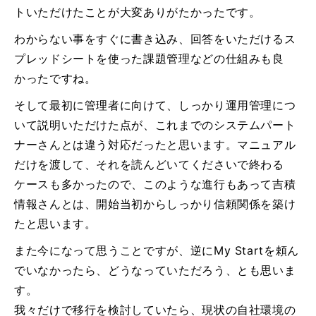
トいただけたことが大変ありがたかったです。
わからない事をすぐに書き込み、回答をいただけるス
プレッドシートを使った課題管理などの仕組みも良
かったですね。
そして最初に管理者に向けて、しっかり運用管理につ
いて説明いただけた点が、これまでのシステムパート
ナーさんとは違う対応だったと思います。マニュアル
だけを渡して、それを読んどいてくださいで終わる
ケースも多かったので、このような進行もあって吉積
情報さんとは、開始当初からしっかり信頼関係を築け
たと思います。
また今になって思うことですが、逆にMy Startを頼ん
でいなかったら、どうなっていただろう、とも思いま
す。
我々だけで移行を検討していたら、現状の自社環境の