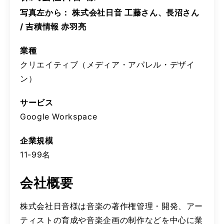
写真左から： 株式会社日音 工藤さん、長沼さん
/ 吉積情報 赤羽亮
業種
クリエイティブ（メディア・アパレル・デザイ
ン）
サービス
Google Workspace
企業規模
11-99名
会社概要
株式会社日音様は音楽の著作権管理・開発、アー
ティストの育成や音楽企画の制作などを中心に業