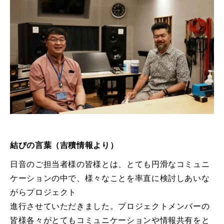
結びの言葉（吉積情報より）
日音のご担当者様の皆様とは、とても円滑なコミュニ
ケーションの中で、様々なことを率直に検討しあいな
がらプロジェクト
進行させていただきました。プロジェクトメンバーの
皆様各々がとてもコミュニケーションや情報共有をと