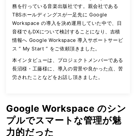
務を行っている音楽出版社です。親会社である
TBSホールディングスが一足先に Google
Workspace の導入を決め運用していた中で、日
音様でもDXについて検討することになり、吉積
情報へ Google Workspace 導入サポートサービ
ス ” My Start ” をご依頼頂きました。
本インタビューは、プロジェクトメンバーである
長沼様・工藤様に、導入の背景や良かった点、苦
労されたことなどをお話し頂きました。
Google Workspace のシン
プルでスマートな管理が魅
力的だった