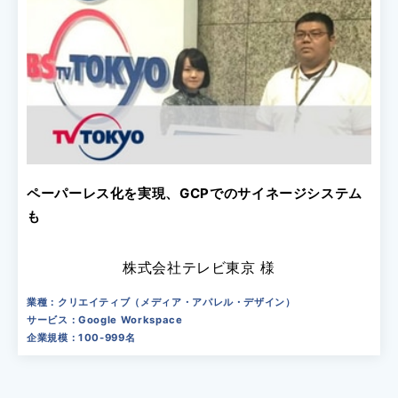
ペーパーレス化を実現、GCPでのサイネージシステム
も
株式会社テレビ東京 様
業種：クリエイティブ（メディア・アパレル・デザイン）
サービス：Google Workspace
企業規模：100-999名