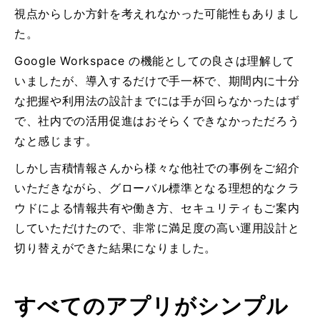
視点からしか方針を考えれなかった可能性もありまし
た。
Google Workspace の機能としての良さは理解して
いましたが、導入するだけで手一杯で、期間内に十分
な把握や利用法の設計までには手が回らなかったはず
で、社内での活用促進はおそらくできなかっただろう
なと感じます。
しかし吉積情報さんから様々な他社での事例をご紹介
いただきながら、グローバル標準となる理想的なクラ
ウドによる情報共有や働き方、セキュリティもご案内
していただけたので、非常に満足度の高い運用設計と
切り替えができた結果になりました。
すべてのアプリがシンプル