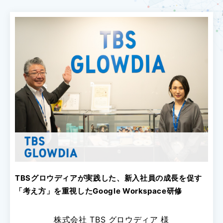
TBSグロウディアが実践した、新入社員の成長を促す
「考え方」を重視したGoogle Workspace研修
株式会社 TBS グロウディア 様