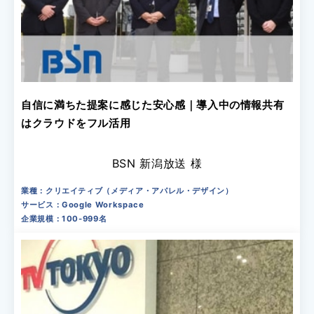
自信に満ちた提案に感じた安心感｜導入中の情報共有
はクラウドをフル活用
BSN 新潟放送 様
業種：クリエイティブ（メディア・アパレル・デザイン）
サービス：Google Workspace
企業規模：100-999名