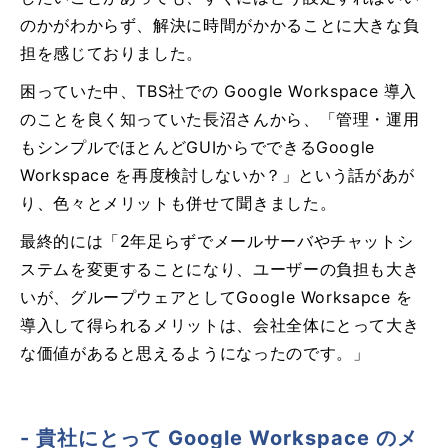
のかがわからず、解決に時間がかかることに大きな負
担を感じておりました。
困っていた中、TBS社での Google Workspace 導入
のことを良く知っていた長沼さんから、「管理・運用
もシンプルでほとんどGUIからでできるGoogle
Workspace を再度検討しないか？」という話があが
り、色々とメリットも併せて聞きました。
最終的には「2年足らずでメールサーバやチャットシ
ステムを変更することになり、ユーザーの負担も大き
いが、グループウェアとしてGoogle Worksapce を
導入して得られるメリットは、会社全体にとって大き
な価値があると思えるようになったのです。」
- 貴社にとって Google Workspace のメ