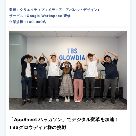
業種：クリエイティブ（メディア・アパレル・デザイン）
サービス：Google Workspace 研修
企業規模：100-999名
「AppSheet ハッカソン」でデジタル変革を加速！
TBSグロウディア様の挑戦