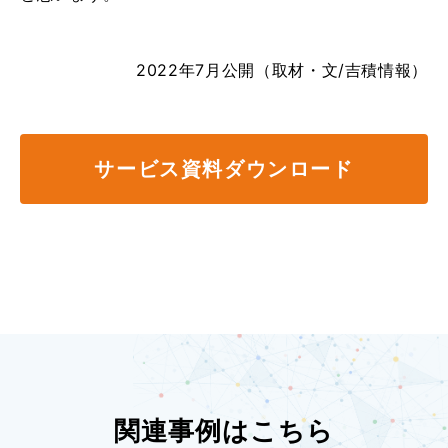
2022年7月公開（取材・文/吉積情報）
サービス資料ダウンロード
関連事例はこちら