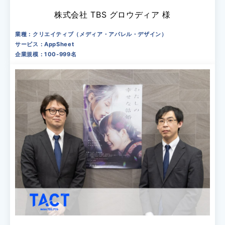
株式会社 TBS グロウディア 様
業種：クリエイティブ（メディア・アパレル・デザイン）
サービス：AppSheet
企業規模：100-999名