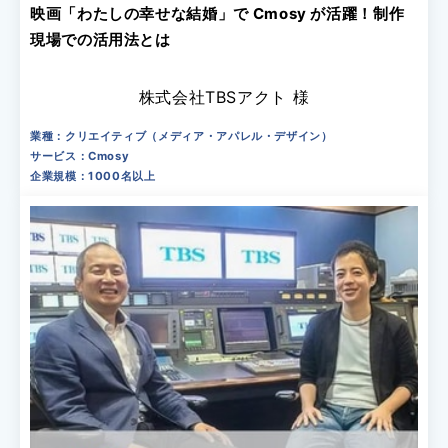
映画「わたしの幸せな結婚」で Cmosy が活躍！制作
現場での活用法とは
株式会社TBSアクト 様
業種：クリエイティブ（メディア・アパレル・デザイン）
サービス：Cmosy
企業規模：1000名以上