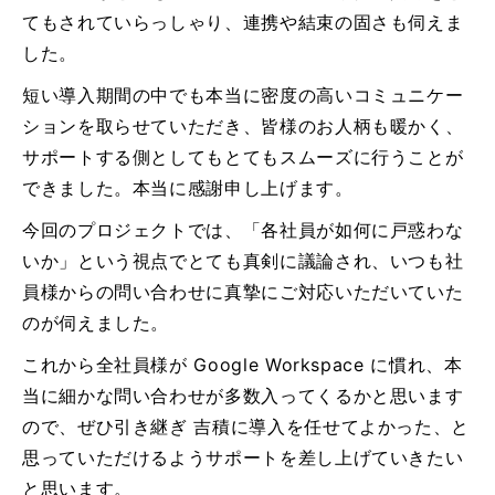
てもされていらっしゃり、連携や結束の固さも伺えま
した。
短い導入期間の中でも本当に密度の高いコミュニケー
ションを取らせていただき、皆様のお人柄も暖かく、
サポートする側としてもとてもスムーズに行うことが
できました。本当に感謝申し上げます。
今回のプロジェクトでは、「各社員が如何に戸惑わな
いか」という視点でとても真剣に議論され、いつも社
員様からの問い合わせに真摯にご対応いただいていた
のが伺えました。
これから全社員様が Google Workspace に慣れ、本
当に細かな問い合わせが多数入ってくるかと思います
ので、ぜひ引き継ぎ 吉積に導入を任せてよかった、と
思っていただけるようサポートを差し上げていきたい
と思います。