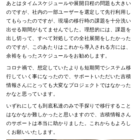
あとはタイムスケジュールや展開日程の問題も大きい
のですが、社内の一部ユーザーを選定して先行利用し
てもらったのですが、現場の移行時の課題を十分洗い
出せる期間がもてませんでした。理想的には、課題を
出し切って、すべて対処しての全社展開をしたかった
のですが、このあたりはこれから導入される方には、
余裕をもったスケジュールをお勧めします。
コロナ禍で、想定していたよりも短期間でシステム移
行していく事になったので、サポートいただいた吉積
情報さんにとっても大変なプロジェクトではなかった
かなと思っています。
いずれにしても到底私達のみで手探りで移行すること
はなかなか難しかったと思いますので、吉積情報さん
のサポートは本当に助かりました。これからもよろし
くお願いいたします。