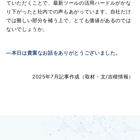
ていただくことで、
最新ツールの活用ハードルがかな
り下がったと社内での声もあがっています。
自社だけ
では難しい部分を補う上で、とても価値があるのでは
ないでしょうか。
―本日は貴重なお話をありがとうございました。
2025年7月記事作成（取材・文/吉積情報）