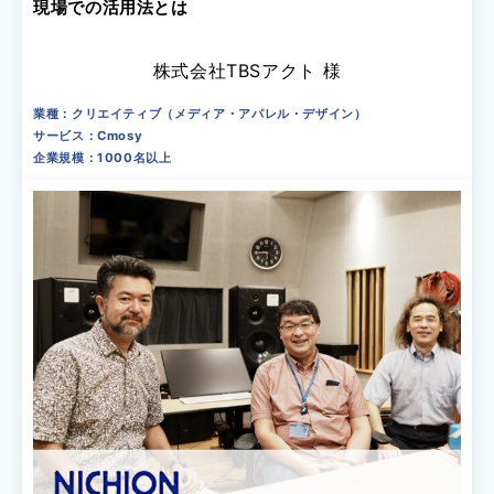
現場での活用法とは
株式会社TBSアクト 様
業種：クリエイティブ（メディア・アパレル・デザイン）
サービス：Cmosy
企業規模：1000名以上