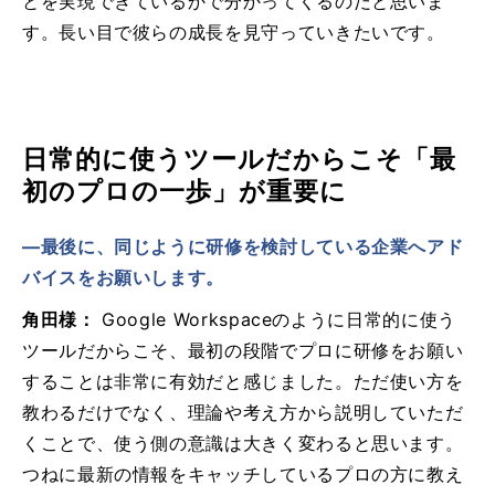
とを実現できているかで分かってくるのだと思いま
す。長い目で彼らの成長を見守っていきたいです。
日常的に使うツールだからこそ「最
初のプロの一歩」が重要に
―最後に、同じように研修を検討している企業へアド
バイスをお願いします。
角田様：
Google Workspaceのように日常的に使う
ツールだからこそ、最初の段階でプロに研修をお願い
することは非常に有効だと感じました。ただ使い方を
教わるだけでなく、理論や考え方から説明していただ
くことで、使う側の意識は大きく変わると思います。
つねに最新の情報をキャッチしているプロの方に教え