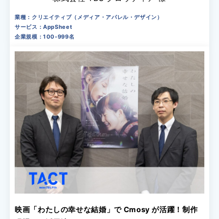
業種：クリエイティブ（メディア・アパレル・デザイン）
サービス：AppSheet
企業規模：100-999名
映画「わたしの幸せな結婚」で Cmosy が活躍！制作