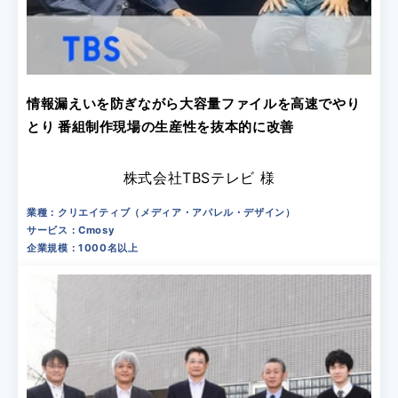
情報漏えいを防ぎながら大容量ファイルを高速でやり
とり 番組制作現場の生産性を抜本的に改善
株式会社TBSテレビ 様
業種：クリエイティブ（メディア・アパレル・デザイン）
サービス：Cmosy
企業規模：1000名以上