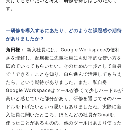
受けてもらいたいと考え、研修を探しはじめたんで
す。
―研修を導入するにあたり、どのような課題感や期待
がありましたか？
角田様：
新入社員には、Google Workspaceの便利
さを理解し、配属後に先輩社員にも効率的な使い方を
広めていってもらいたい。そのための一歩として自身
で「できる」ことを知り、自ら進んで活用してもらえ
たら、という期待がありました。また、私自身
Google Workspaceはツールが多くて少しハードルが
高いと感じていた部分があり、研修を通じてそのハー
ドルを下げたいという思いもありましたね。実際に新
入社員に聞いたところ、ほとんどの社員がGmailは
使ったことがあるものの、他のツールはあまり使った