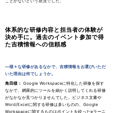
ことがないという状況でした。
体系的な研修内容と担当者の体験が
決め手に。過去のイベント参加で得
た吉積情報への信頼感
―様々な研修があるなかで、吉積情報をお選びいただ
いた理由は何でしょうか。
角田様：
Google Workspaceに特化した研修を探す
なかで、網羅的にツールを細かく説明してくれる研修
がなかなか見つかりませんでした。ビジネス文書や
Word/Excelに関する研修は多いものの、Google
Workspaceに関するものはポイントを絞ったeラーニ