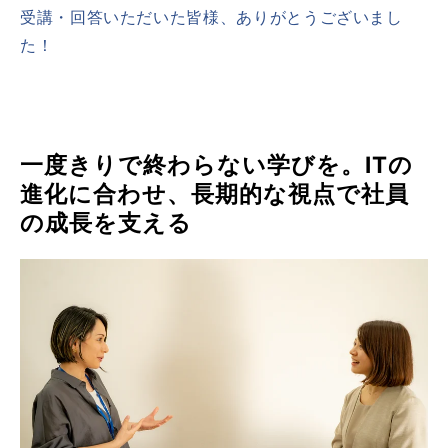
受講・回答いただいた皆様、ありがとうございまし
た！
一度きりで終わらない学びを。ITの
進化に合わせ、長期的な視点で社員
の成長を支える