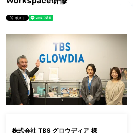
Workspace研修
株式会社 TBS グロウディア 様