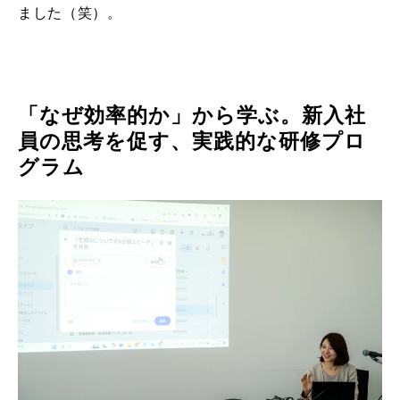
ました（笑）。
「なぜ効率的か」から学ぶ。新入社
員の思考を促す、実践的な研修プロ
グラム