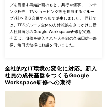
プを目指す再編計画のもと、興行や催事、コンテ
ンツ販売、TVショッピング等を担当するグルー
プ7社を吸収合併する形で誕生しました。 同社で
は、TBSグループ全体の方針転換をきっかけに新
入社員向けのGoogle Workspace研修を実施。
今回は、研修を導入された人事部の久保田雄一郎
様、角田光穂様にお話を伺いました。
全社的なIT環境の変化に対応。新入
社員の成長基盤をつくるGoogle
Workspace研修への期待