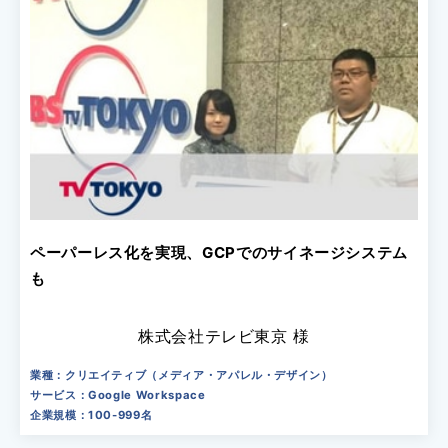
ペーパーレス化を実現、GCPでのサイネージシステム
も
株式会社テレビ東京 様
業種：クリエイティブ（メディア・アパレル・デザイン）
サービス：Google Workspace
企業規模：100-999名