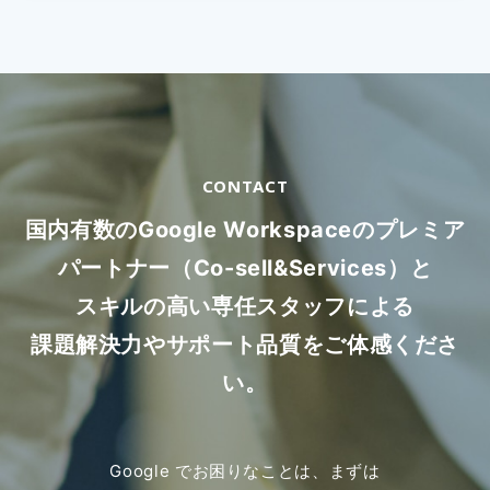
CONTACT
国内有数のGoogle Workspaceのプレミア
パートナー（Co-sell&Services）と
スキルの高い専任スタッフによる
課題解決力やサポート品質をご体感くださ
い。
Google でお困りなことは、まずは