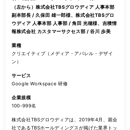
（左から）株式会社TBSグロウディア 人事本部
副本部長 / 久保田 雄一郎様、株式会社TBSグロ
ウディア 人事本部 人事部 / 角田 光穂様、吉積情
報株式会社 カスタマーサクセス部 / 谷川 歩美
業種
クリエイティブ（メディア・アパレル・デザイ
ン）
サービス
Google Workspace 研修
企業規模
100-999名
株式会社TBSグロウディアは、2019年4月、親会
社であるTBSホールディングスが掲げた業界トッ