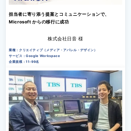
担当者に寄り添う提案とコミュニケーションで、
Microsoft からの移行に成功
株式会社日音 様
業種：クリエイティブ（メディア・アパレル・デザイン）
サービス：Google Workspace
企業規模：11-99名