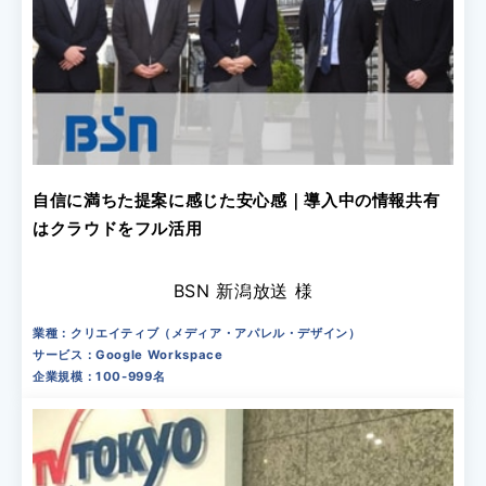
自信に満ちた提案に感じた安心感｜導入中の情報共有
はクラウドをフル活用
BSN 新潟放送 様
業種：クリエイティブ（メディア・アパレル・デザイン）
サービス：Google Workspace
企業規模：100-999名