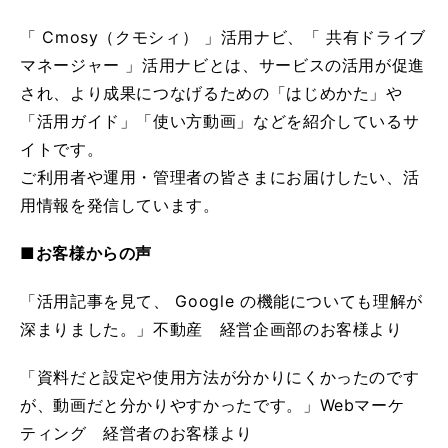
「 Cmosy（クモシィ） 」活用ナビ、「 共有ドライブ
マネージャー 」活用ナビとは、サービスの活用が促進
され、より成果につなげるための「はじめかた」や
「活用ガイド」「使い方動画」などを紹介しているサ
イトです。
ご利用者や運用・管理者の皆さまにお届けしたい、活
用情報を発信しています。
■お客様からの声
「活用記事を見て、 Google の機能についても理解が
深まりました。」不動産 経営企画部のお客様より
「資料だと設定や使用方法が分かりにくかったのです
が、動画だと分かりやすかったです。」Webマーケ
ティング 経営者のお客様より