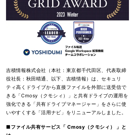
吉積情報株式会社（本社：東京都千代田区、代表取締
役社長：秋田晴通、以下、吉積情報）は、セキュリ
ティ高くドライブから直接ファイルを外部に送受信で
きる「Cmosy（クモシィ）」と共有ドライブの運用を
強化できる「共有ドライブマネージャー」をさらに使
いやすくする「活用ナビ」をリニューアルしました。
■ファイル共有サービス「 Cmosy（クモシィ） 」と