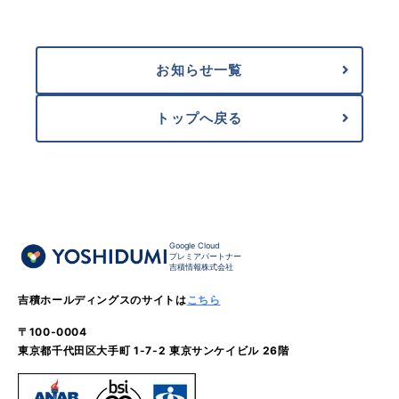
お知らせ一覧
トップへ戻る
Google Cloud
プレミアパートナー
吉積情報株式会社
吉積ホールディングスのサイトは
こちら
〒100-0004
東京都千代田区大手町 1-7-2 東京サンケイビル 26階