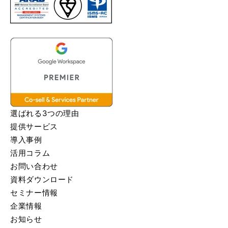
選ばれる3つの理由
提供サービス
導入事例
活用コラム
お問い合わせ
資料ダウンロード
セミナー情報
企業情報
お知らせ