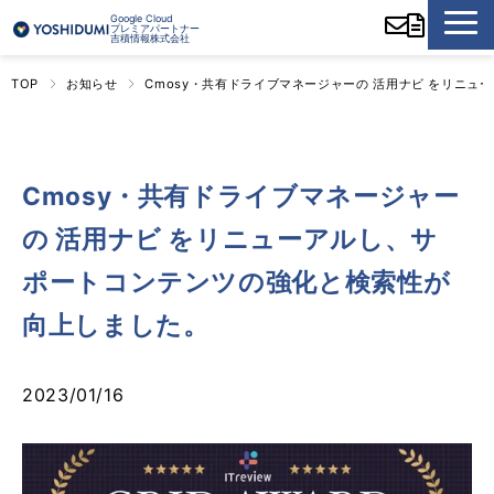
Google Cloud
プレミアパートナー
吉積情報株式会社
TOP
お知らせ
Cmosy・共有ドライブマネージャーの 活用ナビ をリニ
Cmosy・共有ドライブマネージャー
の 活用ナビ をリニューアルし、サ
ポートコンテンツの強化と検索性が
向上しました。
2023/01/16