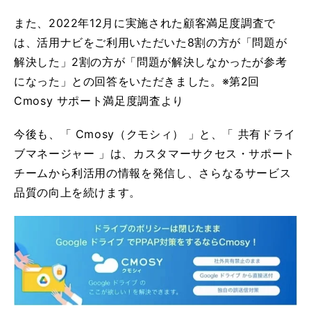
また、2022年12月に実施された顧客満足度調査で
は、活用ナビをご利用いただいた8割の方が「問題が
解決した」2割の方が「問題が解決しなかったが参考
になった」との回答をいただきました。※第2回
Cmosy サポート満足度調査より
今後も、「 Cmosy（クモシィ） 」と、「 共有ドライ
ブマネージャー 」は、カスタマーサクセス・サポート
チームから利活用の情報を発信し、さらなるサービス
品質の向上を続けます。