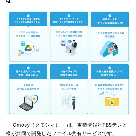
は
「 Cmosy（クモシィ） 」は、吉積情報とTBSテレビ
様が共同で開発したファイル共有サービスです。