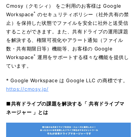
Cmosy（クモシィ） をご利用のお客様は Google
*
Workspace
のセキュリティポリシー（社外共有の禁
止）を保持した状態でファイルを安全に社外と送受信
することができます。また、共有ドライブの運用課題
を解決する、権限可視化やアラート通知（ファイル
数・共有期限日等）機能等、お客様の Google
*
Workspace
運用をサポートする様々な機能を提供し
ています。
* Google Workspace は Google LLC の商標です。
https://cmosy.jp/
■共有ドライブの課題を解決する「 共有ドライブマ
ネージャー 」とは