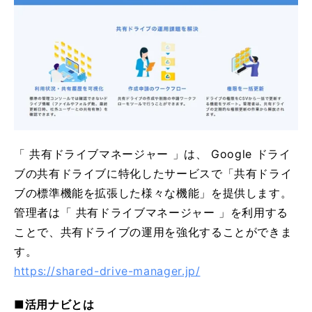
「 共有ドライブマネージャー 」は、 Google ドライ
ブの共有ドライブに特化したサービスで「共有ドライ
ブの標準機能を拡張した様々な機能」を提供します。
管理者は「 共有ドライブマネージャー 」を利用する
ことで、共有ドライブの運用を強化することができま
す。
https://shared-drive-manager.jp/
■活用ナビとは