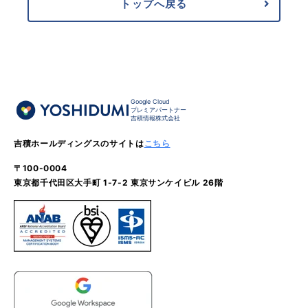
トップへ戻る
Google Cloud
プレミアパートナー
吉積情報株式会社
吉積ホールディングスのサイトは
こちら
〒100-0004
東京都千代田区大手町 1-7-2 東京サンケイビル 26階