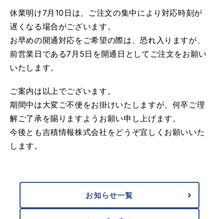
休業明け7月10日は、ご注文の集中により対応時刻が
遅くなる場合がございます。
お早めの開通対応をご希望の際は、恐れ入りますが、
前営業日である7月5日を開通日としてご注文をお願い
いたします。
ご案内は以上でございます。
期間中は大変ご不便をお掛けいたしますが、何卒ご理
解ご了承を賜りますようお願い申し上げます。
今後とも吉積情報株式会社をどうぞ宜しくお願いいた
します。
お知らせ一覧