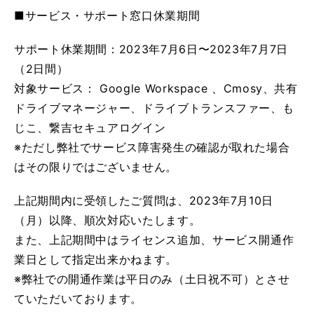
■サービス・サポート窓口休業期間
サポート休業期間：2023年7月6日〜2023年7月7日
（2日間）
対象サービス： Google Workspace 、Cmosy、共有
ドライブマネージャー、ドライブトランスファー、も
じこ、繋吉セキュアログイン
※ただし弊社でサービス障害発生の確認が取れた場合
はその限りではございません。
上記期間内に受領したご質問は、2023年7月10日
（月）以降、順次対応いたします。
また、上記期間中はライセンス追加、サービス開通作
業日として指定出来かねます。
※弊社での開通作業は平日のみ（土日祝不可）とさせ
ていただいております。