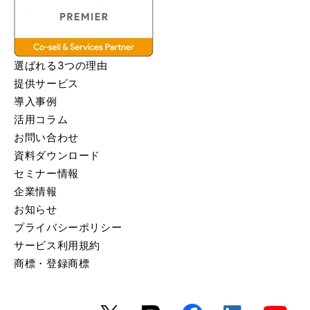
選ばれる3つの理由
提供サービス
導入事例
活用コラム
お問い合わせ
資料ダウンロード
セミナー情報
企業情報
お知らせ
プライバシーポリシー
サービス利用規約
商標・登録商標