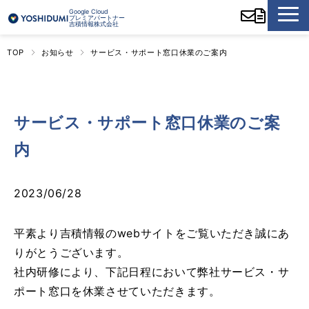
Google Cloud
プレミアパートナー
吉積情報株式会社
TOP
お知らせ
サービス・サポート窓口休業のご案内
サービス・サポート窓口休業のご案
内
2023/06/28
平素より吉積情報のwebサイトをご覧いただき誠にあ
りがとうございます。
社内研修により、下記日程において弊社サービス・サ
ポート窓口を休業させていただきます。