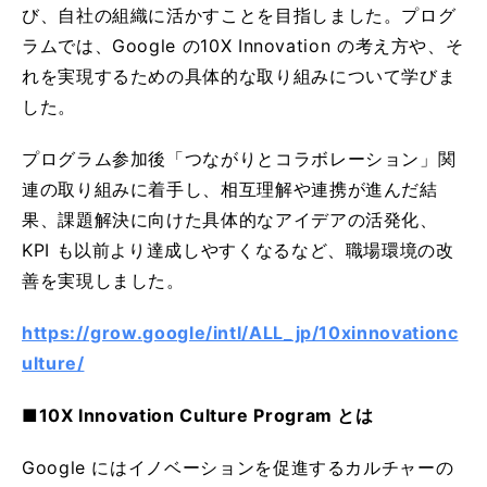
び、自社の組織に活かすことを目指しました。プログ
ラムでは、Google の10X Innovation の考え方や、そ
れを実現するための具体的な取り組みについて学びま
した。
プログラム参加後「つながりとコラボレーション」関
連の取り組みに着手し、相互理解や連携が進んだ結
果、課題解決に向けた具体的なアイデアの活発化、
KPI も以前より達成しやすくなるなど、職場環境の改
善を実現しました。
https://grow.google/intl/ALL_jp/10xinnovationc
ulture/
■10X Innovation Culture Program とは
Google にはイノベーションを促進するカルチャーの