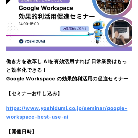
働き方を改革し AIを有効活用すれば 日常業務はもっ
と効率化できる！
Google Workspace の効果的利活用の促進セミナー
【セミナーお申し込み】
https://www.yoshidumi.co.jp/seminar/google-
workspace-best-use-ai
【開催日時】