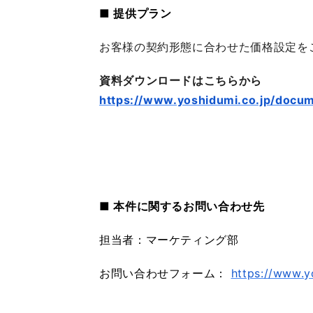
■ 提供プラン
お客様の契約形態に合わせた価格設定を
資料ダウンロードはこちらから
https://www.yoshidumi.co.jp/docu
■ 本件に関するお問い合わせ先
担当者：マーケティング部
お問い合わせフォーム：
https://www.y