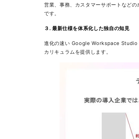
営業、事務、カスタマーサポートなどの
です。
３. 最新仕様を体系化した独自の知見
進化の速い Google Workspac
カリキュラムを提供します。