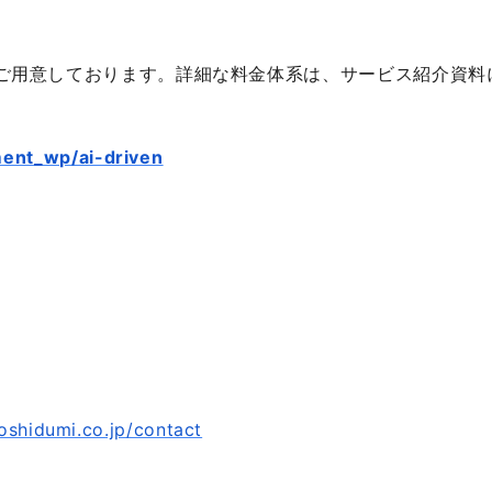
ご用意しております。詳細な料金体系は、サービス紹介資料
ment_wp/ai-driven
oshidumi.co.jp/contact