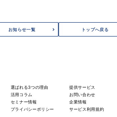
お知らせ一覧
トップへ戻る
選ばれる3つの理由
提供サービス
活用コラム
お問い合わせ
セミナー情報
企業情報
プライバシーポリシー
サービス利用規約