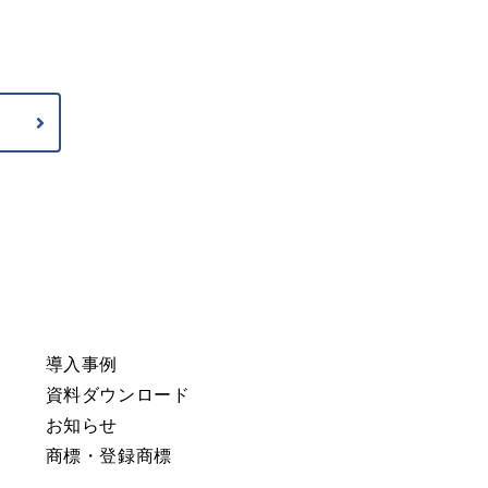
導入事例
資料ダウンロード
お知らせ
商標・登録商標