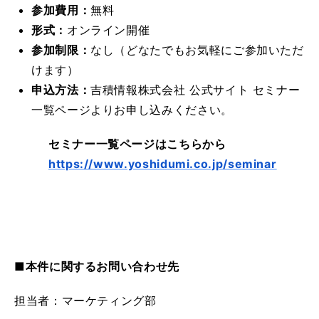
参加費用：
無料
形式：
オンライン開催
参加制限：
なし（どなたでもお気軽にご参加いただ
けます）
申込方法：
吉積情報株式会社 公式サイト セミナー
一覧ページよりお申し込みください。
セミナー一覧ページはこちらから
https://www.yoshidumi.co.jp/seminar
■本件に関するお問い合わせ先
担当者：マーケティング部