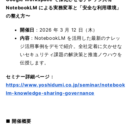
NotebookLM による実務変革と「安全な利用環境」
の整え方〜
開催日
：2026 年 3 月 12 日（木）
内容
：NotebookLM を活用した最新のナレッ
ジ活用事例をデモで紹介。全社定着に欠かせな
いセキュリティ課題の解決策と推進ノウハウを
伝授します。
セミナー詳細ページ：
https://www.yoshidumi.co.jp/seminar/notebook
lm-knowledge-sharing-governance
■ 開催概要