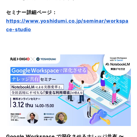
セミナー詳細ページ：
https://www.yoshidumi.co.jp/seminar/workspa
ce-studio
Google Workspace で深化させるナレッジ共有 〜