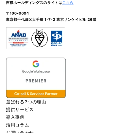
吉積ホールディングスのサイトは
こちら
〒100-0004
東京都千代田区大手町 1-7-2 東京サンケイビル 26階
選ばれる3つの理由
提供サービス
導入事例
活用コラム
お問い合わせ