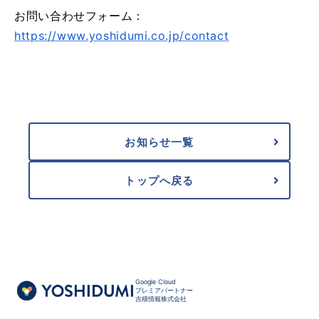
お問い合わせフォーム：
https://www.yoshidumi.co.jp/contact
お知らせ一覧
トップへ戻る
Google Cloud
プレミアパートナー
吉積情報株式会社