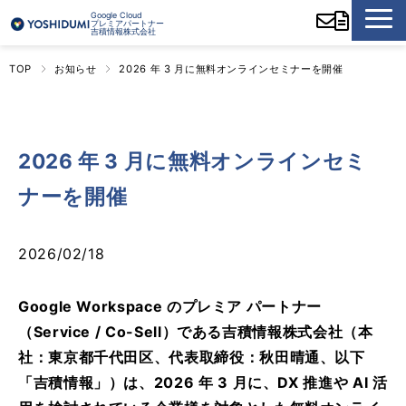
Google Cloud
プレミアパートナー
吉積情報株式会社
TOP
お知らせ
2026 年 3 月に無料オンラインセミナーを開催
2026 年 3 月に無料オンラインセミ
ナーを開催
2026/02/18
Google Workspace のプレミア パートナー
（Service / Co-Sell）である吉積情報株式会社（本
社：東京都千代田区、代表取締役：秋田晴通、以下
「吉積情報」）は、2026 年 3 月に、DX 推進や AI 活