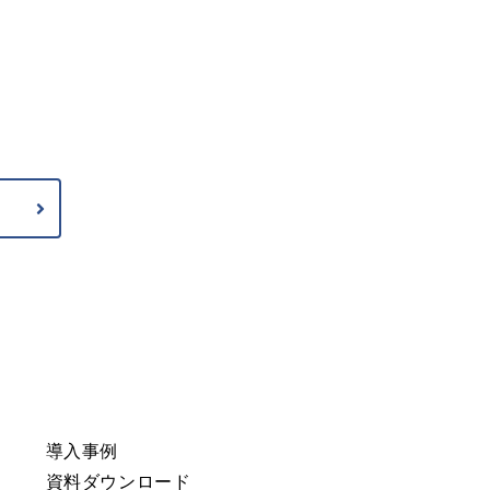
導入事例
資料ダウンロード