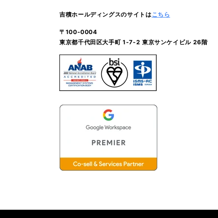
吉積ホールディングスのサイトは
こちら
〒100-0004
東京都千代田区大手町 1-7-2 東京サンケイビル 26階