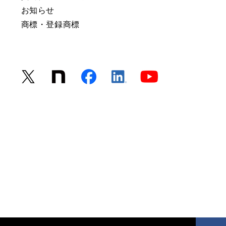
お知らせ
商標・登録商標