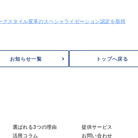
ークスタイル変革のスペシャライゼーション認定を取得
お知らせ一覧
トップへ戻る
選ばれる3つの理由
提供サービス
活用コラム
お問い合わせ