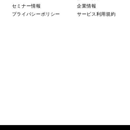
セミナー情報
企業情報
プライバシーポリシー
サービス利用規約