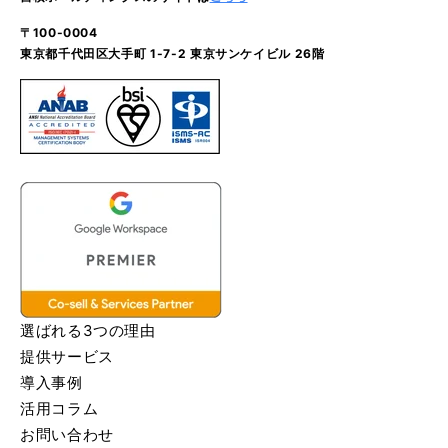
〒100-0004
東京都千代田区大手町 1-7-2 東京サンケイビル 26階
選ばれる3つの理由
提供サービス
導入事例
活用コラム
お問い合わせ