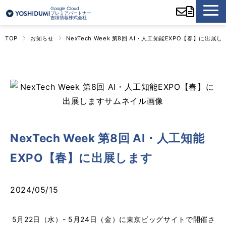
Google Cloud
プレミアパートナー
吉積情報株式会社
TOP
お知らせ
NexTech Week 第8回 AI・人工知能EXPO【春】に出展し
NexTech Week 第8回 AI・人工知能
EXPO【春】に出展します
2024/05/15
5⽉22⽇（水）- 5⽉24⽇（金）に東京ビッグサイトで開催さ