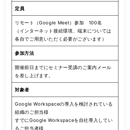
定員
リモート（Google Meet）参加 100名
（インターネット接続環境、端末については
各自でご用意いただく必要がございます）
参加方法
開催前日までにセミナー受講のご案内メール
を差し上げます。
対象者
Google Workspaceの導入を検討されている
組織のご担当様
すでにGoogle Workspaceを自社導入してい
るご担当者様