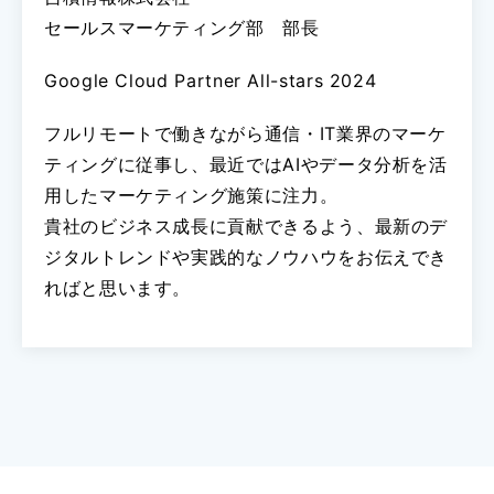
セールスマーケティング部 部長
Google Cloud Partner All-stars 2024
フルリモートで働きながら通信・IT業界のマーケ
ティングに従事し、最近ではAIやデータ分析を活
用したマーケティング施策に注力。
貴社のビジネス成長に貢献できるよう、最新のデ
ジタルトレンドや実践的なノウハウをお伝えでき
ればと思います。