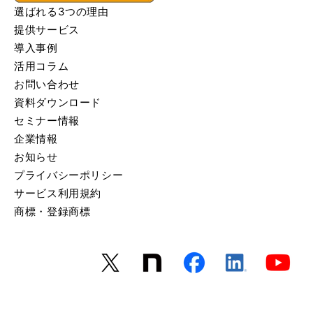
選ばれる3つの理由
提供サービス
導入事例
活用コラム
お問い合わせ
資料ダウンロード
セミナー情報
企業情報
お知らせ
プライバシーポリシー
サービス利用規約
商標・登録商標