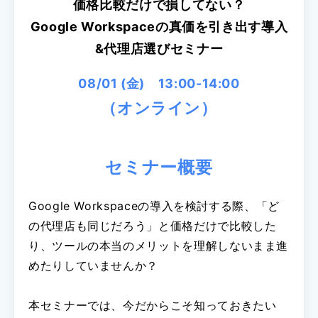
価格比較だけで損してない？
Google Workspaceの真価を引き出す導入
&代理店選びセミナー
08/01 (金) 13:00-14:00
（オンライン）
セミナー概要
Google Workspaceの導入を検討する際、「ど
の代理店も同じだろう」と価格だけで比較した
り、ツールの本当のメリットを理解しないまま進
めたりしていませんか？
本セミナーでは、今だからこそ知っておきたい