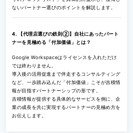
ないパートナー選びのポイントを解説します。
4. 【代理店選びの鉄則②】自社にあったパート
ナーを見極める「付加価値」とは？
Google Workspaceはライセンスを入れただけ
では終わりません。
導入後の活用促進まで伴走するコンサルティング
など、一歩踏み込んだ「付加価値」こそが吉積情
報が目指すパートナーシップの形です。
吉積情報が提供する具体的なサービスを例に、企
業の成長を共に実現するパートナーの見極め方を
お伝えします。