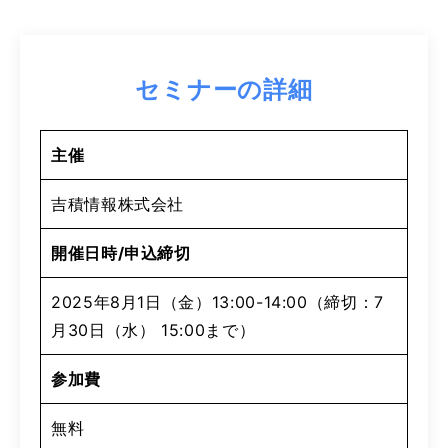
セミナーの詳細
主催
吉積情報株式会社
開催日時/申込締切
2025年8月1日（金）13:00-14:00（締切：7
月30日（水） 15:00まで）
参加費
無料