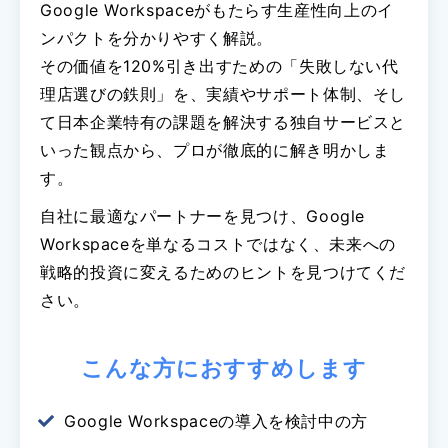
Google Workspaceがもたらす生産性向上のイ
ンパクトを分かりやすく解説。
その価値を120%引き出すための「失敗しない代
理店選びの鉄則」を、実績やサポート体制、そし
て日本企業特有の課題を解決する独自サービスと
いった観点から、プロが徹底的に解き明かしま
す。
自社に最適なパートナーを見つけ、Google
Workspaceを単なるコストではなく、未来への
戦略的投資に変えるためのヒントを見つけてくだ
さい。
こんな方におすすめします
Google Workspaceの導入を検討中の方