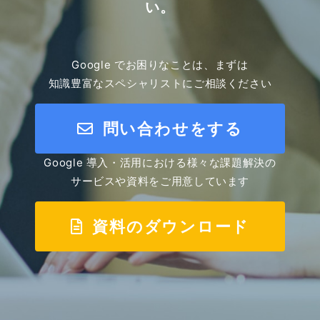
い。
Google でお困りなことは、まずは
知識豊富なスペシャリストにご相談ください
問い合わせをする
Google 導入・活用における様々な課題解決の
サービスや資料をご用意しています
資料のダウンロード