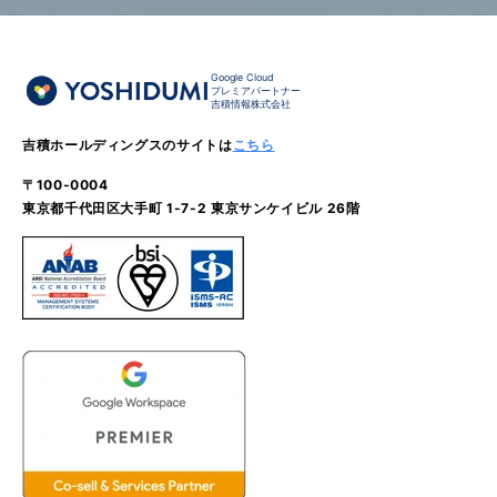
Google Cloud
プレミアパートナー
吉積情報株式会社
吉積ホールディングスのサイトは
こちら
〒100-0004
東京都千代田区大手町 1-7-2 東京サンケイビル 26階