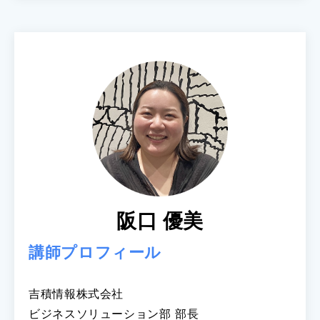
阪口 優美
講師プロフィール
吉積情報株式会社
ビジネスソリューション部 部長