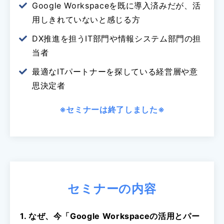
Google Workspaceを既に導入済みだが、活
用しきれていないと感じる方
DX推進を担うIT部門や情報システム部門の担
当者
最適なITパートナーを探している経営層や意
思決定者
※セミナーは終了しました※
セミナーの内容
1. なぜ、今「Google Workspaceの活用とパー