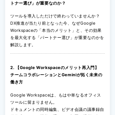
トナー選び」が重要なのか？
ツールを導入しただけで終わっていませんか？
DX推進が当たり前となった今、なぜGoogle
Workspaceの「本当のメリット」と、その効果
を最大化する「パートナー選び」が重要なのかを
解説します。
2. 【Google Workspaceのメリット再入門】
チームコラボレーションとGeminiが拓く未来の
働き方
Google Workspaceは、もはや単なるオフィス
ツールに留まりません。
ドキュメントの同時編集、ビデオ会議の議事録自