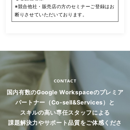
※競合他社・販売店の方のセミナーご登録はお
断りさせていただいております。
CONTACT
国内有数のGoogle Workspaceのプレミア
パートナー（Co-sell&Services）と
スキルの高い専任スタッフによる
課題解決力やサポート品質をご体感くださ