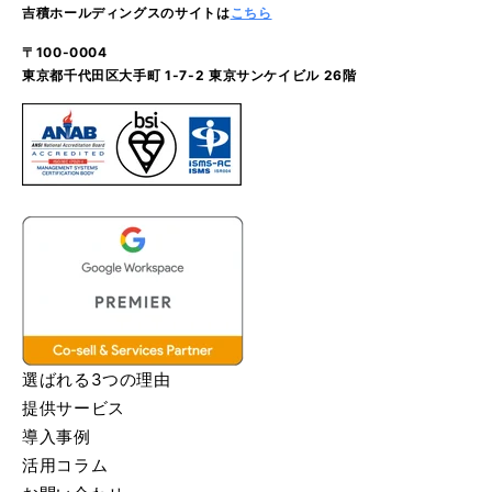
吉積ホールディングスのサイトは
こちら
〒100-0004
東京都千代田区大手町 1-7-2 東京サンケイビル 26階
選ばれる3つの理由
提供サービス
導入事例
活用コラム