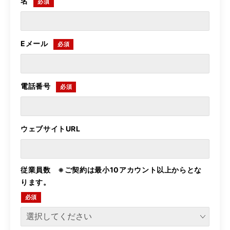
名
Eメール
電話番号
ウェブサイトURL
従業員数 ※ご契約は最小10アカウント以上からとな
ります。