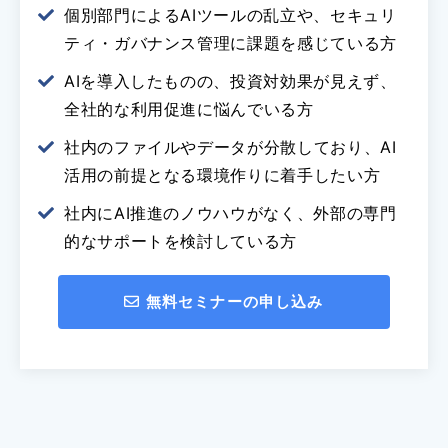
個別部門によるAIツールの乱立や、セキュリ
ティ・ガバナンス管理に課題を感じている方
AIを導入したものの、投資対効果が見えず、
全社的な利用促進に悩んでいる方
社内のファイルやデータが分散しており、AI
活用の前提となる環境作りに着手したい方
社内にAI推進のノウハウがなく、外部の専門
的なサポートを検討している方
無料セミナーの申し込み