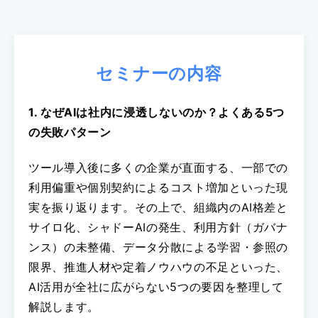
セミナーの内容
1. なぜAIは社内に浸透しないのか？よくある5つ
の失敗パターン
ツール導入後に多くの企業が直面する、一部での
利用偏重や個別契約によるコスト増加といった現
実を振り返ります。その上で、組織内のAI格差と
サイロ化、シャドーAIの発生、利用方針（ガバナ
ンス）の未整備、データ分散による学習・参照の
限界、推進人材や定着ノウハウの不足といった、
AI活用が全社に広がらない5つの要因を整理して
解説します。