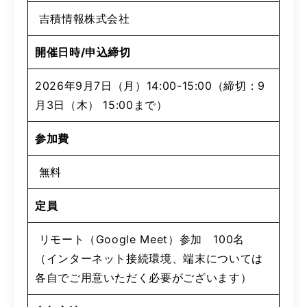
吉積情報株式会社
開催日時/申込締切
2026年9月7日（月）14:00-15:00（締切：9
月3日（木） 15:00まで）
参加費
無料
定員
リモート（Google Meet）参加 100名
（インターネット接続環境、端末については
各自でご用意いただく必要がございます）