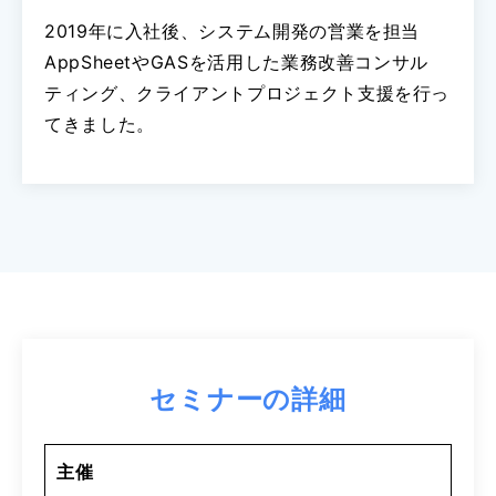
2019年に入社後、システム開発の営業を担当
AppSheetやGASを活用した業務改善コンサル
ティング、クライアントプロジェクト支援を行っ
てきました。
セミナーの詳細
主催