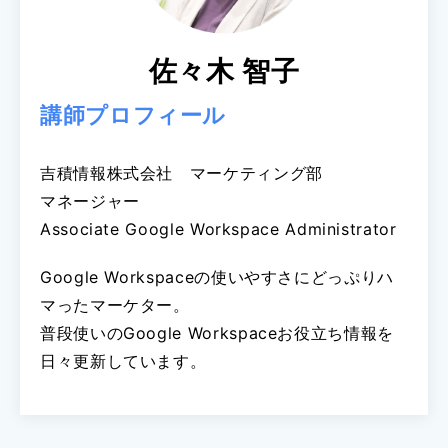
佐々木 智子
講師プロフィール
吉積情報株式会社 マーケティング部
マネージャー
Associate Google Workspace Administrator
Google Workspaceの使いやすさにどっぷりハ
マったマーケター。
普段使いのGoogle Workspaceお役立ち情報を
日々更新しています。