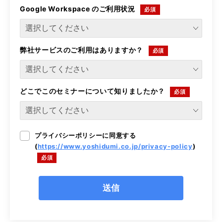
Google Workspace のご利用状況
弊社サービスのご利用はありますか？
どこでこのセミナーについて知りましたか？
プライバシーポリシーに同意する
(
https://www.yoshidumi.co.jp/privacy-policy
)