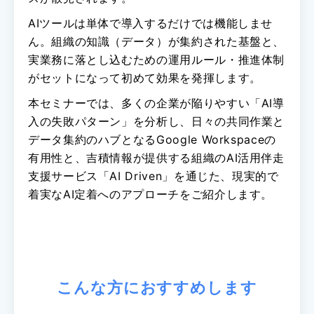
AIツールは単体で導入するだけでは機能しませ
ん。組織の知識（データ）が集約された基盤と、
実業務に落とし込むための運用ルール・推進体制
がセットになって初めて効果を発揮します。
本セミナーでは、多くの企業が陥りやすい「AI導
入の失敗パターン」を分析し、日々の共同作業と
データ集約のハブとなるGoogle Workspaceの
有用性と、吉積情報が提供する組織のAI活用伴走
支援サービス「AI Driven」を通じた、現実的で
着実なAI定着へのアプローチをご紹介します。
こんな方におすすめします