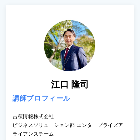
江口 隆司
講師プロフィール
吉積情報株式会社
ビジネスソリューション部 エンタープライズア
ライアンスチーム