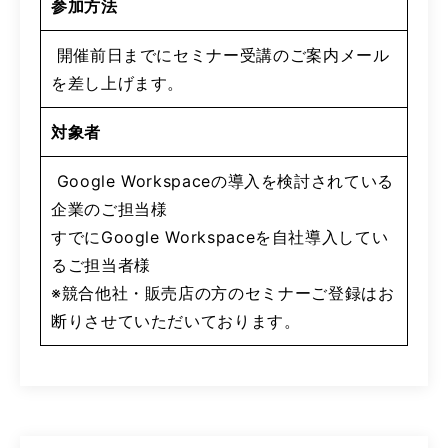
参加方法
開催前日までにセミナー受講のご案内メール
を差し上げます。
対象者
Google Workspaceの導入を検討されている
企業のご担当様
すでにGoogle Workspaceを自社導入してい
るご担当者様
※競合他社・販売店の方のセミナーご登録はお
断りさせていただいております。