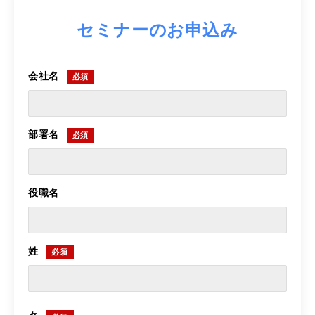
セミナーのお申込み
会社名
部署名
役職名
姓