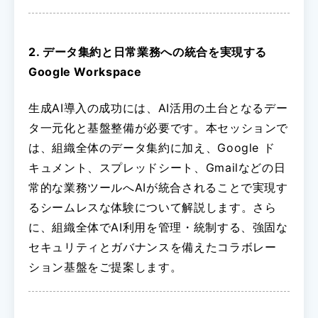
2. データ集約と日常業務への統合を実現する
Google Workspace
生成AI導入の成功には、AI活用の土台となるデー
タ一元化と基盤整備が必要です。本セッションで
は、組織全体のデータ集約に加え、Google ド
キュメント、スプレッドシート、Gmailなどの日
常的な業務ツールへAIが統合されることで実現す
るシームレスな体験について解説します。さら
に、組織全体でAI利用を管理・統制する、強固な
セキュリティとガバナンスを備えたコラボレー
ション基盤をご提案します。