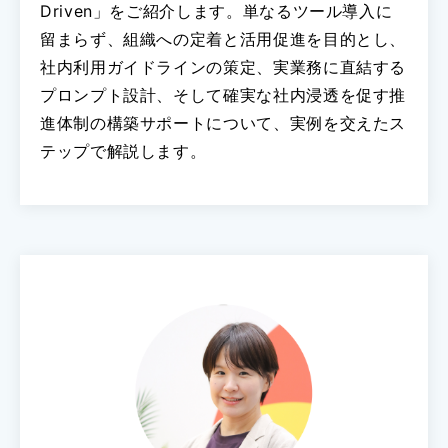
Driven」をご紹介します。単なるツール導入に
留まらず、組織への定着と活用促進を目的とし、
社内利用ガイドラインの策定、実業務に直結する
プロンプト設計、そして確実な社内浸透を促す推
進体制の構築サポートについて、実例を交えたス
テップで解説します。