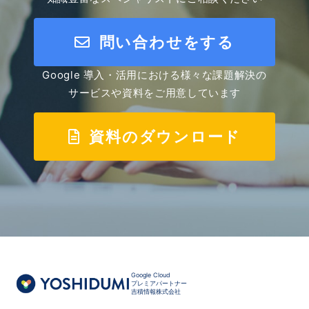
問い合わせをする
Google 導入・活用における様々な課題解決の
サービスや資料をご用意しています
資料のダウンロード
Google Cloud
プレミアパートナー
吉積情報株式会社