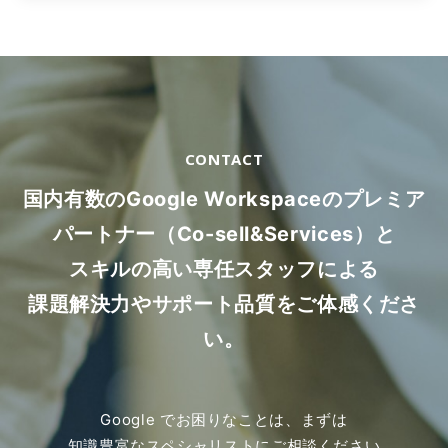
CONTACT
国内有数のGoogle Workspaceのプレミア
パートナー（Co-sell&Services）と
スキルの高い専任スタッフによる
課題解決力やサポート品質をご体感くださ
い。
Google でお困りなことは、まずは
知識豊富なスペシャリストにご相談ください