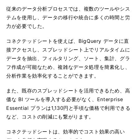
従来のデータ分析プロセスでは、複数のツールやシス
テムを使用し、データの移行や統合に多くの時間と労
力が必要でした。
コネクテッドシートを使えば、BigQuery データに直
接アクセスし、スプレッドシート上でリアルタイムに
データを抽出、フィルタリング、ソート、集計、グラ
フ作成が可能なため、複雑なデータ処理を簡素化し、
分析作業を効率化することができます。
また、既存のスプレッドシートを活用できるため、高
価な BI ツールを導入する必要がなく、Enterprise
Essential プランは1,130円と手頃な価格で利用できる
など、コストの削減にも繋がります。
コネクテッドシートは、効率的でコスト効果の高い