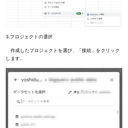
3.プロジェクトの選択
作成したプロジェクトを選び、「接続」をクリック
します。