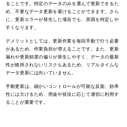
ることです。特定のデータのみを選んで更新できるた
め、不要なデータ更新を避けることができます。さら
に、更新エラーが発生した場合でも、原因を特定しや
すくなります。
デメリットとしては、更新作業を毎回手動で行う必要
があるため、作業負担が増えることです。また、更新
漏れや更新頻度の偏りが発生しやすく、データの最新
性が維持されないリスクもあるため、リアルタイムな
データ更新には向いていません。
手動更新は、細かいコントロールが可能な反面、効率
性には欠けるため、用途や状況に応じて適切に利用す
ることが重要です。