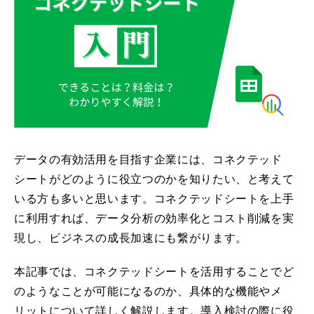
データの有効活用を目指す企業には、コネクテッド
シートがどのように役立つのかを知りたい、と考えて
いる方も多いと思います。コネクテッドシートを上手
に利用すれば、データ分析の効率化とコスト削減を実
現し、ビジネスの成長加速にも繋がります。
本記事では、コネクテッドシートを活用することでど
のようなことが可能になるのか、具体的な機能やメ
リットについて詳しく解説します。導入検討の際に役