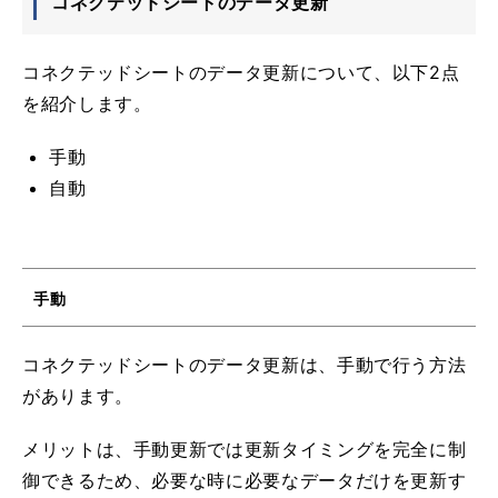
コネクテッドシートのデータ更新
コネクテッドシートのデータ更新について、以下2点
を紹介します。
手動
自動
手動
コネクテッドシートのデータ更新は、手動で行う方法
があります。
メリットは、手動更新では更新タイミングを完全に制
御できるため、必要な時に必要なデータだけを更新す