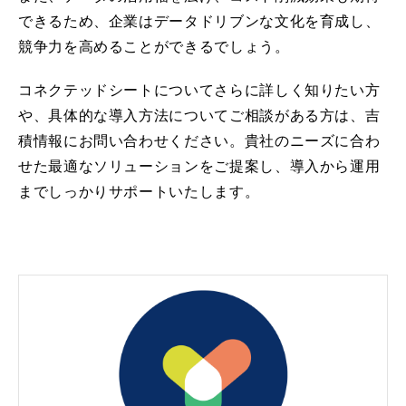
できるため、企業はデータドリブンな文化を育成し、
競争力を高めることができるでしょう。
コネクテッドシートについてさらに詳しく知りたい方
や、具体的な導入方法についてご相談がある方は、吉
積情報にお問い合わせください。貴社のニーズに合わ
せた最適なソリューションをご提案し、導入から運用
までしっかりサポートいたします。