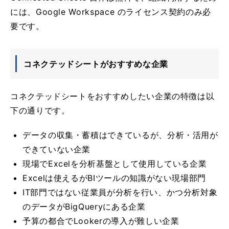
には、Google Workspace のライセンス契約のみ必
要です。
コネクテッドシートがおすすめな企業
コネクテッドシートをおすすめしたい企業の特徴は以
下の通りです。
データの収集・蓄積はできているが、分析・活用が
できていない企業
現場でExcelを分析基盤として使用している企業
Excelは使えるがBIツールの知識がない現場部門
IT部門ではない従業員が分析を行い、かつ分析対象
のデータがBigQueryにある企業
予算の都合でLookerの導入が難しい企業