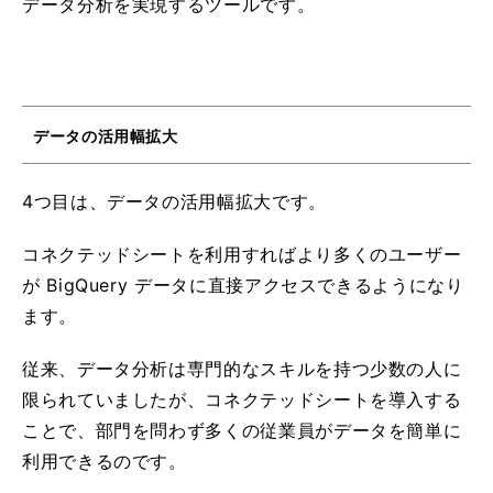
データ分析を実現するツールです。
データの活用幅拡大
4つ目は、データの活用幅拡大です。
コネクテッドシートを利用すればより多くのユーザー
が BigQuery データに直接アクセスできるようになり
ます。
従来、データ分析は専門的なスキルを持つ少数の人に
限られていましたが、コネクテッドシートを導入する
ことで、部門を問わず多くの従業員がデータを簡単に
利用できるのです。