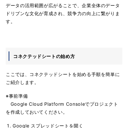
データの活用範囲が広がることで、企業全体のデータ
ドリブンな文化が育成され、競争力の向上に繋がりま
す。
コネクテッドシートの始め方
ここでは、コネクテッドシートを始める手順を簡単に
ご紹介します。
※事前準備
Google Cloud Platform Consoleでプロジェクト
を作成しておいてください。
Google スプレッドシートを開く