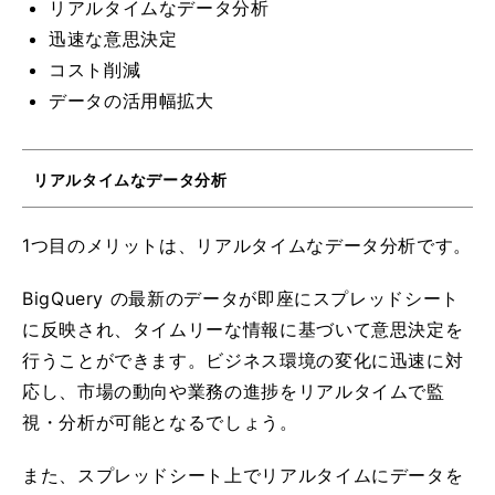
リアルタイムなデータ分析
迅速な意思決定
コスト削減
データの活用幅拡大
リアルタイムなデータ分析
1つ目のメリットは、リアルタイムなデータ分析です。
BigQuery の最新のデータが即座にスプレッドシート
に反映され、タイムリーな情報に基づいて意思決定を
行うことができます。ビジネス環境の変化に迅速に対
応し、市場の動向や業務の進捗をリアルタイムで監
視・分析が可能となるでしょう。
また、スプレッドシート上でリアルタイムにデータを