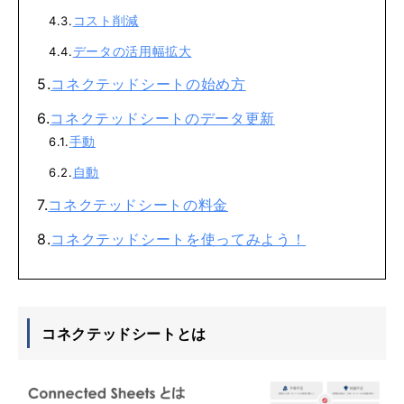
コスト削減
データの活用幅拡大
コネクテッドシートの始め方
コネクテッドシートのデータ更新
手動
自動
コネクテッドシートの料金
コネクテッドシートを使ってみよう！
コネクテッドシートとは