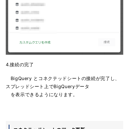
4.接続の完了
BigQuery とコネクテッドシートの接続が完了し、
スプレッドシート上でBigQueryデータ
を表示できるようになります。