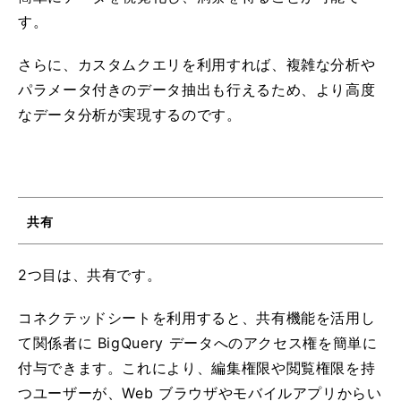
す。
さらに、カスタムクエリを利用すれば、複雑な分析や
パラメータ付きのデータ抽出も行えるため、より高度
なデータ分析が実現するのです。
共有
2つ目は、共有です。
コネクテッドシートを利用すると、共有機能を活用し
て関係者に BigQuery データへのアクセス権を簡単に
付与できます。これにより、編集権限や閲覧権限を持
つユーザーが、Web ブラウザやモバイルアプリからい