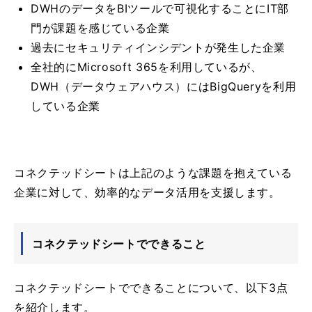
DWHのデータをBIツールで可視化することにIT部
門が課題を感じている企業
過去にセキュリティインシデントが発生した企業
全社的にMicrosoft 365を利用しているが、
DWH（データウェアハウス）にはBigQueryを利用
している企業
コネクテッドシートは上記のような課題を抱えている
企業に対して、効率的なデータ活用を支援します。
コネクテッドシートでできること
コネクテッドシートでできることについて、以下3点
を紹介します。