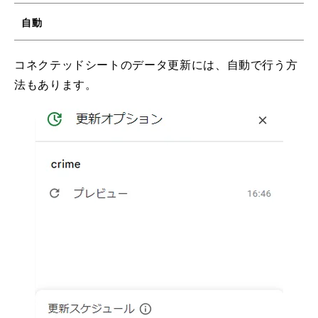
自動
コネクテッドシートのデータ更新には、自動で行う方
法もあります。