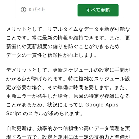
メリットとして、リアルタイムなデータ更新が可能な
ことです。常に最新の情報を維持できます。また、更
新漏れや更新頻度の偏りを防ぐことができるため、
データの一貫性と信頼性が向上します。
デメリットとして、更新スケジュールの設定に手間が
かかる点が挙げられます。特に複雑なスケジュール設
定が必要な場合、その準備に時間を要します。また、
更新エラーが発生した場合、原因の特定が複雑になる
ことがあるため、状況によっては Google Apps
Script のスキルが求められます。
自動更新は、効率的かつ信頼性の高いデータ管理を実
現する一方で、設定と運用には一定の技術力と準備が