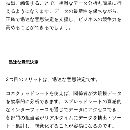
抽出、編集することで、複雑なデータ分析も簡単に行
えるようになります。データの最新性を保ちながら、
正確で迅速な意思決定を支援し、ビジネスの競争力を
高めることができるでしょう。
迅速な意思決定
2つ目のメリットは、迅速な意思決定です。
コネクテッドシートを使えば、関係者が大規模データ
を効率的に分析できます。スプレッドシートの直感的
なインターフェースを通じてデータにアクセスでき、
各部門の担当者がリアルタイムにデータを抽出・ソー
ト・集計し、視覚化することが容易になるのです。