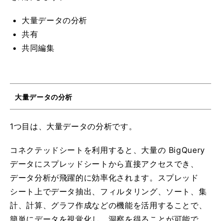
大量データの分析
共有
共同編集
大量データの分析
1つ目は、大量データの分析です。
コネクテッドシートを利用すると、大量の BigQuery
データにスプレッドシートから直接アクセスでき、
データ分析が飛躍的に効率化されます。スプレッド
シート上でデータ抽出、フィルタリング、ソート、集
計、計算、グラフ作成などの機能を活用することで、
簡単にデータを視覚化し、洞察を得ることが可能で