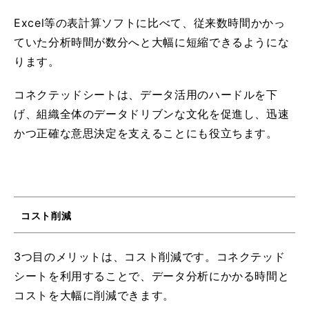
Excel等の表計算ソフトに比べて、従来数時間かかっ
ていた分析時間が数分へと大幅に短縮できるようにな
ります。
コネクテッドシートは、データ活用のハードルを下
げ、組織全体のデータドリブンな文化を促進し、迅速
かつ正確な意思決定を支えることにも役立ちます。
コスト削減
3つ目のメリットは、コスト削減です。コネクテッド
シートを利用することで、データ分析にかかる時間と
コストを大幅に削減できます。