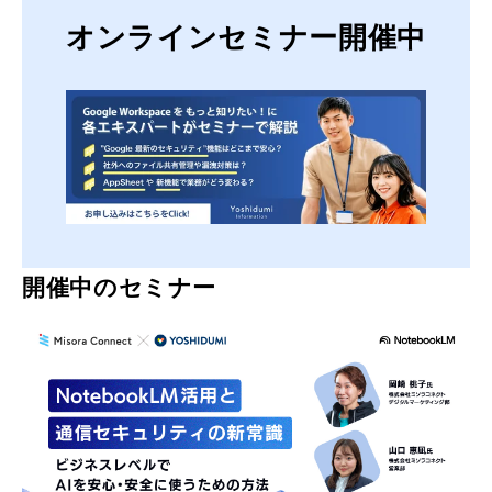
オンラインセミナー開催中
開催中のセミナー