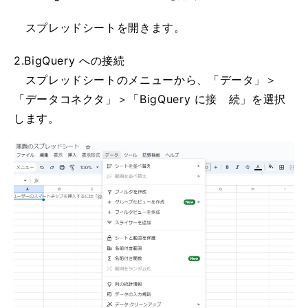
スプレッドシートを開きます。
2.BigQuery への接続
スプレッドシートのメニューから、「データ」＞
「データコネクタ」＞「BigQuery に接 続」を選択
します。