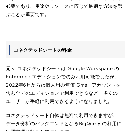
必要であり、用途やリソースに応じて最適な方法を選
ぶことが重要です。
コネクテッドシートの料金
元々 コネクテッドシートは Google Workspace の
Enterprise エディションでのみ利用可能でしたが、
2022年6月からは個人用の無償 Gmail アカウントを
含む全てのエディションで利用できるなど、多くの
ユーザーが手軽に利用できるようになりました。
コネクテッドシート自体は無料で利用できますが、
データ分析のバックエンドとなるBigQuery の利用に