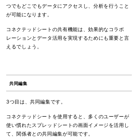
つでもどこでもデータにアクセスし、分析を行うこと
が可能になります。
コネクテッドシートの共有機能は、効果的なコラボ
レーションとデータ活用を実現するためにも重要と言
えるでしょう。
共同編集
3つ目は、共同編集です。
コネクテッドシートを使用すると、多くのユーザーが
使い慣れたスプレッドシートの画面イメージを活用し
て、関係者との共同編集が可能です。