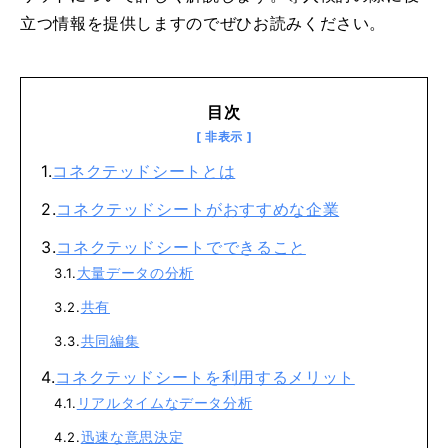
立つ情報を提供しますのでぜひお読みください。
目次
コネクテッドシートとは
コネクテッドシートがおすすめな企業
コネクテッドシートでできること
大量データの分析
共有
共同編集
コネクテッドシートを利用するメリット
リアルタイムなデータ分析
迅速な意思決定