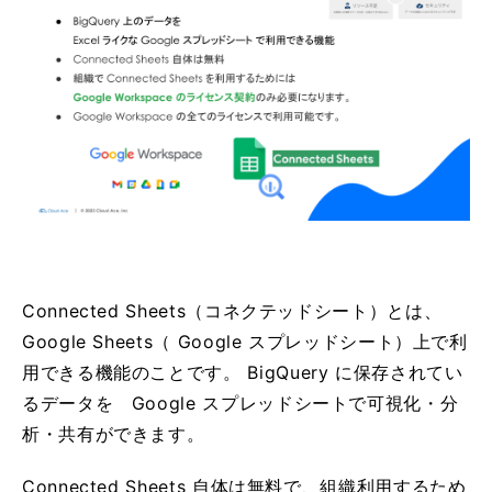
Connected Sheets（コネクテッドシート）とは、
Google Sheets（ Google スプレッドシート）上で利
用できる機能のことです。 BigQuery に保存されてい
るデータを Google スプレッドシートで可視化・分
析・共有ができます。
Connected Sheets 自体は無料で、組織利用するため