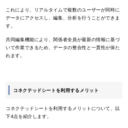
これにより、リアルタイムで複数のユーザーが同時に
データにアクセスし、編集、分析を行うことができま
す。
共同編集機能により、関係者全員が最新の情報に基づ
いて作業できるため、データの整合性と一貫性が保た
れます。
コネクテッドシートを利用するメリット
コネクテッドシートを利用するメリットについて、以
下4点を紹介します。