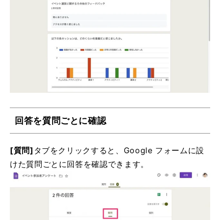
回答を質問ごとに確認
[質問]
タブをクリックすると、Google フォームに設
けた質問ごとに回答を確認できます。