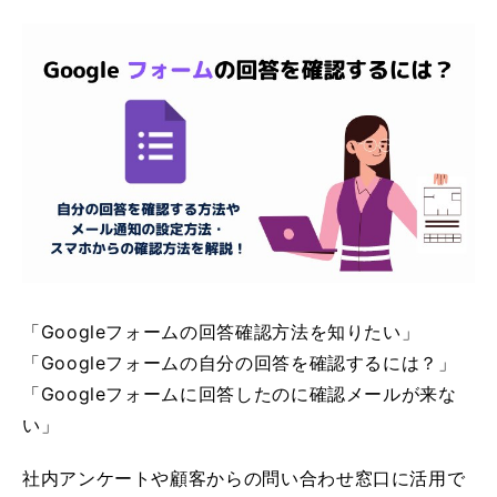
「Googleフォームの回答確認方法を知りたい」
「Googleフォームの自分の回答を確認するには？」
「Googleフォームに回答したのに確認メールが来な
い」
社内アンケートや顧客からの問い合わせ窓口に活用で