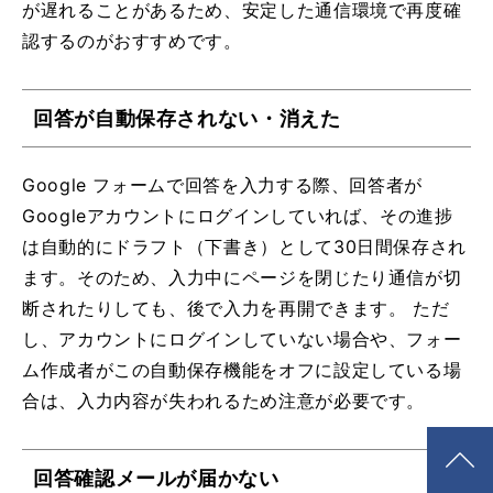
が遅れることがあるため、安定した通信環境で再度確
認するのがおすすめです。
回答が自動保存されない・消えた
Google フォームで回答を入力する際、回答者が
Googleアカウントにログインしていれば、その進捗
は自動的にドラフト（下書き）として30日間保存され
ます。そのため、入力中にページを閉じたり通信が切
断されたりしても、後で入力を再開できます。 ただ
し、アカウントにログインしていない場合や、フォー
ム作成者がこの自動保存機能をオフに設定している場
合は、入力内容が失われるため注意が必要です。
回答確認メールが届かない