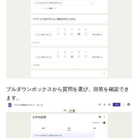
プルダウンボックスから質問を選び、回答を確認でき
ます。