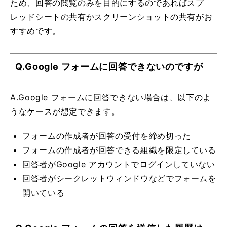
ため、回答の閲覧のみを目的にするのであればスプ
レッドシートの共有かスクリーンショットの共有がお
すすめです。
Q.Google フォームに回答できないのですが
A.Google フォームに回答できない場合は、以下のよ
うなケースが想定できます。
フォームの作成者が回答の受付を締め切った
フォームの作成者が回答できる組織を限定している
回答者がGoogle アカウントでログインしていない
回答者がシークレットウィンドウなどでフォームを
開いている