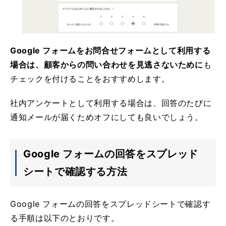
Google フォームをお問合せフォームとして利用する
場合は、顧客からの問い合わせを見逃さないために
も
チェックを付けることをおすすめします。
社内アンケートとして利用する場合は、回答のたびに
通知メールが届くためオフにしても良いでしょう。
Google フォームの回答をスプレッド
シートで確認する方法
Google フォームの回答をスプレッドシートで確認す
る手順は以下のとおりです。