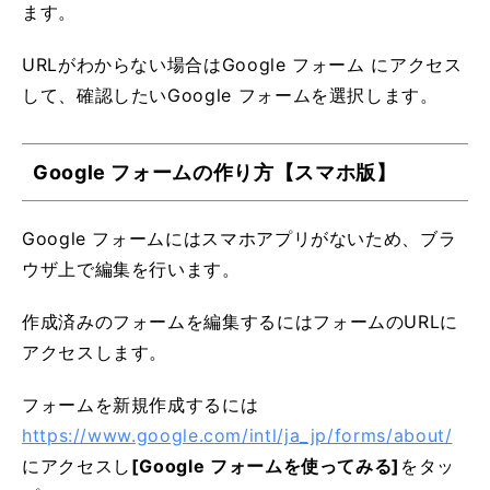
ます。
URLがわからない場合はGoogle フォーム にアクセス
して、確認したいGoogle フォームを選択します。
Google フォームの作り方【スマホ版】
Google フォームにはスマホアプリがないため、ブラ
ウザ上で編集を行います。
作成済みのフォームを編集するにはフォームのURLに
アクセスします。
フォームを新規作成するには
https://www.google.com/intl/ja_jp/forms/about/
にアクセスし
[Google フォームを使ってみる]
をタッ