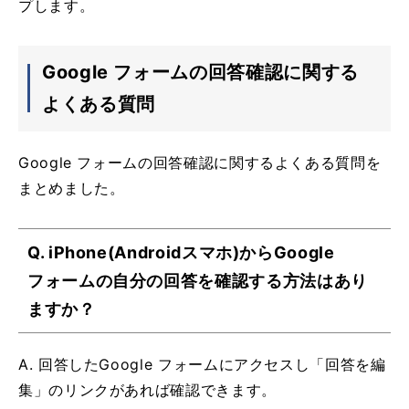
プします。
Google フォームの回答確認に関する
よくある質問
Google フォームの回答確認に関するよくある質問を
まとめました。
Q. iPhone(Androidスマホ)からGoogle
フォームの自分の回答を確認する方法はあり
ますか？
A. 回答したGoogle フォームにアクセスし「回答を編
集」のリンクがあれば確認できます。