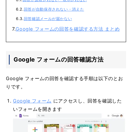
回答が自動保存されない・消えた
回答確認メールが届かない
Google フォームの回答を確認する方法 まとめ
Google フォームの回答確認方法
Google フォームの回答を確認する手順は以下のとお
りです。
Google フォーム
にアクセスし、回答を確認した
いフォームを開きます