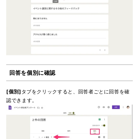
回答を個別に確認
[個別]
タブをクリックすると、回答者ごとに回答を確
認できます。