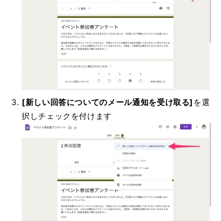
[新しい回答についてのメール通知を受け取る]
を選
択しチェックを付けます