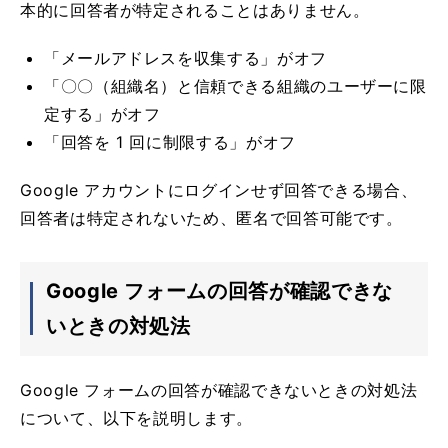
本的に回答者が特定されることはありません。
「メールアドレスを収集する」がオフ
「〇〇（組織名）と信頼できる組織のユーザーに限
定する」がオフ
「回答を 1 回に制限する」がオフ
Google アカウントにログインせず回答できる場合、
回答者は特定されないため、匿名で回答可能です。
Google フォームの回答が確認できな
いときの対処法
Google フォームの回答が確認できないときの対処法
について、以下を説明します。