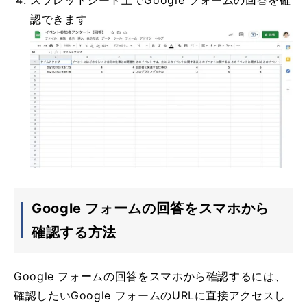
認できます
Google フォームの回答をスマホから
確認する方法
Google フォームの回答をスマホから確認するには、
確認したいGoogle フォームのURLに直接アクセスし