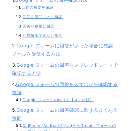
回答の概要を確認
回答を質問ごとに確認
回答を個別に確認
回答確認できない場合
Google フォームに回答があった場合に確認
メールを受信する方法
Google フォームの回答をスプレッドシートで
確認する方法
Google フォームの回答をスマホから確認する
方法
Google フォームの作り方【スマホ版】
Google フォームの回答確認に関するよくある
質問
Q. iPhone(Androidスマホ)からGoogle フォームの