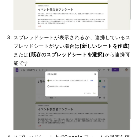
スプレッドシートが表示されるか、連携しているス
プレッドシートがない場合は
[新しいシートを作成]
または
[既存のスプレッドシートを選択]
から連携可
能です
スプレッドシート上でGoogle フォームの回答を確