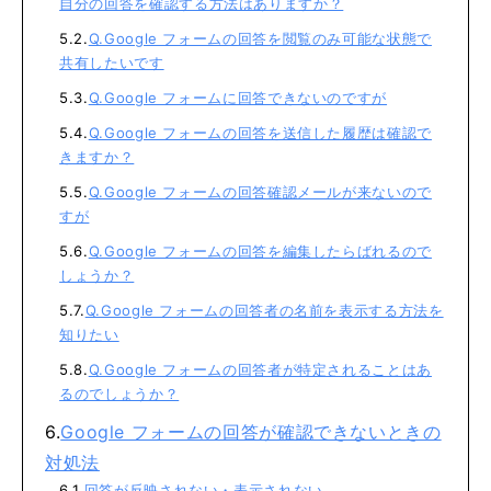
自分の回答を確認する方法はありますか？
Q.Google フォームの回答を閲覧のみ可能な状態で
共有したいです
Q.Google フォームに回答できないのですが
Q.Google フォームの回答を送信した履歴は確認で
きますか？
Q.Google フォームの回答確認メールが来ないので
すが
Q.Google フォームの回答を編集したらばれるので
しょうか？
Q.Google フォームの回答者の名前を表示する方法を
知りたい
Q.Google フォームの回答者が特定されることはあ
るのでしょうか？
Google フォームの回答が確認できないときの
対処法
回答が反映されない・表示されない