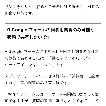
リンクをクリックすると自分の回答の確認と、回答の
編集が可能です。
Q.Google フォームの回答を閲覧のみ可能な
状態で共有したいです
A.Google フォームに集められた回答を閲覧のみ可能
な状態で共有するには、「回答」タブからスプレッド
シートアイコンをクリックします。
スプレッドシートのアクセス権限を「閲覧者」に設定
すれば回答の閲覧のみ共有可能です。
Google フォームにはユーザーを共同編集者として追
加できますが、質問の追加・削除などもできてしまう