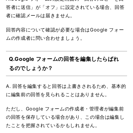
答者に送信」が「オフ」に設定されている場合、回答
者に確認メールは届きません。
回答内容について確認が必要な場合はGoogle フォー
ムの作成者に問い合わせましょう。
Q.Google フォームの回答を編集したらばれ
るのでしょうか？
A. 回答を編集すると回答は上書きされるため、基本的
に編集前の回答を見られることはありません。
ただし、Google フォームの作成者・管理者が編集前
の回答を保存している場合があり、この場合は編集し
たことを把握されているかもしれません。