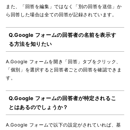
また、「回答を編集」ではなく「別の回答を送信」か
ら回答した場合は全ての回答が記録されています。
Q.Google フォームの回答者の名前を表示す
る方法を知りたい
A.Google フォームを開き「回答」タブをクリック、
「個別」を選択すると回答者ごとの回答を確認できま
す。
Q.Google フォームの回答者が特定されるこ
とはあるのでしょうか？
A.Google フォームで以下の設定がされていれば、基