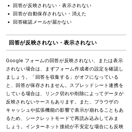
回答が反映されない・表示されない
回答が自動保存されない・消えた
回答確認メールが届かない
回答が反映されない・表示されない
Google フォームの回答が反映されない、または表示
されない場合は、まずフォーム作成者の設定を確認し
ましょう。「回答を収集する」がオフになっている
と、回答が保存されません。スプレッドシート連携を
している場合は、リンク切れや削除によってデータが
反映されないケースもあります。また、ブラウザの
キャッシュや拡張機能の影響で表示が崩れることもあ
るため、シークレットモードで再読み込みしてみま
しょう。インターネット接続が不安定な場合にも反映