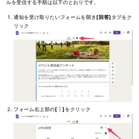
ルを受信する手順は以下のとおりです。
通知を受け取りたいフォームを開き
[回答]
タブをク
リック
フォーム右上部の
[︙]
をクリック