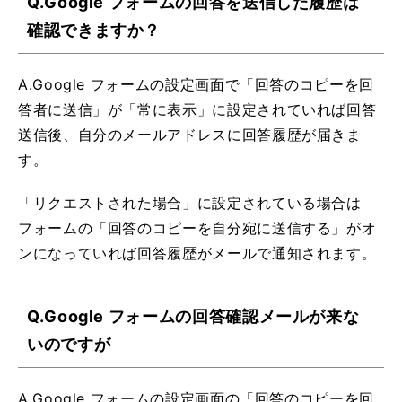
Q.Google フォームの回答を送信した履歴は
確認できますか？
A.Google フォームの設定画面で「回答のコピーを回
答者に送信」が「常に表示」に設定されていれば回答
送信後、自分のメールアドレスに回答履歴が届きま
す。
「リクエストされた場合」に設定されている場合は
フォームの「回答のコピーを自分宛に送信する」がオ
ンになっていれば回答履歴がメールで通知されます。
Q.Google フォームの回答確認メールが来な
いのですが
A.Google フォームの設定画面の「回答のコピーを回