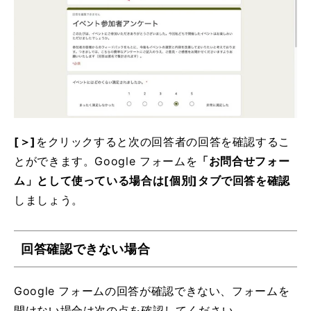
[＞]
をクリックすると次の回答者の回答を確認するこ
とができます。Google フォームを
「お問合せフォー
ム」として使っている場合は[個別]タブで回答を確認
しましょう。
回答確認できない場合
Google フォームの回答が確認できない、フォームを
開けない場合は次の点を確認してください。