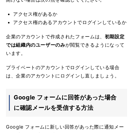
アクセス権があるか
アクセス権のあるアカウントでログインしているか
企業のアカウントで作成されたフォームは、
初期設定
では組織内のユーザーのみ
が閲覧できるようになって
います。
プライベートのアカウントでログインしている場合
は、企業のアカウントにログインし直しましょう。
Google フォームに回答があった場合
に確認メールを受信する方法
Google フォームに新しい回答があった際に通知メー