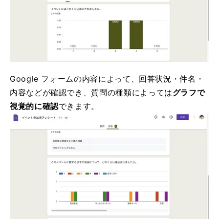
Google フォームの内容によって、回答状況・件名・
内容などが確認でき、質問の種類によっては
グラフで
視覚的に確認
できます。