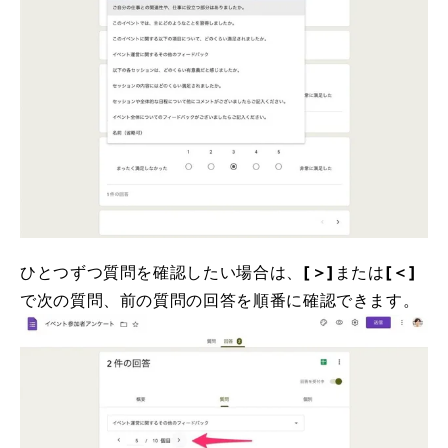
ひとつずつ質問を確認したい場合は、
[＞]
または
[＜]
で次の質問、前の質問の回答を順番に確認できます。