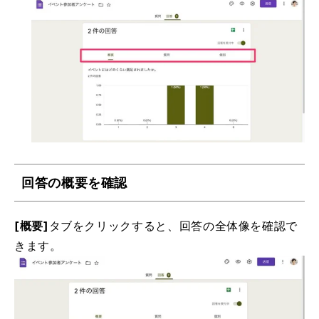
回答の概要を確認
[概要]
タブをクリックすると、回答の全体像を確認で
きます。