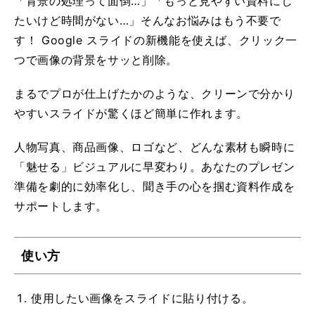
「背景の処理って面倒…」「もっと見やすい資料にし
たいけど時間がない…」そんなお悩みはもう不要で
す！ Google スライドの新機能を使えば、クリック一
つで画像の背景をサッと削除。
まるでプロが仕上げたかのような、クリーンで分かり
やすいスライドが驚くほど簡単に作れます。
人物写真、商品画像、ロゴなど、どんな素材も瞬時に
「魅せる」ビジュアルに早変わり。あなたのプレゼン
準備を劇的に効率化し、聞き手の心を掴む資料作成を
サポートします。
使い方
使用したい画像をスライドに貼り付ける。