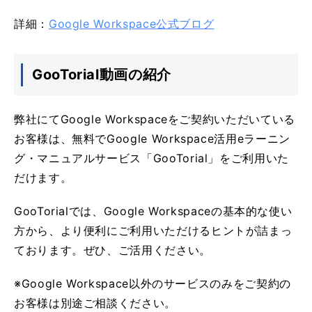
詳細：
Google Workspace公式ブログ
GooTorial動画の紹介
弊社にてGoogle Workspaceをご契約いただいている
お客様は、無料でGoogle Workspace活用eラーニン
グ・マニュアルサービス「GooTorial」をご利用いた
だけます。
GooTorialでは、Google Workspaceの基本的な使い
方から、より便利にご利用いただけるヒントが詰まっ
ております。ぜひ、ご活用ください。
※Google Workspace以外のサービスのみをご契約の
お客様は別途ご相談ください。