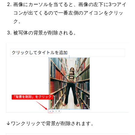
画像にカーソルを当てると、画像の左下に3つアイ
コンが出てくるので一番左側のアイコンをクリッ
ク。
被写体の背景が削除される。
↓ワンクリックで背景が削除されます。