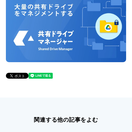
関連する他の記事をよむ