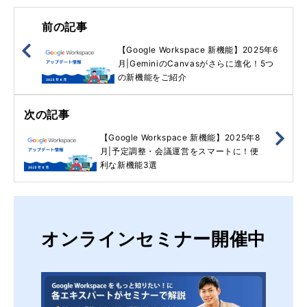
前の記事
【Google Workspace 新機能】2025年6
月|GeminiのCanvasがさらに進化！5つ
の新機能をご紹介
次の記事
【Google Workspace 新機能】2025年8
月|予定調整・会議運営をスマートに！便
利な新機能3選
オンラインセミナー開催中