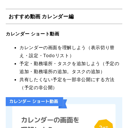
おすすめ動画 カレンダー編
カレンダー ショート動画
カレンダーの画面を理解しよう（表示切り替
え・設定・Todoリスト）
予定・勤務場所・タスクを追加しよう（予定の
追加・勤務場所の追加。タスクの追加）
共有したくない予定を一部非公開にする方法
（予定の非公開）