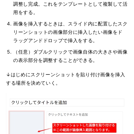
調整し完成。これをテンプレートとして複製して活
用をする。
画像を挿入するときは、スライド内に配置したスク
リーンショットの画像部分に挿入したい画像をド
ラッグアンドドロップで挿入をする。
（任意）ダブルクリックで画像自体の大きさや画像
の表示部分を調整することができる。
↓はじめにスクリーンショットを貼り付け画像を挿入
する場所を決めていく。