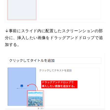
↓事前にスライド内に配置したスクリーンションの部
分に、挿入したい画像をドラッグアンドドロップで追
加する。