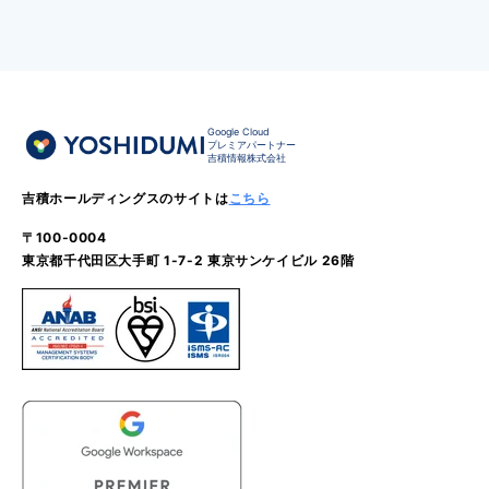
Google Cloud
プレミアパートナー
吉積情報株式会社
吉積ホールディングスのサイトは
こちら
〒100-0004
東京都千代田区大手町 1-7-2 東京サンケイビル 26階