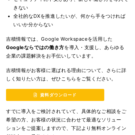
きない
全社的なDXを推進したいが、何から手をつければ
いいか分からない
吉積情報では、Google Workspaceを活用した
Googleならではの働き方
を導入・支援し、あらゆる
企業の課題解決をお手伝いしています。
吉積情報がお客様に選ばれる理由について、さらに詳
しく知りたい方は、ぜひこちらをご覧ください。
資料ダウンロード
すでに導入をご検討されていて、具体的なご相談をご
希望の方、お客様の状況に合わせて最適なソリュー
ションをご提案しますので、下記より無料オンライン