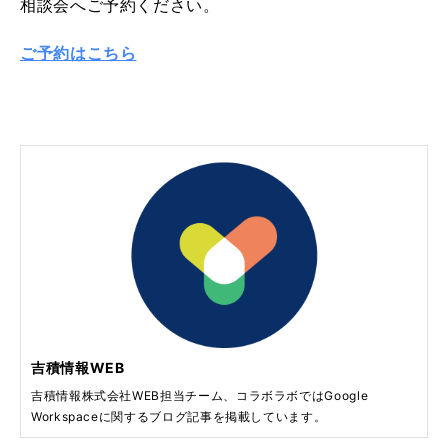
相談会へご予約ください。
ご予約はこちら
吉積情報WEB
吉積情報株式会社WEB担当チーム、コラボラボではGoogle
Workspaceに関するブログ記事を掲載しています。