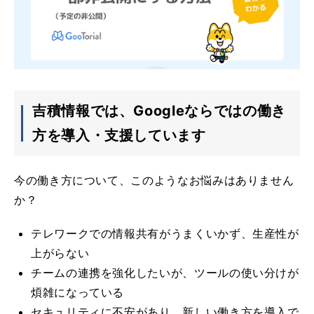
吉積情報では、Googleならではの働き
方を導入・支援しています
今の働き方について、このようなお悩みはありません
か？
テレワークでの情報共有がうまくいかず、生産性が
上がらない
チームの連携を強化したいが、ツールの使い分けが
煩雑になっている
セキュリティに不安があり、新しい働き方を導入で