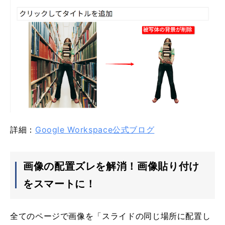
詳細：
Google Workspace公式ブログ
画像の配置ズレを解消！画像貼り付け
をスマートに！
全てのページで画像を「スライドの同じ場所に配置し