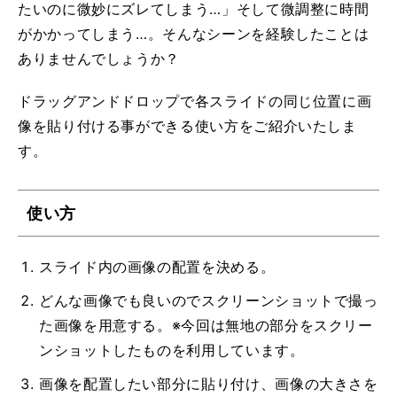
たいのに微妙にズレてしまう…」そして微調整に時間
がかかってしまう…。そんなシーンを経験したことは
ありませんでしょうか？
ドラッグアンドドロップで各スライドの同じ位置に画
像を貼り付ける事ができる使い方をご紹介いたしま
す。
使い方
スライド内の画像の配置を決める。
どんな画像でも良いのでスクリーンショットで撮っ
た画像を用意する。※今回は無地の部分をスクリー
ンショットしたものを利用しています。
画像を配置したい部分に貼り付け、画像の大きさを