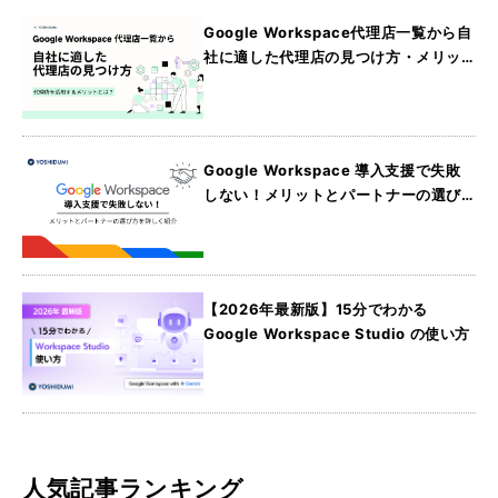
Google Workspace代理店一覧から自
社に適した代理店の見つけ方・メリッ
トを詳しく紹介
Google Workspace 導入支援で失敗
しない！メリットとパートナーの選び
方を詳しく紹介
【2026年最新版】15分でわかる
Google Workspace Studio の使い方
人気記事ランキング