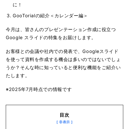
に！
GooTorialの紹介＜カレンダー編＞
今月は、皆さんのプレゼンテーション作成に役立つ
Google スライドの特集をお届けします。
お客様との会議や社内での発表で、Googleスライド
を使って資料を作成する機会は多いのではないでしょ
うか？そんな時に知っていると便利な機能をご紹介い
たします。
※2025年7月時点での情報です
目次