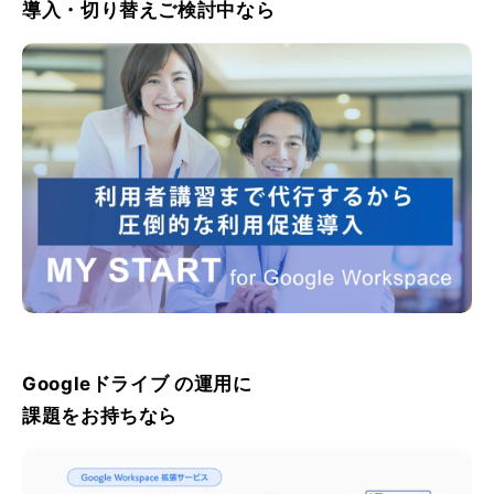
導入・切り替えご検討中なら
Googleドライブ の運用に
課題をお持ちなら