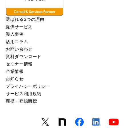
選ばれる3つの理由
提供サービス
導入事例
活用コラム
お問い合わせ
資料ダウンロード
セミナー情報
企業情報
お知らせ
プライバシーポリシー
サービス利用規約
商標・登録商標