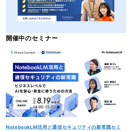
開催中のセミナー
NotebookLM活用と通信セキュリティの新常識セミ