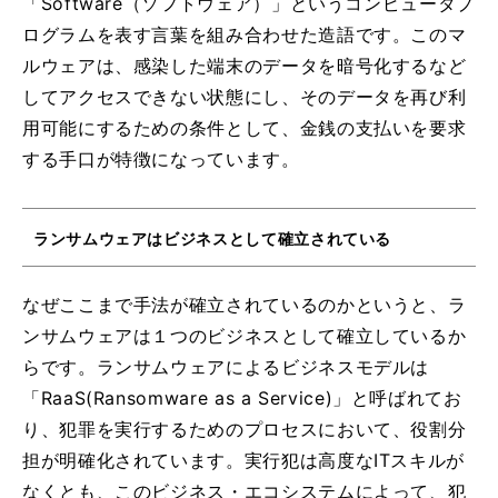
「Software（ソフトウェア）」というコンピュータプ
ログラムを表す言葉を組み合わせた造語です。このマ
ルウェアは、感染した端末のデータを暗号化するなど
してアクセスできない状態にし、そのデータを再び利
用可能にするための条件として、金銭の支払いを要求
する手口が特徴になっています。
ランサムウェアはビジネスとして確立されている
なぜここまで手法が確立されているのかというと、ラ
ンサムウェアは１つのビジネスとして確立しているか
らです。ランサムウェアによるビジネスモデルは
「RaaS(Ransomware as a Service)」と呼ばれてお
り、犯罪を実行するためのプロセスにおいて、役割分
担が明確化されています。実行犯は高度なITスキルが
なくとも、このビジネス・エコシステムによって、犯