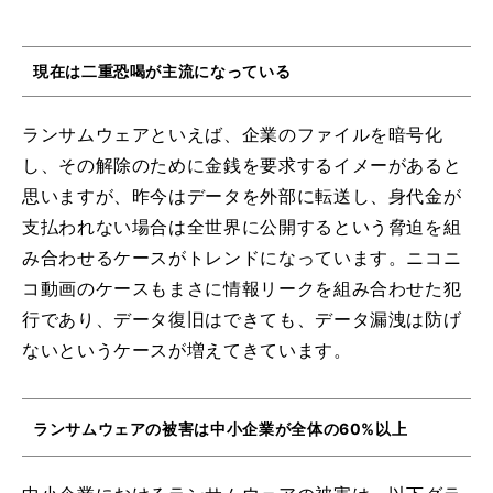
現在は二重恐喝が主流になっている
ランサムウェアといえば、企業のファイルを暗号化
し、その解除のために金銭を要求するイメーがあると
思いますが、昨今はデータを外部に転送し、身代金が
支払われない場合は全世界に公開するという脅迫を組
み合わせるケースがトレンドになっています。ニコニ
コ動画のケースもまさに情報リークを組み合わせた犯
行であり、データ復旧はできても、データ漏洩は防げ
ないというケースが増えてきています。
ランサムウェアの被害は中小企業が全体の60%以上