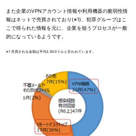
また企業のVPNアカウント情報や利用機器の脆弱性情
報はネットで売買されており(※1)、犯罪グループはこ
こで得られた情報を元に、企業を狙うプロセスが一般
的になっているようです。
※1 売買される金額は平均2,800ドルと言われています。