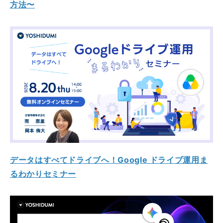
方法〜
データはすべてドライブへ！Google ドライブ運用ま
るわかりセミナー