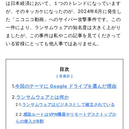
は日本経済において、１つのトレンドになっています
が、そのキッカケになったのが、2024年6月に発生し
た「ニコニコ動画」へのサイバー攻撃事件です。この
一件により、ランサムウェアの知名度は大きく上がり
ましたが、この事件は私やこの記事を見てくださって
いる皆様にとっても他人事ではありません。
目次
今回のテーマに Google ドライブを選んだ理由
ランサムウェアとは何か
ランサムウェアはビジネスとして確立されている
感染ルートはVPN機器やリモートデスクトップか
らの侵入が8割