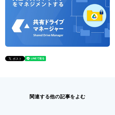
関連する他の記事をよむ