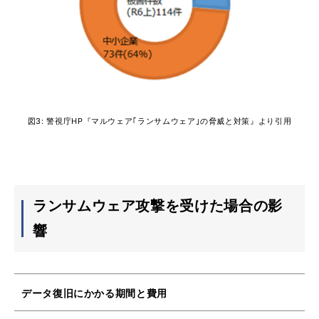
図3: 警視庁HP『マルウェア｢ランサムウェア｣の脅威と対策』より引用
ランサムウェア攻撃を受けた場合の影
響
データ復旧にかかる期間と費用