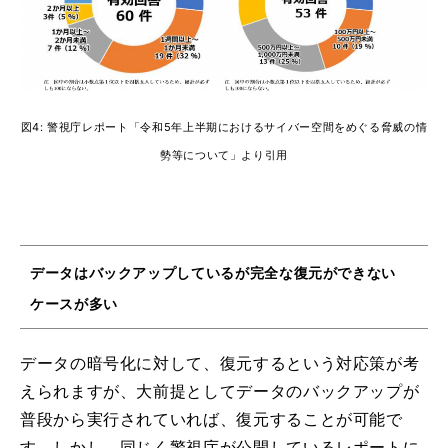
図4: 警視庁レポート「令和5年上半期におけるサイバー空間をめぐる脅威の情
勢等について」より引用
データはバックアップしているが完全な復元ができない
ケースが多い
データの暗号化に対して、復元するという対応策が考
えられますが、大前提としてデータのバックアップが
普段から実行されていれば、復元することが可能で
す。しかし、同じく警視庁が公開しているレポートに