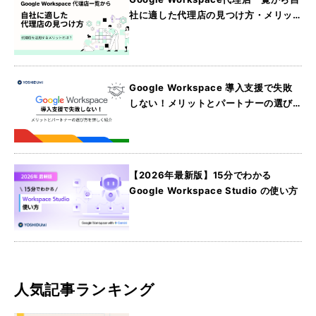
社に適した代理店の見つけ方・メリッ
トを詳しく紹介
Google Workspace 導入支援で失敗
しない！メリットとパートナーの選び
方を詳しく紹介
【2026年最新版】15分でわかる
Google Workspace Studio の使い方
人気記事ランキング