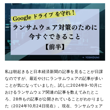
私は朝起きると日本経済新聞の記事を見ることが日課
なのですが、最近やけにランサムウェアの記事が多い
ことが気になっていました。試しに2024年9-10月に
おけるランサムウェア関連の記事を数えてみたとこ
ろ、28件もの記事が公開されていることがわかりまし
た（2024年10月24日現在）。現在、ランサムウェア