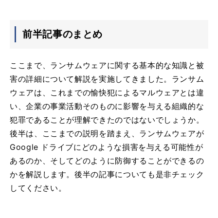
前半記事のまとめ
ここまで、ランサムウェアに関する基本的な知識と被
害の詳細について解説を実施してきました。ランサム
ウェアは、これまでの愉快犯によるマルウェアとは違
い、企業の事業活動そのものに影響を与える組織的な
犯罪であることが理解できたのではないでしょうか。
後半は、ここまでの説明を踏まえ、ランサムウェアが
Google ドライブにどのような損害を与える可能性が
あるのか、そしてどのように防御することができるの
かを解説します。後半の記事についても是非チェック
してください。