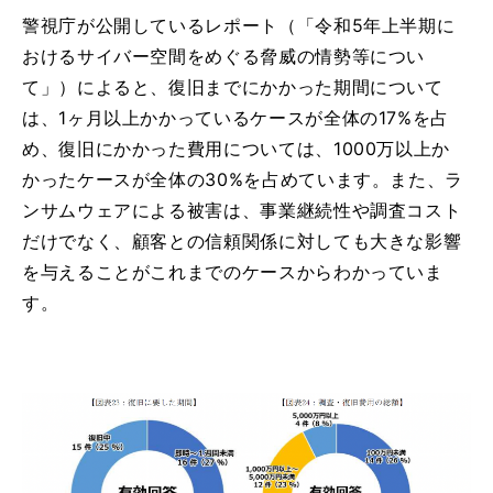
警視庁が公開しているレポート（「令和5年上半期に
おけるサイバー空間をめぐる脅威の情勢等につい
て」）によると、復旧までにかかった期間について
は、1ヶ月以上かかっているケースが全体の17%を占
め、復旧にかかった費用については、1000万以上か
かったケースが全体の30%を占めています。また、ラ
ンサムウェアによる被害は、事業継続性や調査コスト
だけでなく、顧客との信頼関係に対しても大きな影響
を与えることがこれまでのケースからわかっていま
す。