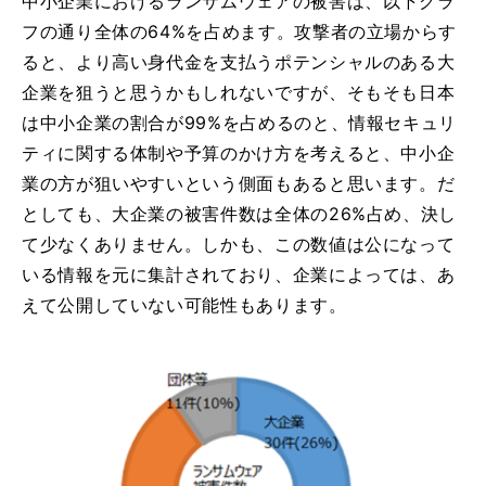
中小企業におけるランサムウェアの被害は、以下グラ
フの通り全体の64%を占めます。攻撃者の立場からす
ると、より高い身代金を支払うポテンシャルのある大
企業を狙うと思うかもしれないですが、そもそも日本
は中小企業の割合が99%を占めるのと、情報セキュリ
ティに関する体制や予算のかけ方を考えると、中小企
業の方が狙いやすいという側面もあると思います。だ
としても、大企業の被害件数は全体の26%占め、決し
て少なくありません。しかも、この数値は公になって
いる情報を元に集計されており、企業によっては、あ
えて公開していない可能性もあります。