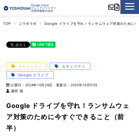
Google Cloud
プレミアパートナー
吉積情報株式会社
TOP
コラボラボ
Google ドライブを守れ！ランサムウェア対策のために
セキュリティ
セキュリティ
Google ドライブ
公開日：
2024年10月24日
更新日：
2025年10月01日
森田 嶺
Google ドライブを守れ！ランサムウェ
ア対策のために今すぐできること（前
半）