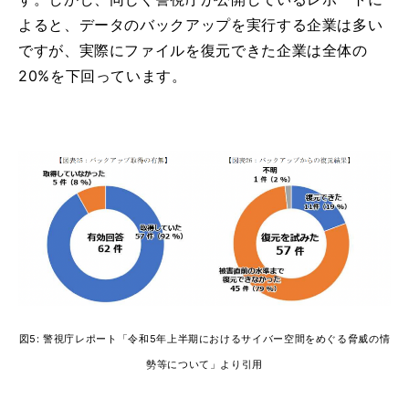
よると、データのバックアップを実行する企業は多い
ですが、実際にファイルを復元できた企業は全体の
20%を下回っています。
図5: 警視庁レポート「令和5年上半期におけるサイバー空間をめぐる脅威の情
勢等について」より引用