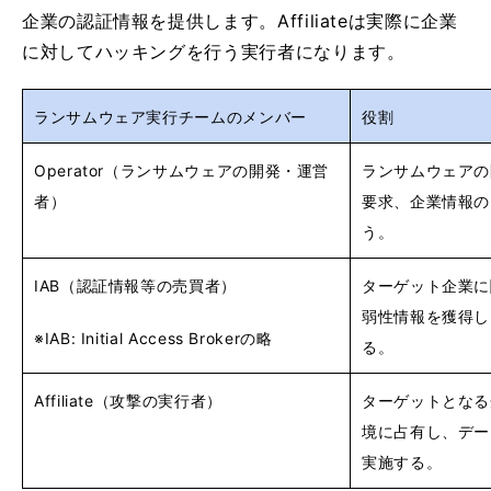
企業の認証情報を提供します。Affiliateは実際に企業
に対してハッキングを行う実行者になります。
ランサムウェア実行チームのメンバー
役割
Operator（ランサムウェアの開発・運営
ランサムウェアの
者）
要求、企業情報の
う。
IAB（認証情報等の売買者）
ターゲット企業に
弱性情報を獲得し
※IAB: Initial Access Brokerの略
る。
Affiliate（攻撃の実行者）
ターゲットとなる
境に占有し、デー
実施する。