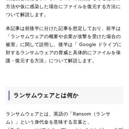
方法や仮に感染した場合にファイルを復元する方法に
ついて解説します。
本記事は前後半に分けた記事を想定しており、前半は
「ランサムウェアの概要や企業が攻撃を受けた場合の
被害」に関して説明し、後半は「 Google ドライブに
対するランサムウェアの脅威と具体的にファイルを保
護・復元する方法」について解説します。
ランサムウェアとは何か
ランサムウェアとは、英語の「Ransom（ランサ
ム）」という身代金を意味する言葉と、