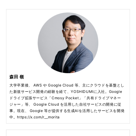
森田 嶺
大学卒業後、 AWS や Google Cloud 等、主にクラウドを基盤とし
た新規サービス開発の経験を経て、YOSHIDUMIに入社。Google
ドライブ拡張サービス「Cmosy Pocket」「共有ドライブマネー
ジャー」等、 Google Cloud を活用した自社サービスの開発に従
事。現在、 Google 等が提供する生成AIを活用したサービスを開発
中。https://x.com/r__morita