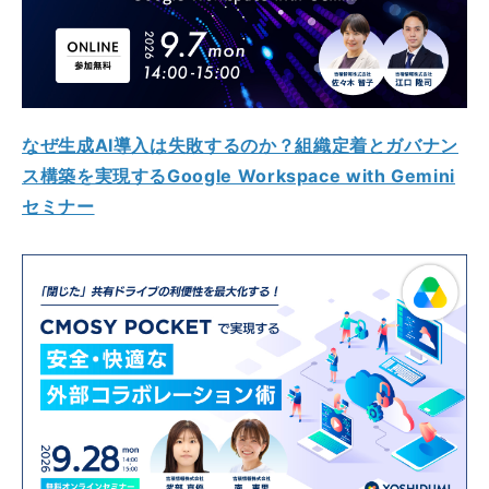
なぜ生成AI導入は失敗するのか？組織定着とガバナン
ス構築を実現するGoogle Workspace with Gemini
セミナー