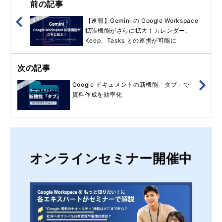
前の記事
【速報】Gemini の Google Workspace
拡張機能がさらに拡大！カレンダー、
Keep、Tasks との連携が可能に
次の記事
Google ドキュメントの新機能「タブ」で
資料作成を効率化
オンラインセミナー開催中