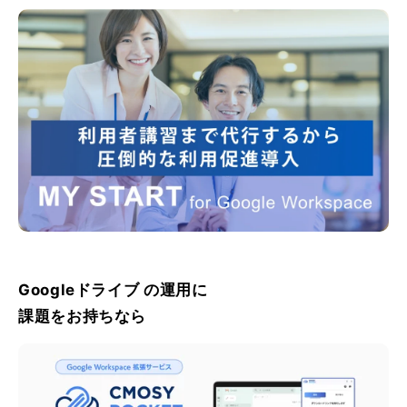
Googleドライブ の運用に
課題をお持ちなら