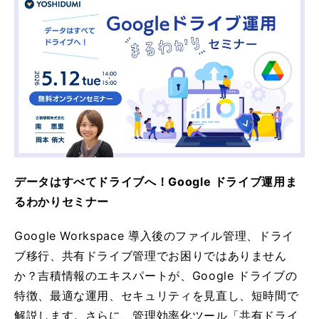
データはすべてドライブへ！Google ドライブ運用ま
るわかりセミナー
Google Workspace 導入後のファイル管理、ドライ
ブ移行、共有ドライブ管理でお困りではありません
か？吉積情報のエキスパートが、Google ドライブの
特徴、最適な運用、セキュリティを見直し、短時間で
解説します。さらに、管理効率化ツール「共有ドライ