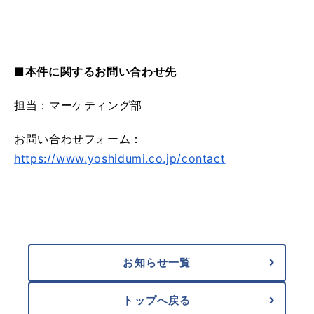
■本件に関するお問い合わせ先
担当：マーケティング部
お問い合わせフォーム：
https://www.yoshidumi.co.jp/contact
お知らせ一覧
トップへ戻る