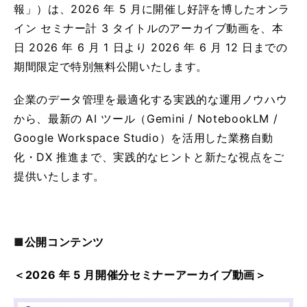
報」）は、2026 年 5 月に開催し好評を博したオンラ
イン セミナー計 3 タイトルのアーカイブ動画を、本
日 2026 年 6 月 1 日より 2026 年 6 月 12 日までの
期間限定で特別無料公開いたします。
企業のデータ管理を最適化する実践的な運用ノウハウ
から、最新の AI ツール（Gemini / NotebookLM /
Google Workspace Studio）を活用した業務自動
化・DX 推進まで、実践的なヒントと新たな視点をご
提供いたします。
■
公開コンテンツ
＜2026 年 5 月開催分セミナーアーカイブ動画＞