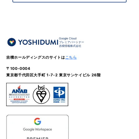
Google Cloud
プレミアパートナー
吉積情報株式会社
吉積ホールディングスのサイトは
こちら
〒100-0004
東京都千代田区大手町 1-7-2 東京サンケイビル 26階