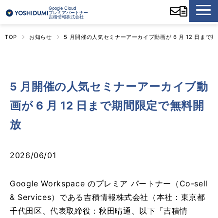
Google Cloud
プレミアパートナー
吉積情報株式会社
TOP
お知らせ
5 月開催の人気セミナーアーカイブ動画が 6 月 12 日まで
5 月開催の人気セミナーアーカイブ動
画が 6 月 12 日まで期間限定で無料開
放
2026/06/01
Google Workspace のプレミア パートナー（Co-sell
& Services）である吉積情報株式会社（本社：東京都
千代田区、代表取締役：秋田晴通、以下「吉積情