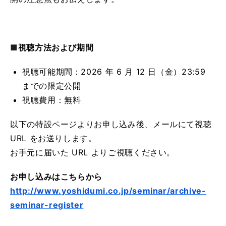
■
視聴方法および期間
視聴可能期間：2026 年 6 月 12 日（金）23:59
までの限定公開
視聴費用：無料
以下の特設ページよりお申し込み後、メールにて視聴
URL をお送りします。
お手元に届いた URL よりご視聴ください。
お申し込みはこちらから
http://www.yoshidumi.co.jp/seminar/archive-
seminar-register