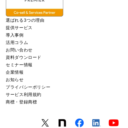
選ばれる3つの理由
提供サービス
導入事例
活用コラム
お問い合わせ
資料ダウンロード
セミナー情報
企業情報
お知らせ
プライバシーポリシー
サービス利用規約
商標・登録商標