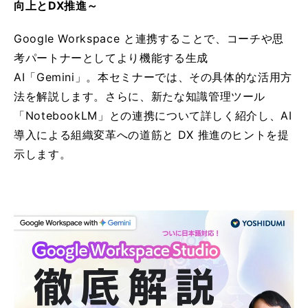
向上とDX推進～
Google Workspace と連携することで、コーチや思
考パートナーとしてより機能する生成
AI「Gemini」。本セミナーでは、その具体的な活用方
法を解説します。さらに、新たな知識管理ツール
「NotebookLM」との連携について詳しく紹介し、AI
導入による組織変革への道筋と DX 推進のヒントを提
示します。