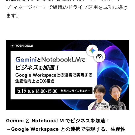
ブ マネージャー」で組織のドライブ運用を成功に導き
ます。
Gemini と NotebookLM でビジネスを加速！
～Google Workspace との連携で実現する、生産性