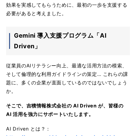
効果を実感してもらうために、最初の一歩を支援する
必要があると考えました。
Gemini 導入支援プログラム「AI
Driven」
従業員のAIリテラシー向上、最適な活用方法の模索、
そして倫理的な利用ガイドラインの策定… これらの課
題に、多くの企業が直面しているのではないでしょう
か。
そこで、吉積情報株式会社の AI Driven が、皆様の
AI 活用を強力にサポートいたします。
AI Driven とは？：