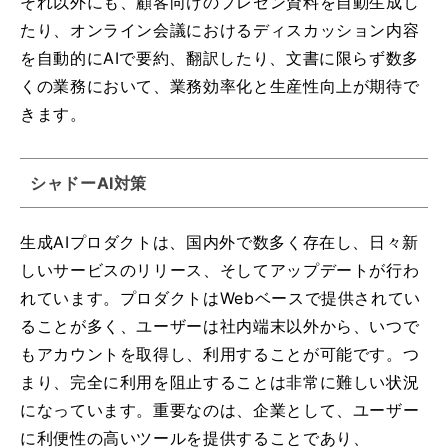
それ以外にも、顧客向けのプレゼン資料を自動生成し
たり、オンライン会議におけるディスカッション内容
を自動的にAIで要約、翻訳したり、文書に限らず数多
くの業務において、業務効率化と生産性向上が期待で
きます。
シャドーAI対策
生成AIプロダクトは、国内外で数多く存在し、日々新
しいサービスのリリース、そしてアップデートが行わ
れています。プロダクトはWebベースで提供されてい
ることが多く、ユーザーは社内端末以外から、いつで
もアカウントを取得し、利用することが可能です。つ
まり、完全に利用を阻止することは非常に難しい状況
になっています。重要なのは、企業として、ユーザー
に利便性の高いツールを提供することであり、