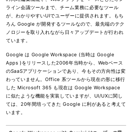
ライン会議ツールまで、チーム業務に必要なツール
が、わかりやすいUIでユーザーに提供されます。もち
ろん Google が開発するツールなので、最先端のテク
ノロジーを取り入れながら日々アップデートが行われ
ています。
Google は Google Workspace (当時は Google
Apps )をリリースした2006年当時から、Webベース
のSaaSアプリケーションであり、今もその方向性は変
わっていません。Office 系ツールから現在の形に移行
した Microsoft 365 も現在は Google Workspace
に似たような機能を実装していますが、UI/UXに関し
ては、20年間培ってきた Google に利があると考えて
います。