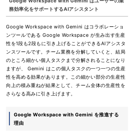
Google Workspace with Gemini はユーザーの業
務効率化をサポートするAIアシスタント
Google Workspace with Gemini はコラボレーショ
ンツールである Google Workspace が生み出す生産
性を1段も2段もに引き上げることができるAIアシスタ
ンスツールです。チーム業務を分解していくと、結局
のところ細かい個人タスクまで分解されることになり
ますが、 Gemini はこの個人タスクの一つ一つの生産
性を高める効果があります。この細かい部分の生産性
向上の積み重ねが結果として、チーム全体の生産性を
さらなる高みに引き上げます。
Google Workspace with Gemini を推進する
理由