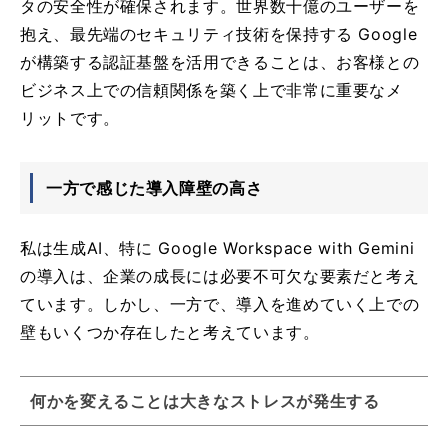
タの安全性が確保されます。世界数十億のユーザーを
抱え、最先端のセキュリティ技術を保持する Google
が構築する認証基盤を活用できることは、お客様との
ビジネス上での信頼関係を築く上で非常に重要なメ
リットです。
一方で感じた導入障壁の高さ
私は生成AI、特に Google Workspace with Gemini
の導入は、企業の成長には必要不可欠な要素だと考え
ています。しかし、一方で、導入を進めていく上での
壁もいくつか存在したと考えています。
何かを変えることは大きなストレスが発生する