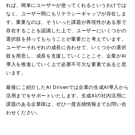
れば、簡単にユーザーが使ってくれるというわけでは
なく、ユーザー間にもリテラシーギャップが存在しま
す。重要なのは、そういった課題が再現性がある形で
存在することを認識した上で、ユーザーにいくつかの
選択肢を持ってもらうことが重要だと考えています。
ユーザーそれぞれの成長に合わせて、いくつかの選択
肢を用意し、成長を支援していくことこそ、企業がAI
導入を推進していく上で必要不可欠な要素であると思
います。
最後にご紹介したAI Drivenでは企業の生成AI導入から
活用までをサポートいたします。生成AIの社内活用に
課題のある企業様は、ぜひ一度吉積情報までお問い合
わせください。