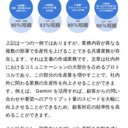
上記は一つの一例ではありますが、業務内容が異なる
複数の部署で生産性を上げることできる共通業務が存
在します。それは文書の作成業務です。文章は社内外
におけるコミュニケーションの大部分を占めるプロト
コルであり、この部分の生産量を増やすことで、社内
外に関わる業務の生産性を向上させることができま
す。例えば、 Gemini を活用すれば、顧客からの問い
合わせや要望へのアウトプット量のスピードを大幅に
向上させることができるため、顧客対応の効率性を高
めることができます。