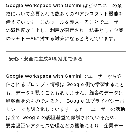
Google Workspace with Gemini はビジネス上の業
務において必要となる数多くのAIアシスタント機能を
備えています。このツールを導入することでユーザー
の満足度が向上し、利用が限定され、結果として企業
のシャドーAIに対する対策になると考えています。
安心・安全に生成AIを活用できる
Google Workspace with Gemini でユーザーから送
信されるプロンプト情報は Google 側で学習すること
も、データを覗くこともありません。顧客のデータは
顧客自身のものであると、 Google はプライバシーポ
リシーでも明文化しています。また、 ユーザーの活動
は全て Google の認証基盤で保護されているため、二
要素認証やアクセス管理などの機能により、企業デー