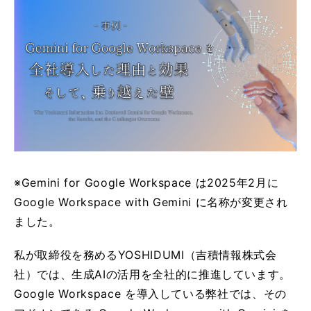
※Gemini for Google Workspace は2025年2月に
Google Workspace with Gemini に名称が変更され
ました。
私が取締役を務めるYOSHIDUMI（吉積情報株式会
社）では、生成AIの活用を全社的に推進しています。
Google Workspace を導入している弊社では、その