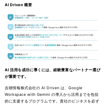
AI Driven 概要
AI 活用を成功に導くには、経験豊富なパートナー選び
が重要です。
吉積情報株式会社の AI Driven は、Google
Workspace with Gemini の導入から活用までを包括
的に支援するプログラムです。貴社のビジネスを必ず