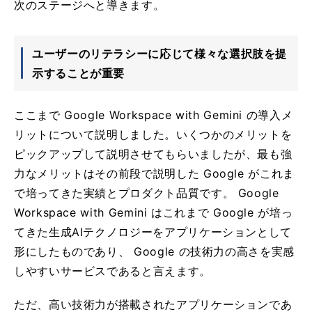
次のステージへと導きます。
ユーザーのリテラシーに応じて様々な選択肢を提
示することが重要
ここまで Google Workspace with Gemini の導入メ
リットについて説明しました。いくつかのメリットを
ピックアップして説明させてもらいましたが、最も強
力なメリットはその前段で説明した Google がこれま
で培ってきた実績とプロダクト品質です。 Google
Workspace with Gemini はこれまで Google が培っ
てきた生成AIテクノロジーをアプリケーションとして
形にしたものであり、 Google の技術力の高さを実感
しやすいサービスであると言えます。
ただ、高い技術力が搭載されたアプリケーションであ