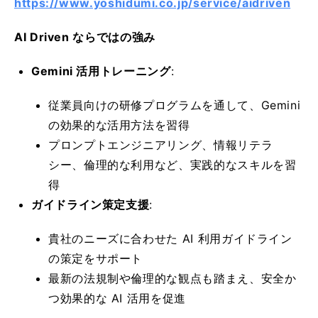
https://www.yoshidumi.co.jp/service/aidriven
AI Driven ならではの強み
Gemini 活用トレーニング
:
従業員向けの研修プログラムを通して、Gemini
の効果的な活用方法を習得
プロンプトエンジニアリング、情報リテラ
シー、倫理的な利用など、実践的なスキルを習
得
ガイドライン策定支援
:
貴社のニーズに合わせた AI 利用ガイドライン
の策定をサポート
最新の法規制や倫理的な観点も踏まえ、安全か
つ効果的な AI 活用を促進