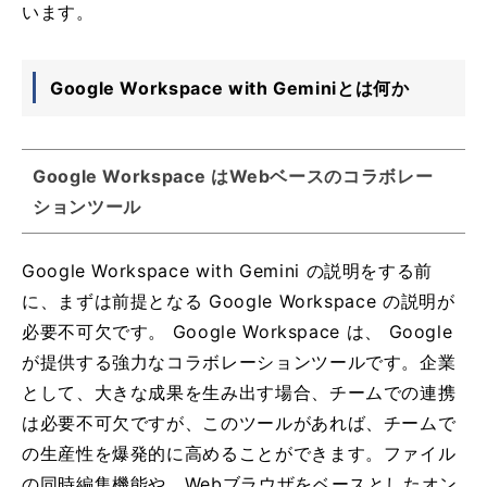
います。
Google Workspace with Geminiとは何か
Google Workspace はWebベースのコラボレー
ションツール
Google Workspace with Gemini の説明をする前
に、まずは前提となる Google Workspace の説明が
必要不可欠です。 Google Workspace は、 Google
が提供する強力なコラボレーションツールです。企業
として、大きな成果を生み出す場合、チームでの連携
は必要不可欠ですが、このツールがあれば、チームで
の生産性を爆発的に高めることができます。ファイル
の同時編集機能や、Webブラウザをベースとしたオン