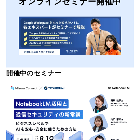
オンラインセミナー開催中
開催中のセミナー