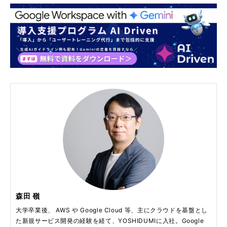
森田 嶺
大学卒業後、 AWS や Google Cloud 等、主にクラウドを基盤とし
た新規サービス開発の経験を経て、YOSHIDUMIに入社。Google