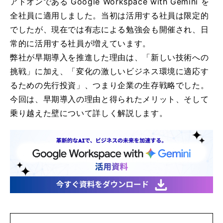
アドオンである Google Workspace with Gemini を
全社員に適用しました。当初は活用する社員は限定的
でしたが、現在では有志による勉強会も開催され、日
常的に活用する社員が増えています。
弊社が早期導入を推進した理由は、「新しい技術への
挑戦」に加え、「変化の激しいビジネス環境に適応す
るための先行投資」、つまり企業の生存戦略でした。
今回は、早期導入の理由と得られたメリット、そして
乗り越えた壁について詳しく解説します。