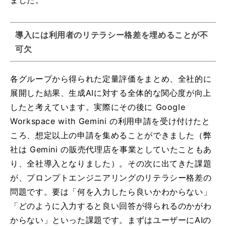
ました。
導入には利用者のリテラシー格差を埋めることが不
可欠
各グループから得られた定量評価をまとめ、全社的に
展開した結果、生成AIに対する全体的な関心度が向上
したと考えています。実際にその後に Google
Workspace with Gemini の利用申請を受け付けたと
ころ、想定以上の申請を集めることができました（弊
社は Gemini の販売代理店を事業としていたこともあ
り、全社導入となりました）。その次に出てきた課題
が、プロンプトエンジニアリングのリテラシー格差の
問題です。要は「何を入力したら良いかわからない」
「どのように入力すると良い回答が得られるのかがわ
からない」といった課題です。まずはユーザーにAIの