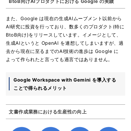
BtoB向けAIプロダクトにおける Google の実績
また、Google は現在の生成AIムーブメント以前から
AI研究に投資を行っており、数多くのプロダクト(特に
BtoB向け)をリリースしています。イメージとして、
生成AIというと OpenAI を連想してしまいますが、過
去から現在に至るまでのAI技術の進歩は Google に
よって作られたと言っても過言ではありません。
Google Workspace with Gemini を導入する
ことで得られるメリット
文書作成業務における生産性の向上