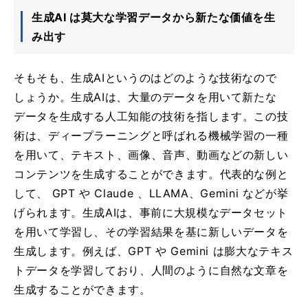
生成AI は莫大な学習データから新たな価値を生
み出す
そもそも、生成AIというのはどのような技術なので
しょうか。生成AIは、大量のデータを用いて新たな
データを生成する人工知能の技術を指します。この技
術は、ディープラーニングと呼ばれる機械学習の一種
を用いて、テキスト、画像、音声、動画などの新しい
コンテンツを生成することができます。代表的な例と
して、 GPT や Claude 、LLAMA、Gemini などが挙
げられます。生成AIは、事前に大規模なデータセット
を用いて学習し、その学習結果を基に新しいデータを
生成します。例えば、GPT や Gemini は膨大なテキス
トデータを学習しており、人間のように自然な文章を
生成することができます。