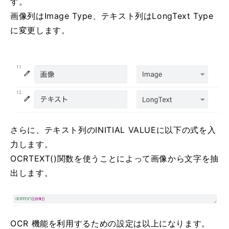
す。
画像列はImage Type、テキスト列はLongText Type
に変更します。
さらに、テキスト列のINITIAL VALUEに以下の式を入
力します。
OCRTEXT()関数を使うことによって画像から文字を抽
出します。
OCR 機能を利用するための設定は以上になります。