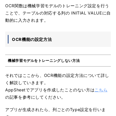
OCR関数は機械学習モデルのトレーニング設定を行う
ことで、テーブルの対応する列の INITIAL VALUEに自
動的に入力されます。
OCR機能の設定方法
機械学習モデルをトレーニングしない方法
それではここから、OCR機能の設定方法について詳し
く解説していきます。
AppSheetでアプリを作成したことのない方は
こちら
の記事を参考にしてください。
アプリが生成されたら、列ごとのType設定を行いま