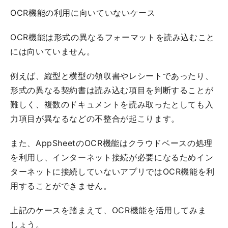
OCR機能の利用に向いていないケース
OCR機能は形式の異なるフォーマットを読み込むこと
には向いていません。
例えば、縦型と横型の領収書やレシートであったり、
形式の異なる契約書は読み込む項目を判断することが
難しく、複数のドキュメントを読み取ったとしても入
力項目が異なるなどの不整合が起こります。
また、AppSheetのOCR機能はクラウドベースの処理
を利用し、インターネット接続が必要になるためイン
ターネットに接続していないアプリではOCR機能を利
用することができません。
上記のケースを踏まえて、OCR機能を活用してみま
しょう。