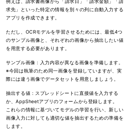
例えば、請求書画像から「請求日」「請求金額」「請
求先」といった特定の情報を別々の列に自動入力する
アプリを作成できます。
ただし、OCRモデルを学習させるためには、最低4つ
のサンプル画像と、それぞれの画像から抽出したい値
を用意する必要があります。
サンプル画像 : 入力内容が異なる画像を準備します。
※今回は執筆のため同一画像を登録していますが、実
際には違う画像でデータセットを用意しましょう。
抽出する値 : スプレッドシートに直接値を入力する
か、AppSheetアプリのフォームから登録します。
これらの情報に基づいてモデルの学習を行い、新しい
画像入力に対しても適切な値を抽出するための準備を
します。