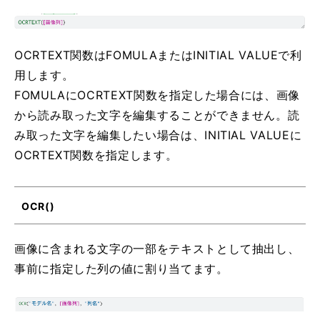
OCRTEXT関数はFOMULAまたはINITIAL VALUEで利
用します。
FOMULAにOCRTEXT関数を指定した場合には、画像
から読み取った文字を編集することができません。読
み取った文字を編集したい場合は、INITIAL VALUEに
OCRTEXT関数を指定します。
OCR()
画像に含まれる文字の一部をテキストとして抽出し、
事前に指定した列の値に割り当てます。