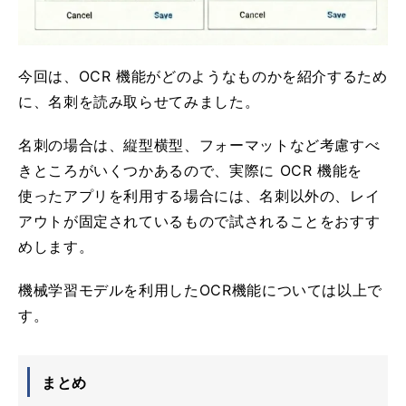
今回は、OCR 機能がどのようなものかを紹介するため
に、名刺を読み取らせてみました。
名刺の場合は、縦型横型、フォーマットなど考慮すべ
きところがいくつかあるので、実際に OCR 機能を
使ったアプリを利用する場合には、名刺以外の、レイ
アウトが固定されているもので試されることをおすす
めします。
機械学習モデルを利用したOCR機能については以上で
す。
まとめ