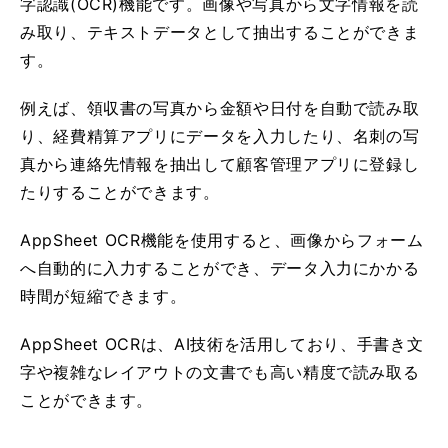
字認識(OCR)機能です。画像や写真から文字情報を読
み取り、テキストデータとして抽出することができま
す。
例えば、領収書の写真から金額や日付を自動で読み取
り、経費精算アプリにデータを入力したり、名刺の写
真から連絡先情報を抽出して顧客管理アプリに登録し
たりすることができます。
AppSheet OCR機能を使用すると、画像からフォーム
へ自動的に入力することができ、データ入力にかかる
時間が短縮できます。
AppSheet OCRは、AI技術を活用しており、手書き文
字や複雑なレイアウトの文書でも高い精度で読み取る
ことができます。