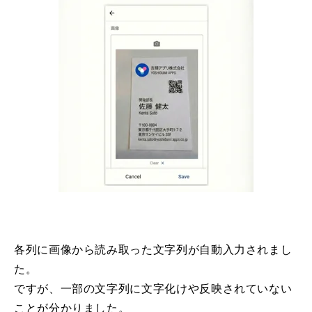
各列に画像から読み取った文字列が自動入力されまし
た。
ですが、一部の文字列に文字化けや反映されていない
ことが分かりました。