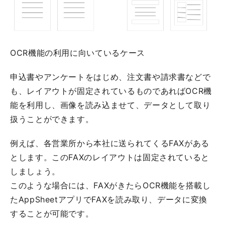
OCR機能の利用に向いているケース
申込書やアンケートをはじめ、注文書や請求書などで
も、レイアウトが固定されているものであればOCR機
能を利用し、画像を読み込ませて、データとして取り
扱うことができます。
例えば、各営業所から本社に送られてくるFAXがある
とします。このFAXのレイアウトは固定されていると
しましょう。
このような場合には、FAXがきたらOCR機能を搭載し
たAppSheetアプリでFAXを読み取り、データに変換
することが可能です。