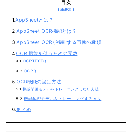
目次
AppSheetとは？
AppSheet OCR機能とは？
AppSheet OCRが機能する画像の種類
OCR 機能を使うための関数
OCRTEXT()
OCR()
OCR機能の設定方法
機械学習モデルをトレーニングしない方法
機械学習モデルをトレーニングする方法
まとめ