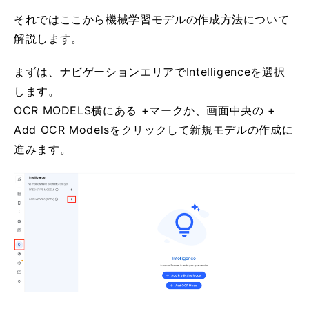
それではここから機械学習モデルの作成方法について
解説します。
まずは、ナビゲーションエリアでIntelligenceを選択
します。
OCR MODELS横にある +マークか、画面中央の +
Add OCR Modelsをクリックして新規モデルの作成に
進みます。