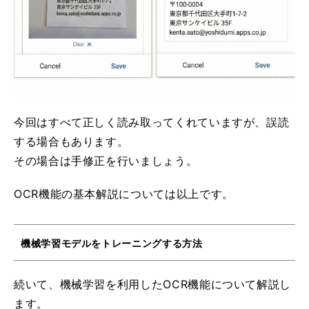
今回はすべて正しく読み取ってくれていますが、誤読
する場合もあります。
その場合は手修正を行いましょう。
OCR機能の基本解説については以上です。
機械学習モデルをトレーニングする方法
続いて、機械学習を利用したOCR機能について解説し
ます。