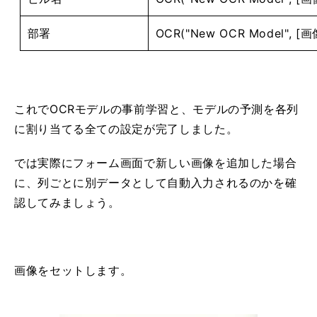
部署
OCR("New OCR Model", [画
これでOCRモデルの事前学習と、モデルの予測を各列
に割り当てる全ての設定が完了しました。
では実際にフォーム画面で新しい画像を追加した場合
に、列ごとに別データとして自動入力されるのかを確
認してみましょう。
画像をセットします。