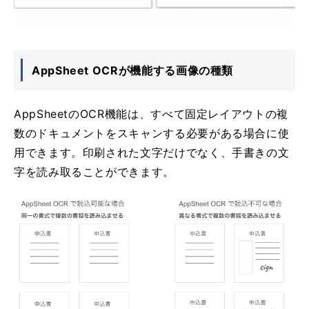
AppSheet OCRが機能する画像の種類
AppSheetのOCR機能は、すべて固定レイアウトの複
数のドキュメントをスキャンする必要がある場合に使
用できます。印刷された文字だけでなく、手書きの文
字を読み取ることができます。