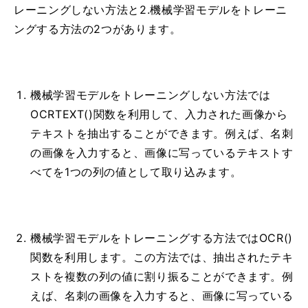
レーニングしない方法と2.機械学習モデルをトレーニ
ングする方法の2つがあります。
機械学習モデルをトレーニングしない方法では
OCRTEXT()関数を利用して、入力された画像から
テキストを抽出することができます。例えば、名刺
の画像を入力すると、画像に写っているテキストす
べてを1つの列の値として取り込みます。
機械学習モデルをトレーニングする方法ではOCR()
関数を利用します。この方法では、抽出されたテキ
ストを複数の列の値に割り振ることができます。例
えば、名刺の画像を入力すると、画像に写っている