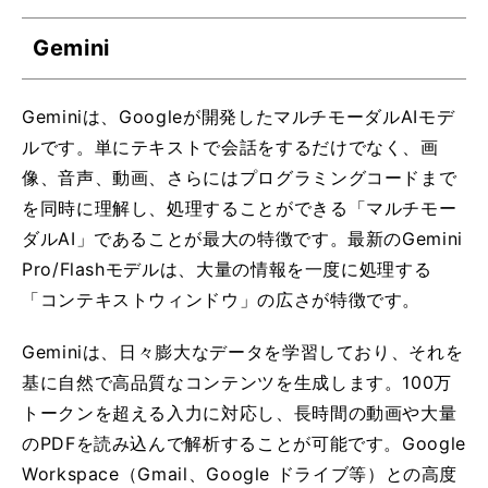
Gemini
Geminiは、Googleが開発したマルチモーダルAIモデ
ルです。単にテキストで会話をするだけでなく、画
像、音声、動画、さらにはプログラミングコードまで
を同時に理解し、処理することができる「マルチモー
ダルAI」であることが最大の特徴です。最新のGemini
Pro/Flashモデルは、大量の情報を一度に処理する
「コンテキストウィンドウ」の広さが特徴です。
Geminiは、日々膨大なデータを学習しており、それを
基に自然で高品質なコンテンツを生成します。100万
トークンを超える入力に対応し、長時間の動画や大量
のPDFを読み込んで解析することが可能です。Google
Workspace（Gmail、Google ドライブ等）との高度