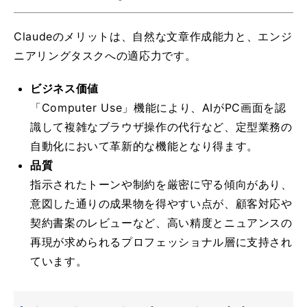
Claudeのメリットは、自然な文章作成能力と、エンジ
ニアリングタスクへの適応力です。
ビジネス価値
「Computer Use」機能により、AIがPC画面を認
識して複雑なブラウザ操作の代行など、定型業務の
自動化において革新的な機能となり得ます。
品質
指示されたトーンや制約を厳密に守る傾向があり、
意図した通りの成果物を得やすい点が、顧客対応や
契約書案のレビューなど、高い精度とニュアンスの
再現が求められるプロフェッショナル層に支持され
ています。