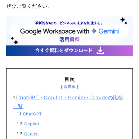
ぜひご覧ください。
目次
ChatGPT・Copilot・Gemini・Claudeの比較
一覧
ChatGPT
Copilot
Gemini