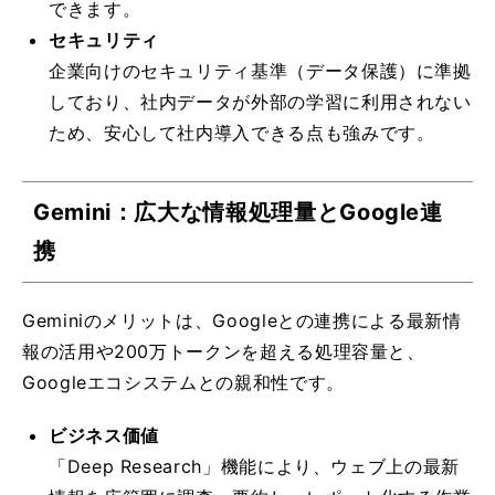
できます。
セキュリティ
企業向けのセキュリティ基準（データ保護）に準拠
しており、社内データが外部の学習に利用されない
ため、安心して社内導入できる点も強みです。
Gemini：広大な情報処理量とGoogle連
携
Geminiのメリットは、Googleとの連携による最新情
報の活用や200万トークンを超える処理容量と、
Googleエコシステムとの親和性です。
ビジネス価値
「Deep Research」機能により、ウェブ上の最新