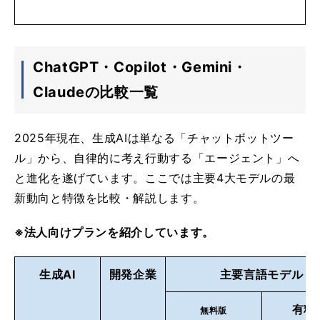
ChatGPT・Copilot・Gemini・
Claudeの比較一覧
2025年現在、生成AIは単なる「チャットボットツー
ル」から、自律的に考え行動する「エージェント」へ
と進化を遂げています。ここでは主要4大モデルの最
新動向と特徴を比較・解説します。
※法人向けプランを紹介しています。
生成AI
開発企業
主要言語モデル
有料
無料版