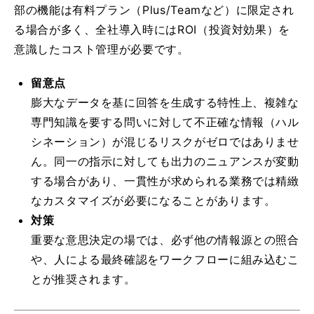
部の機能は有料プラン（Plus/Teamなど）に限定され
る場合が多く、全社導入時にはROI（投資対効果）を
意識したコスト管理が必要です。
留意点
膨大なデータを基に回答を生成する特性上、複雑な
専門知識を要する問いに対して不正確な情報（ハル
シネーション）が混じるリスクがゼロではありませ
ん。同一の指示に対しても出力のニュアンスが変動
する場合があり、一貫性が求められる業務では精緻
なカスタマイズが必要になることがあります。
対策
重要な意思決定の場では、必ず他の情報源との照合
や、人による最終確認をワークフローに組み込むこ
とが推奨されます。