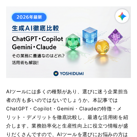
AIツールには多くの種類があり、選びに迷う企業担当
者の方も多いのではないでしょうか。本記事では
ChatGPT・Copilot・Gemini・Claudeの特徴・メ
リット・デメリットを徹底比較し、最適な活用術を紹
介します。業務効率化と生産性向上に役立つ情報が盛
りだくさんですので、AIツールを選びにお悩みの方は