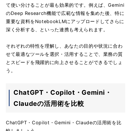
て使い分けることが最も効果的です。例えば、Gemini
のDeep Research機能で広範な情報を集めた後、特に
重要な資料をNotebookLMにアップロードしてさらに
深く分析する、といった連携も考えられます。
それぞれの特性を理解し、あなたの目的や状況に合わ
せて最適なツールを選択・活用することで、業務の質
とスピードを飛躍的に向上させることができるでしょ
う。
ChatGPT・Copilot・Gemini・
Claudeの活用術を比較
ChatGPT・Copilot・Gemini・Claudeの活用術を比
較しましょう。