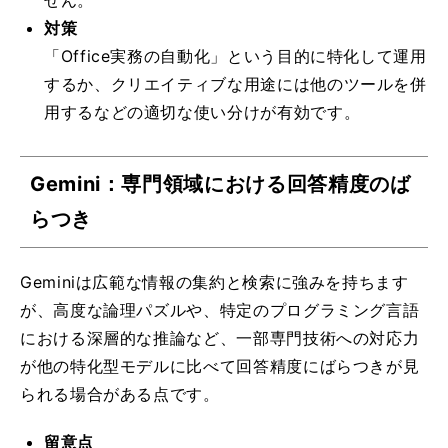
対策
「Office実務の自動化」という目的に特化して運用
するか、クリエイティブな用途には他のツールを併
用するなどの適切な使い分けが有効です。
Gemini：専門領域における回答精度のば
らつき
Geminiは広範な情報の集約と検索に強みを持ちます
が、高度な論理パズルや、特定のプログラミング言語
における深層的な推論など、一部専門技術への対応力
が他の特化型モデルに比べて回答精度にばらつきが見
られる場合がある点です。
留意点