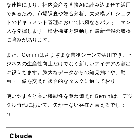
な連携により、社内資産を直接AIに読み込ませて活用
できるため、市場調査や競合分析、大規模プロジェク
トのドキュメント管理において比類なきパフォーマン
スを発揮します。検索機能と連動した最新情報の取得
に強みがあります。
また、Geminiはさまざまな業務シーンで活用でき、ビ
ジネスの生産性向上だけでなく新しいアイデアの創出
に役立ちます。膨大なデータからの知見抽出や、動
画・画像を交えた複合的なタスクに適しており、
使いやすさと高い機能性を兼ね備えたGeminiは、デジ
タル時代において、欠かせない存在と言えるでしょ
う。
Claude