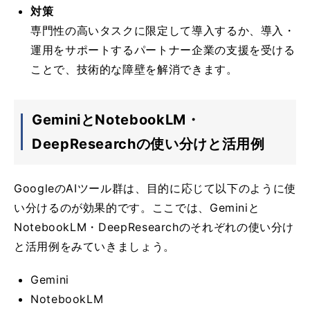
対策
専門性の高いタスクに限定して導入するか、導入・
運用をサポートするパートナー企業の支援を受ける
ことで、技術的な障壁を解消できます。
GeminiとNotebookLM・
DeepResearchの使い分けと活用例
GoogleのAIツール群は、目的に応じて以下のように使
い分けるのが効果的です。ここでは、Geminiと
NotebookLM・DeepResearchのそれぞれの使い分け
と活用例をみていきましょう。
Gemini
NotebookLM