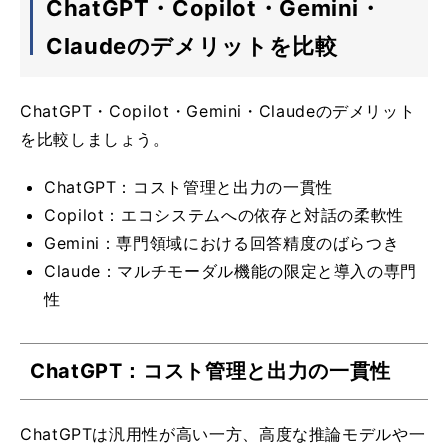
ChatGPT・Copilot・Gemini・
Claudeのデメリットを比較
ChatGPT・Copilot・Gemini・Claudeのデメリット
を比較しましょう。
ChatGPT：コスト管理と出力の一貫性
Copilot：エコシステムへの依存と対話の柔軟性
Gemini：専門領域における回答精度のばらつき
Claude：マルチモーダル機能の限定と導入の専門
性
ChatGPT：コスト管理と出力の一貫性
ChatGPTは汎用性が高い一方、高度な推論モデルや一