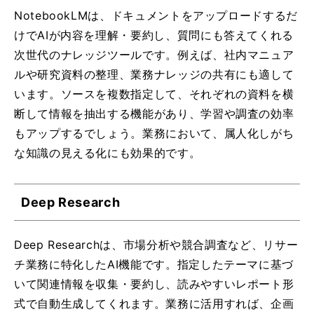
NotebookLMは、ドキュメントをアップロードするだ
けでAIが内容を理解・要約し、質問にも答えてくれる
次世代のナレッジツールです。例えば、社内マニュア
ルや研究資料の整理、業務ナレッジの共有にも適して
います。ソースを複数指定して、それぞれの資料を横
断して情報を抽出する機能があり、学習や調査の効率
もアップするでしょう。業務において、属人化しがち
な知識の見える化にも効果的です。
Deep Research
Deep Researchは、市場分析や競合調査など、リサー
チ業務に特化したAI機能です。指定したテーマに基づ
いて関連情報を収集・要約し、読みやすいレポート形
式で自動生成してくれます。業務に活用すれば、企画