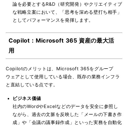
論を必要とするR&D（研究開発）やクリエイティブ
な戦略立案において、「思考を深める壁打ち相手」
としてパフォーマンスを発揮します。
Copilot：Microsoft 365 資産の最大活
用
Copilotのメリットは、Microsoft 365をグループ
ウェアとして使用している場合、既存の業務インフラ
と直結している点です。
ビジネス価値
社内のWordやExcelなどのデータを安全に参照し
ながら、過去の文脈を反映した「メールの下書き作
成」や「会議の議事録作成」といった実務を自動化