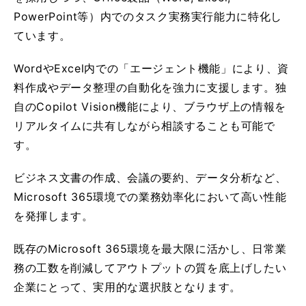
PowerPoint等）内でのタスク実務実行能力に特化し
ています。
WordやExcel内での「エージェント機能」により、資
料作成やデータ整理の自動化を強力に支援します。独
自のCopilot Vision機能により、ブラウザ上の情報を
リアルタイムに共有しながら相談することも可能で
す。
ビジネス文書の作成、会議の要約、データ分析など、
Microsoft 365環境での業務効率化において高い性能
を発揮します。
既存のMicrosoft 365環境を最大限に活かし、日常業
務の工数を削減してアウトプットの質を底上げしたい
企業にとって、実用的な選択肢となります。