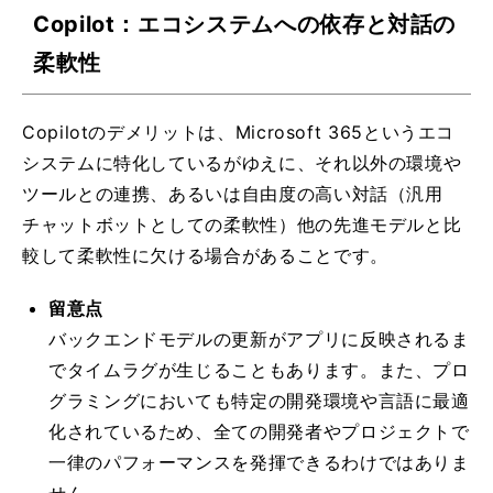
Copilot：エコシステムへの依存と対話の
柔軟性
Copilotのデメリットは、Microsoft 365というエコ
システムに特化しているがゆえに、それ以外の環境や
ツールとの連携、あるいは自由度の高い対話（汎用
チャットボットとしての柔軟性）他の先進モデルと比
較して柔軟性に欠ける場合があることです。
留意点
バックエンドモデルの更新がアプリに反映されるま
でタイムラグが生じることもあります。また、プロ
グラミングにおいても特定の開発環境や言語に最適
化されているため、全ての開発者やプロジェクトで
一律のパフォーマンスを発揮できるわけではありま
せん。