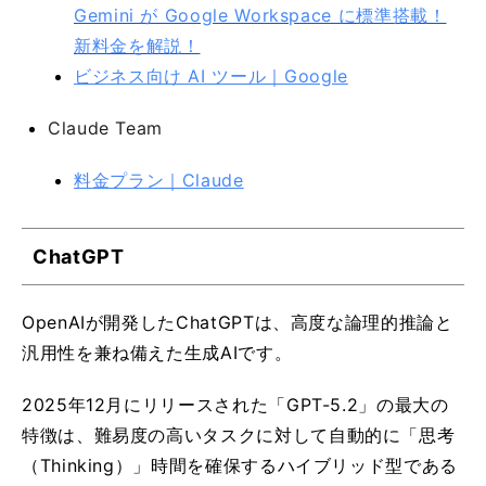
Gemini が Google Workspace に標準搭載！
新料金を解説！
ビジネス向け AI ツール｜Google
Claude Team
料金プラン｜Claude
ChatGPT
OpenAIが開発したChatGPTは、高度な論理的推論と
汎用性を兼ね備えた生成AIです。
2025年12月にリリースされた「GPT-5.2」の最大の
特徴は、難易度の高いタスクに対して自動的に「思考
（Thinking）」時間を確保するハイブリッド型である