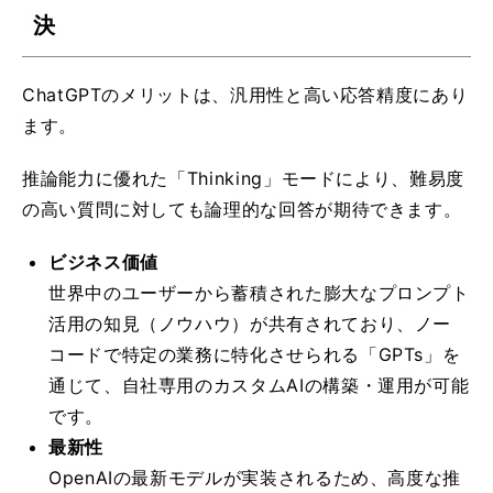
決
ChatGPTのメリットは、汎用性と高い応答精度にあり
ます。
推論能力に優れた「Thinking」モードにより、難易度
の高い質問に対しても論理的な回答が期待できます。
ビジネス価値
世界中のユーザーから蓄積された膨大なプロンプト
活用の知見（ノウハウ）が共有されており、ノー
コードで特定の業務に特化させられる「GPTs」を
通じて、自社専用のカスタムAIの構築・運用が可能
です。
最新性
OpenAIの最新モデルが実装されるため、高度な推