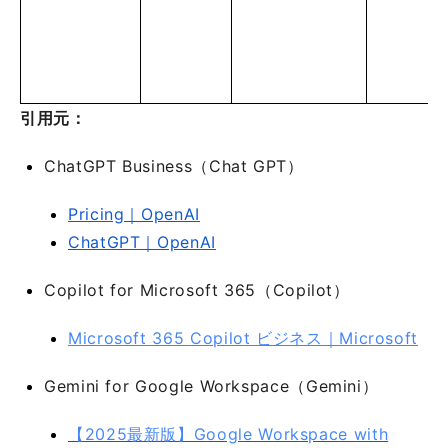
引用元：
ChatGPT Business（Chat GPT）
Pricing｜OpenAI
ChatGPT｜OpenAI
Copilot for Microsoft 365（Copilot）
Microsoft 365 Copilot ビジネス｜Microsoft
Gemini for Google Workspace（Gemini）
【2025最新版】Google Workspace with