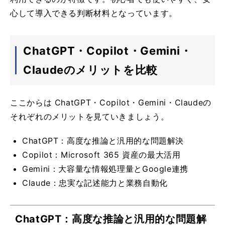
心して導入できる判断材料となっています。
ChatGPT・Copilot・Gemini・
Claudeのメリットを比較
ここからは ChatGPT・Copilot・Gemini・Claudeの
それぞれのメリットを見ていきましょう。
ChatGPT：高度な推論と汎用的な問題解決
Copilot：Microsoft 365 資産の最大活用
Gemini：大容量な情報処理量とGoogle連携
Claude：忠実な記述能力と業務自動化
ChatGPT：高度な推論と汎用的な問題解