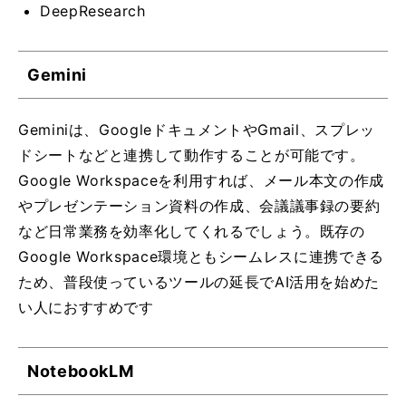
DeepResearch
Gemini
Geminiは、GoogleドキュメントやGmail、スプレッ
ドシートなどと連携して動作することが可能です。
Google Workspaceを利用すれば、メール本文の作成
やプレゼンテーション資料の作成、会議議事録の要約
など日常業務を効率化してくれるでしょう。既存の
Google Workspace環境ともシームレスに連携できる
ため、普段使っているツールの延長でAI活用を始めた
い人におすすめです
NotebookLM