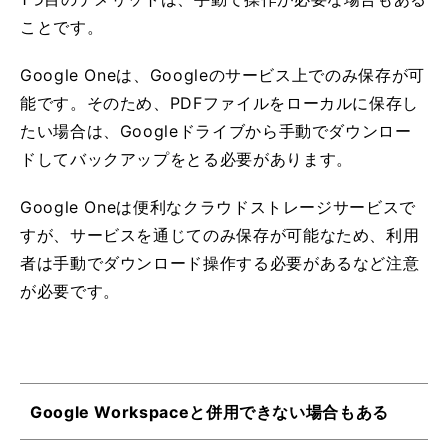
ことです。
Google Oneは、Googleのサービス上でのみ保存が可
能です。そのため、PDFファイルをローカルに保存し
たい場合は、Googleドライブから手動でダウンロー
ドしてバックアップをとる必要があります。
Google Oneは便利なクラウドストレージサービスで
すが、サービスを通じてのみ保存が可能なため、利用
者は手動でダウンロード操作する必要があるなど注意
が必要です。
Google Workspaceと併用できない場合もある