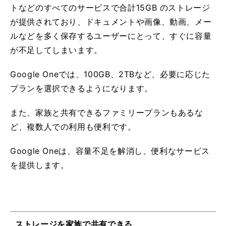
トなどのすべてのサービスで合計15GB のストレージ
が提供されており、ドキュメントや画像、動画、メー
ルなどを多く保存するユーザーにとって、すぐに容量
が不足してしまいます。
Google Oneでは、100GB、2TBなど、必要に応じた
プランを選択できるようになります。
また、家族と共有できるファミリープランもあるな
ど、複数人での利用も便利です。
Google Oneは、容量不足を解消し、便利なサービス
を提供します。
ストレージを家族で共有できる