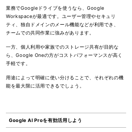
業務でGoogleドライブを使うなら、Google
Workspaceが最適です。ユーザー管理やセキュリ
ティ、独自ドメインのメール機能などが利用でき、
チームでの共同作業に強みがあります。
一方、個人利用や家族でのストレージ共有が目的な
ら、Google Oneの方がコストパフォーマンスが高く
手軽です。
用途によって明確に使い分けることで、それぞれの機
能を最大限に活用できるでしょう。
Google AI Proを有効活用しよう