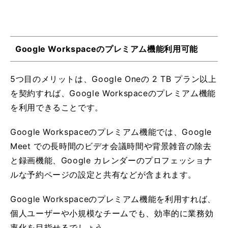
Google Workspaceのプレミアム機能利用可能
5つ目のメリットは、Google Oneの 2 TB プラン以上
を契約すれば、Google Workspaceのプレミアム機能
を利用できることです。
Google Workspaceのプレミアム機能で
は、Google
Meet での長時間のビデオ会議時間や背景雑音の除去
と録画機能、Google カレンダーのプロフェッショナ
ルな予約ページの設定と共有などが含まれます。
Google Workspaceのプレミアム機能を利用すれば、
個人ユーザーや小規模なチームでも、効率的に業務効
率化を目指せるでしょう。