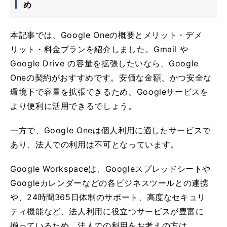
め
本記事では、Google Oneの概要とメリット・デメ
リット・料金プランを紹介しました。Gmail や
Google Drive の容量を拡張したいなら、Google
Oneの契約がおすすめです。安価な金額、かつ安全な
環境下で容量を拡張できるため、Googleサービスを
より便利に活用できるでしょう。
一方で、Google Oneは個人利用に適したサービスで
あり、法人での利用は不可となっています。
Google Workspaceは、Googleスプレッドシートや
Googleカレンダーなどの各ビジネスツールとの連携
や、24時間365日体制のサポート、高度なセキュリ
ティ機能など、法人利用に役立つサービスが豊富に
揃っているため、法人での利用をお考えの方は