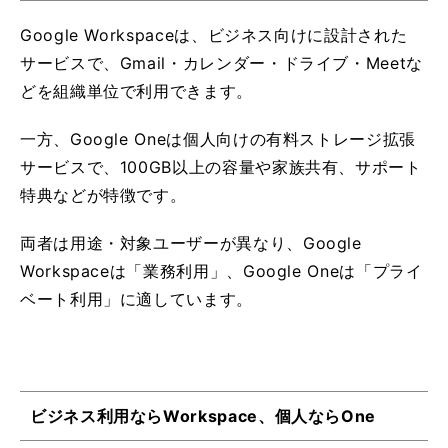
Google Workspaceは、ビジネス向けに設計された
サービスで、Gmail・カレンダー・ドライブ・Meetな
どを組織単位で利用できます。
一方、Google Oneは個人向けの有料ストレージ拡張
サービスで、100GB以上の容量や家族共有、サポート
特典などが特徴です。
両者は用途・対象ユーザーが異なり、Google
Workspaceは「業務利用」、Google Oneは「プライ
ベート利用」に適しています。
ビジネス利用ならWorkspace、個人ならOne