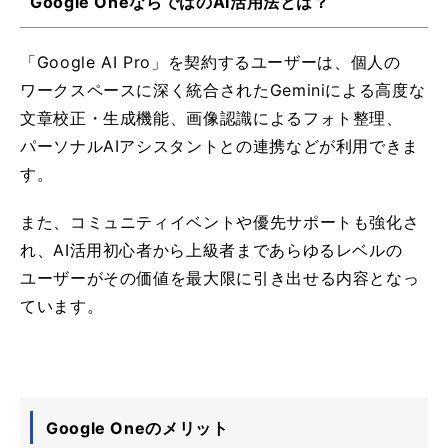
Google OneならではのAI活用法とは？
「Google AI Pro」を契約するユーザーは、個人の
ワークスペースに深く統合されたGeminiによる高度な
文章校正・生成機能、画像認識によるフォト整理、
パーソナルAIアシスタントとの連携などが利用できま
す。
また、コミュニティイベントや優先サポートも強化さ
れ、AI活用初心者から上級者まであらゆるレベルの
ユーザーがその価値を最大限に引き出せる内容となっ
ています。
Google Oneのメリット