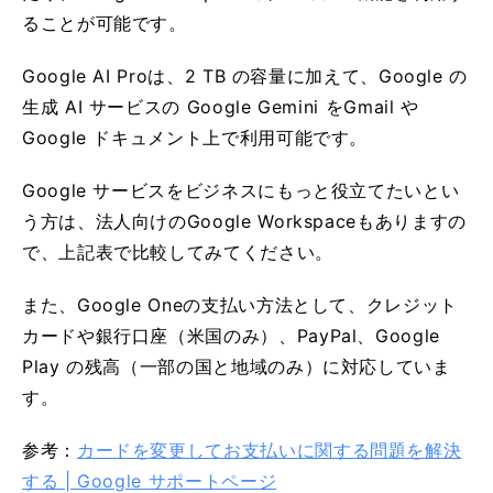
ることが可能です。
Google AI Pro
は、2 TB の容量に加えて、Google の
生成 AI サービスの Google Gemini をGmail や
Google ドキュメント上で利用可能です。
Google サービスをビジネスにもっと役立てたいとい
う方は、法人向けのGoogle Workspaceもありますの
で、上記表で比較してみてください。
また、Google Oneの支払い方法として、クレジット
カードや銀行口座（米国のみ）、PayPal、Google
Play の残高（一部の国と地域のみ）に対応していま
す。
参考：
カードを変更してお支払いに関する問題を解決
する | Google サポートページ