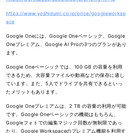
https://www.yoshidumi.co.jp/price/googleworksp
ace
Google Oneには、Google Oneベーシック、Google
Oneプレミアム、Google AI Proの3つのプランがあり
ます。
Google Oneベーシックでは、100 GB の容量を利用
できるため、大容量ファイルや動画などの保存に適し
ています。また、5人でドライブを共有できるといっ
たメリットもあります。
Google Oneプレミアムは、2 TB の容量の利用が可能
です。Google Oneベーシックの機能はもちろん、
Googleフォトでの編集マジック回数が無制限であっ
たり、Google Workspaceのプレミアム機能を利用す