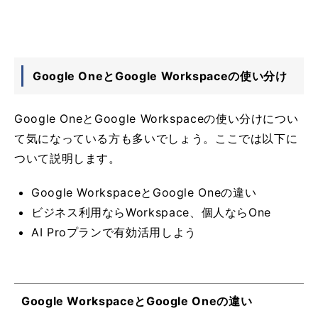
Google OneとGoogle Workspaceの使い分け
Google OneとGoogle Workspaceの使い分けについ
て気になっている方も多いでしょう。ここでは以下に
ついて説明します。
Google WorkspaceとGoogle Oneの違い
ビジネス利用ならWorkspace、個人ならOne
AI Proプランで有効活用しよう
Google WorkspaceとGoogle Oneの違い