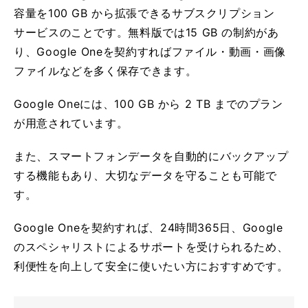
容量を100 GB から拡張できるサブスクリプション
サービスのことです。無料版では15 GB の制約があ
り、Google Oneを契約すればファイル・動画・画像
ファイルなどを多く保存できます。
Google Oneには、100 GB から 2 TB までのプラン
が用意されています。
また、スマートフォンデータを自動的にバックアップ
する機能もあり、大切なデータを守ることも可能で
す。
Google Oneを契約すれば、24時間365日、Google
のスペシャリストによるサポートを受けられるため、
利便性を向上して安全に使いたい方におすすめです。