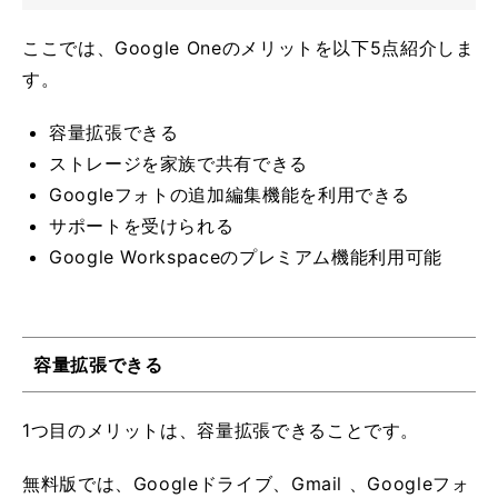
ここでは、Google Oneのメリットを以下5点紹介しま
す。
容量拡張できる
ストレージを家族で共有できる
Googleフォトの追加編集機能を利用できる
サポートを受けられる
Google Workspaceのプレミアム機能利用可能
容量拡張できる
1つ目のメリットは、容量拡張できることです。
無料版では、Googleドライブ、Gmail 、Googleフォ