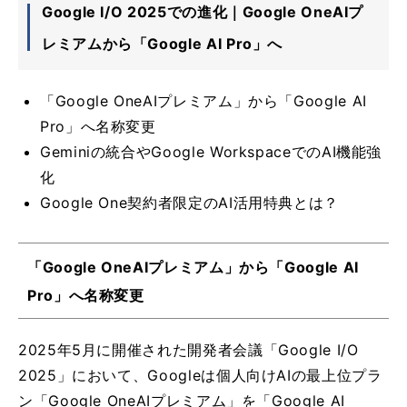
Google I/O 2025での進化｜Google OneAIプ
レミアムから「Google AI Pro」へ
「Google OneAIプレミアム」から「Google AI
Pro」へ名称変更
Geminiの統合やGoogle WorkspaceでのAI機能強
化
Google One契約者限定のAI活用特典とは？
「Google OneAIプレミアム」から「Google AI
Pro」へ名称変更
2025年5月に開催された開発者会議「Google I/O
2025」において、Googleは個人向けAIの最上位プラ
ン「Google OneAIプレミアム」を「Google AI