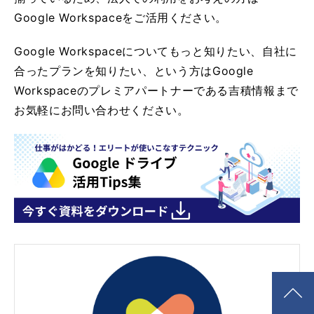
Google Workspaceをご活用ください。
Google Workspaceについてもっと知りたい、自社に
合ったプランを知りたい、という方はGoogle
Workspaceのプレミアパートナーである吉積情報まで
お気軽にお問い合わせください。