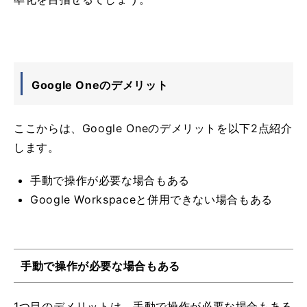
Google Oneのデメリット
ここからは、Google Oneのデメリットを以下2点紹介
します。
手動で操作が必要な場合もある
Google Workspaceと併用できない場合もある
手動で操作が必要な場合もある
1つ目のデメリットは、手動で操作が必要な場合もある