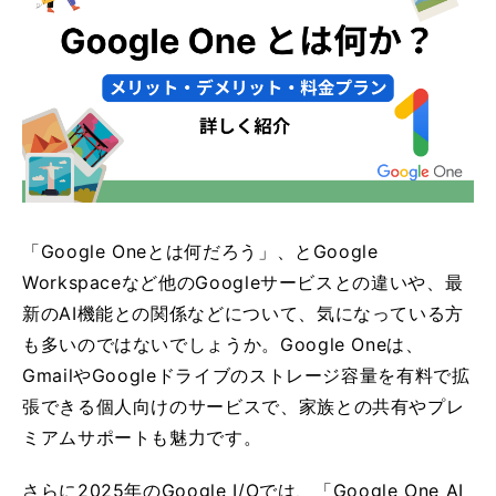
「Google Oneとは何だろう」、とGoogle
Workspaceなど他のGoogleサービスとの違いや、最
新のAI機能との関係などについて、気になっている方
も多いのではないでしょうか。Google Oneは、
GmailやGoogleドライブのストレージ容量を有料で拡
張できる個人向けのサービスで、家族との共有やプレ
ミアムサポートも魅力です。
さらに2025年のGoogle I/Oでは、「Google One AI