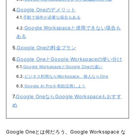
Google Oneのデメリット
手動で操作が必要な場合もある
Google Workspaceと併用できない場合も
ある
Google Oneの料金プラン
Google OneとGoogle Workspaceの使い分け
Google WorkspaceとGoogle Oneの違い
ビジネス利用ならWorkspace、個人ならOne
Google AI Proを有効活用しよう
Google OneならGoogle Workspaceもおすす
め
Google Oneとは何だろう、Google Worksspace な