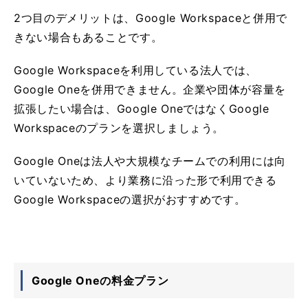
2つ目のデメリットは、Google Workspaceと併用で
きない場合もあることです。
Google Workspaceを利用している法人では、
Google Oneを併用できません。企業や団体が容量を
拡張したい場合は、Google OneではなくGoogle
Workspaceのプランを選択しましょう。
Google Oneは法人や大規模なチームでの利用には向
いていないため、より業務に沿った形で利用できる
Google Workspaceの選択がおすすめです。
Google Oneの料金プラン