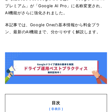
プレミアム」が「Google AI Pro」に名称変更され、
AI機能がさらに強化されました。
本記事では、Google Oneの基本情報から料金プラ
ン、最新のAI機能まで、分かりやすく解説します。
目次