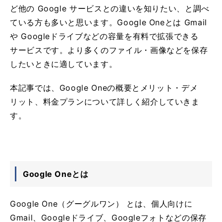
ど他の Google サービスとの違いを知りたい、と調べ
ている方も多いと思います。Google Oneとは Gmail
や Googleドライブなどの容量を有料で拡張できる
サービスです。より多くのファイル・画像などを保存
したいときに適しています。
本記事では、Google Oneの概要とメリット・デメ
リット、料金プランについて詳しく紹介していきま
す。
Google Oneとは
Google One（グーグルワン） とは、個人向けに
Gmail、Googleドライブ、Googleフォトなどの保存