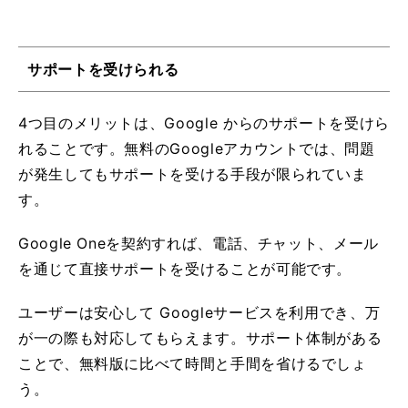
サポートを受けられる
4つ目のメリットは、Google からのサポートを受けら
れることです。無料のGoogleアカウントでは、問題
が発生してもサポートを受ける手段が限られていま
す。
Google Oneを契約すれば、電話、チャット、メール
を通じて直接サポートを受けることが可能です。
ユーザーは安心して Googleサービスを利用でき、万
が一の際も対応してもらえます。サポート体制がある
ことで、無料版に比べて時間と手間を省けるでしょ
う。