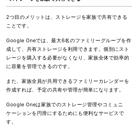
2つ目のメリットは、ストレージを家族で共有できる
ことです。
Google Oneでは、最大6名のファミリーグループを作
成して、共有ストレージを利用できます。個別にスト
レージを購入する必要がなくなり、家族全体で効率的
に容量を管理できるのです。
また、家族全員が共用できるファミリーカレンダーを
作成すれば、予定の共有や管理が簡単になります。
Google Oneは家族でのストレージ管理やコミュニ
ケーションを円滑にするためにも便利なサービスで
す。