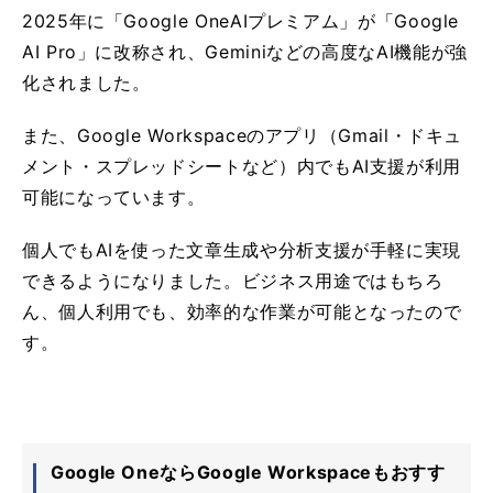
2025年に「Google OneAIプレミアム」が「Google
AI Pro」に改称され、Geminiなどの高度なAI機能が強
化されました。
また、Google Workspaceのアプリ（Gmail・ドキュ
メント・スプレッドシートなど）内でもAI支援が利用
可能になっています。
個人でもAIを使った文章生成や分析支援が手軽に実現
できるようになりました。ビジネス用途ではもちろ
ん、個人利用でも、効率的な作業が可能となったので
す。
Google OneならGoogle Workspaceもおすす