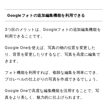
Googleフォトの追加編集機能を利用できる
3つ目のメリットは、Googleフォトの追加編集機能を
利用できることです。
Google Oneを使えば、写真の物の位置を変更した
り、背景を変更したりするなど、写真を高度に編集で
きます。
フォト機能を利用すれば、複雑な編集を簡単にでき、
プロレベルの仕上がりの写真を作成できるでしょう。
Google Oneで高度な編集機能を活用することで、写
真をより美しく、魅力的に仕上げられます。