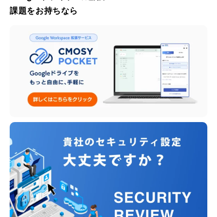
課題をお持ちなら