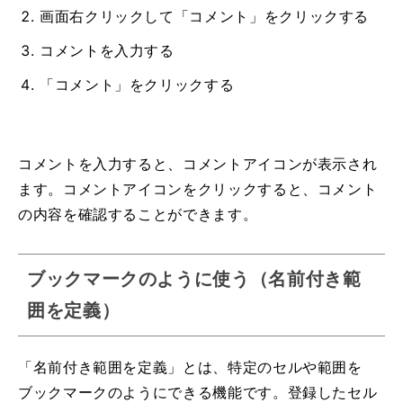
画面右クリックして「コメント」をクリックする
コメントを入力する
「コメント」をクリックする
コメントを入力すると、コメントアイコンが表示され
ます。コメントアイコンをクリックすると、コメント
の内容を確認することができます。
ブックマークのように使う（名前付き範
囲を定義）
「名前付き範囲を定義」とは、特定のセルや範囲を
ブックマークのようにできる機能です。登録したセル