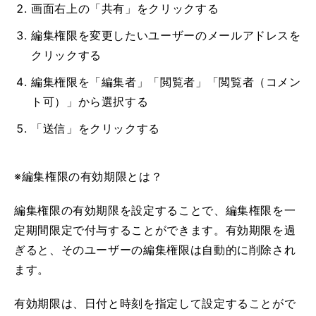
画面右上の「共有」をクリックする
編集権限を変更したいユーザーのメールアドレスを
クリックする
編集権限を「編集者」「閲覧者」「閲覧者（コメン
ト可）」から選択する
「送信」をクリックする
※編集権限の有効期限とは？
編集権限の有効期限を設定することで、編集権限を一
定期間限定で付与することができます。有効期限を過
ぎると、そのユーザーの編集権限は自動的に削除され
ます。
有効期限は、日付と時刻を指定して設定することがで