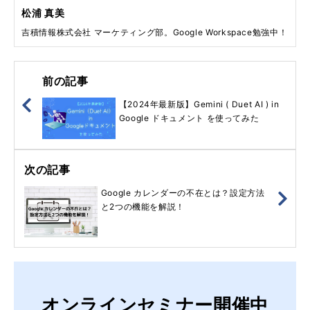
松浦 真美
吉積情報株式会社 マーケティング部。Google Workspace勉強中！
前の記事
【2024年最新版】Gemini ( Duet AI ) in
Google ドキュメント を使ってみた
次の記事
Google カレンダーの不在とは？設定方法
と2つの機能を解説！
オンラインセミナー開催中