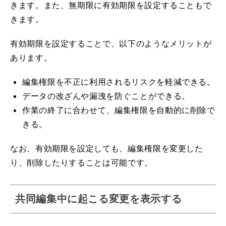
きます。また、無期限に有効期限を設定することもで
きます。
有効期限を設定することで、以下のようなメリットが
あります。
編集権限を不正に利用されるリスクを軽減できる。
データの改ざんや漏洩を防ぐことができる。
作業の終了に合わせて、編集権限を自動的に削除で
きる。
なお、有効期限を設定しても、編集権限を変更した
り、削除したりすることは可能です。
共同編集中に起こる変更を表示する