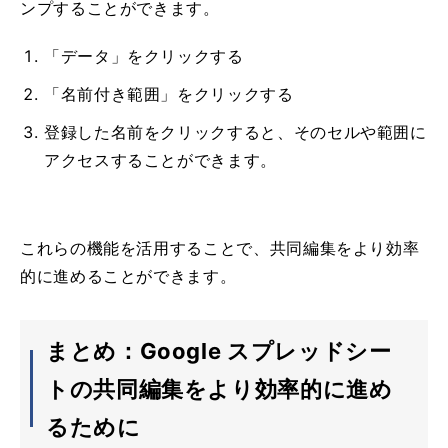
ンプすることができます。
「データ」をクリックする
「名前付き範囲」をクリックする
登録した名前をクリックすると、そのセルや範囲に
アクセスすることができます。
これらの機能を活用することで、共同編集をより効率
的に進めることができます。
まとめ：Google スプレッドシー
トの共同編集をより効率的に進め
るために