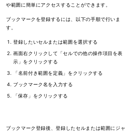
や範囲に簡単にアクセスすることができます。
ブックマークを登録するには、以下の手順で行いま
す。
登録したいセルまたは範囲を選択する
画面右クリックして「セルでの他の操作項目を表
示」をクリックする
「名前付き範囲を定義」をクリックする
ブックマーク名を入力する
「保存」をクリックする
ブックマーク登録後、登録したセルまたは範囲にジャ