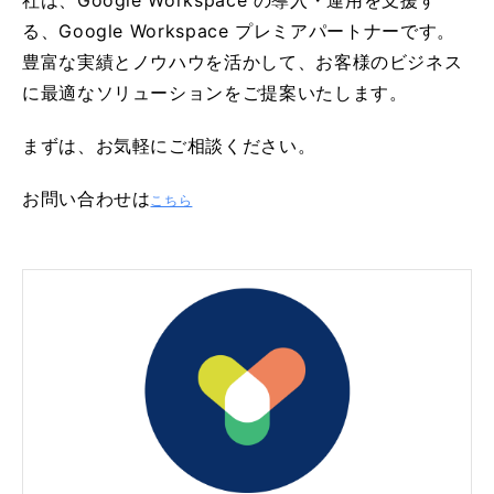
る、Google Workspace プレミアパートナーです。
豊富な実績とノウハウを活かして、お客様のビジネス
に最適なソリューションをご提案いたします。
まずは、お気軽にご相談ください。
お問い合わせは
こちら