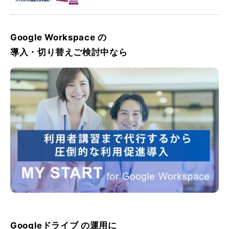
方法を解説
Google Workspace の
導入・切り替えご検討中なら
Googleドライブ の運用に