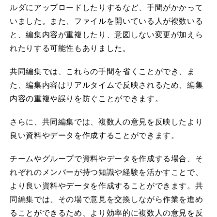
ルダにアップロードしたりするなど、手間がかかって
いました。また、ファイルを開いている人が複数いる
と、編集内容が重複したり、意図しない変更が加えら
れたりする可能性もありました。
共同編集では、これらの手間を省くことができ、ま
た、編集内容はリアルタイムで反映されるため、編集
内容の重複や誤りを防ぐことができます。
さらに、共同編集では、複数人の意見を反映したより
良い資料やデータを作成することができます。
チームやグループで資料やデータを作成する場合、そ
れぞれのメンバーが持つ知識や経験を活かすことで、
より良い資料やデータを作成することができます。共
同編集では、その場で意見を交換しながら作業を進め
ることができるため、より効率的に複数人の意見を反