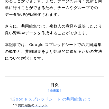
めることができます。また、データの共有・更新も簡
単に行うことができるため、チームやグループでの
データ管理が効率化されます。
さらに、共同編集では、複数人の意見を反映したより
良い資料やデータを作成することができます。
本記事では、Google スプレッドシートでの共同編集
の概要と、共同編集をより効率的に進めるための方法
について解説します。
目次
Google スプレッドシート の共同編集とは
共同編集のメリット