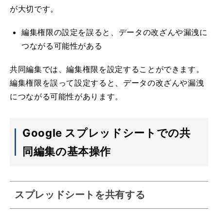
が大切です。
編集権限の設定を誤ると、データの改ざんや漏洩に
つながる可能性がある
共同編集では、編集権限を設定することができます。
編集権限を誤って設定すると、データの改ざんや漏洩
につながる可能性があります。
Google スプレッドシートでの共
同編集の基本操作
スプレッドシートを共有する