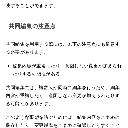
映することができます。
共同編集の注意点
共同編集を利用する際には、以下の注意点にも留意す
る必要があります。
編集内容が重複したり、意図しない変更が加えられ
たりする可能性がある
共同編集では、複数人が同時に編集を行うため、編集
内容が重複したり、意図しない変更が加えられたりす
る可能性があります。
このような事態を防ぐためには、編集内容をこまめに
保存したり、変更履歴をこまめに確認したりすること