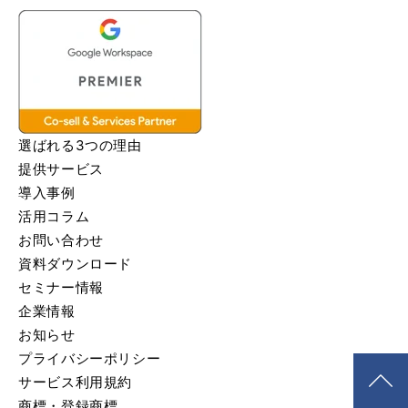
選ばれる3つの理由
提供サービス
導入事例
活用コラム
お問い合わせ
資料ダウンロード
セミナー情報
企業情報
お知らせ
プライバシーポリシー
サービス利用規約
商標・登録商標