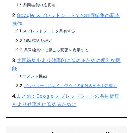
共同編集の注意点
Google スプレッドシートでの共同編集の基本
操作
スプレッドシートを共有する
編集権限を設定
共同編集中に起こる変更を表示する
共同編集をより効率的に進めるための便利な機
能
コメント機能
ブックマークのように使う（名前付き範囲を定義）
まとめ：Google スプレッドシートの共同編集
をより効率的に進めるために