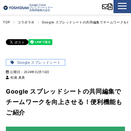
Google Cloud
プレミアパートナー
吉積情報株式会社
TOP
コラボラボ
Google スプレッドシートの共同編集でチームワークを
Google スプレッドシート
公開日：
2024年02月16日
松浦 真美
Google スプレッドシートの共同編集で
チームワークを向上させる！便利機能も
ご紹介