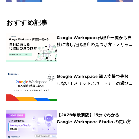
おすすめ記事
Google Workspace代理店一覧から自
社に適した代理店の見つけ方・メリッ
トを詳しく紹介
Google Workspace 導入支援で失敗
しない！メリットとパートナーの選び
方を詳しく紹介
【2026年最新版】15分でわかる
Google Workspace Studio の使い方