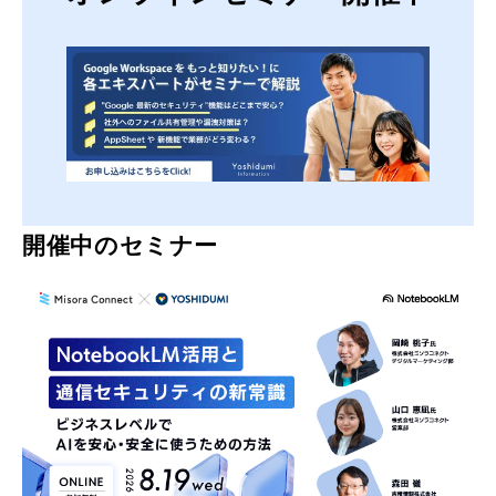
開催中のセミナー