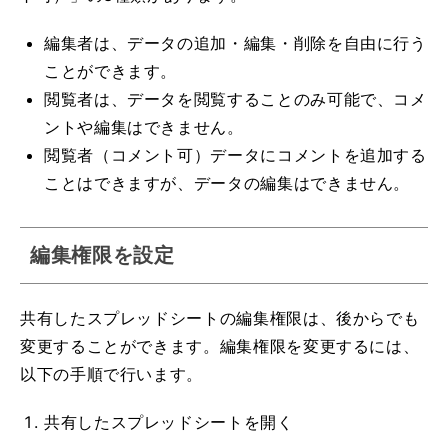
編集者は、データの追加・編集・削除を自由に行う
ことができます。
閲覧者は、データを閲覧することのみ可能で、コメ
ントや編集はできません。
閲覧者（コメント可）データにコメントを追加する
ことはできますが、データの編集はできません。
編集権限を設定
共有したスプレッドシートの編集権限は、後からでも
変更することができます。編集権限を変更するには、
以下の手順で行います。
共有したスプレッドシートを開く