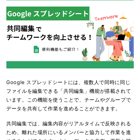
Google スプレッドシートには、複数人で同時に同じ
ファイルを編集できる「共同編集」機能が搭載されて
います。この機能を使うことで、チームやグループで
データを共有して作業を進めることができます。
共同編集では、編集内容がリアルタイムで反映される
ため、離れた場所にいるメンバーと協力して作業を進