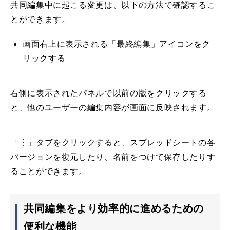
共同編集中に起こる変更は、以下の方法で確認するこ
とができます。
画面右上に表示される「最終編集」アイコンをク
リックする
右側に表示されたパネルで以前の版をクリックする
と、他のユーザーの編集内容が画面に反映されます。
「︙」タブをクリックすると、スプレッドシートの各
バージョンを復元したり、名前をつけて保存したりす
ることができます。
共同編集をより効率的に進めるための
便利な機能