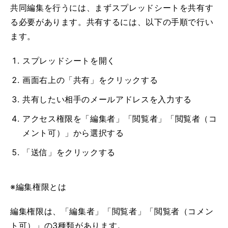
共同編集を行うには、まずスプレッドシートを共有す
る必要があります。共有するには、以下の手順で行い
ます。
スプレッドシートを開く
画面右上の「共有」をクリックする
共有したい相手のメールアドレスを入力する
アクセス権限を「編集者」「閲覧者」「閲覧者（コ
メント可）」から選択する
「送信」をクリックする
※編集権限とは
編集権限は、「編集者」「閲覧者」「閲覧者（コメン
ト可）」の3種類があります。