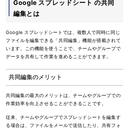
Google スプレッドシート の共同
編集とは
Google スプレッドシートでは、複数人で同時に同じ
ファイルを編集できる「共同編集」機能が搭載されて
います。この機能を使うことで、チームやグループで
データを共有して作業を進めることができます。
共同編集のメリット
共同編集の最大のメリットは、チームやグループでの
作業効率を向上させることができることです。
従来、チームやグループでスプレッドシートを編集す
る場合は、ファイルをメールで送信したり、共有フォ