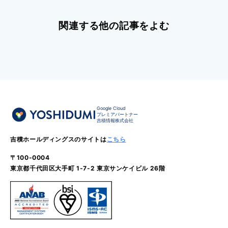
関連する他の記事をよむ
Google Cloud
プレミアパートナー
吉積情報株式会社
吉積ホールディングスのサイトは
こちら
〒100-0004
東京都千代田区大手町 1-7-2 東京サンケイビル 26階