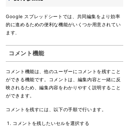
Google スプレッドシートでは、共同編集をより効率
的に進めるための便利な機能がいくつか用意されてい
ます
。
コメント機能
コメント機能は、他のユーザーにコメントを残すこと
ができる機能です。コメントは、編集内容と一緒に反
映されるため、編集内容をわかりやすく説明すること
ができます。
コメントを残すには、以下の手順で行います。
コメントを残したいセルを選択する