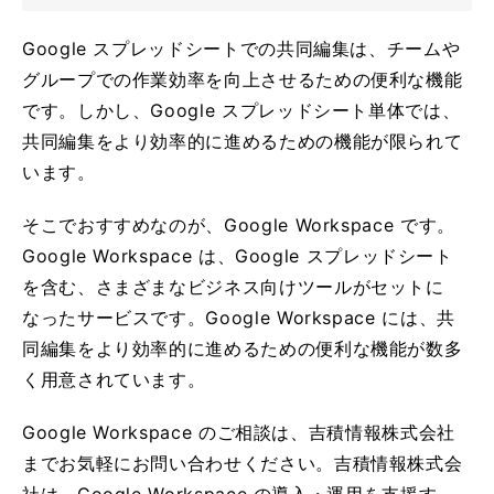
Google スプレッドシートでの共同編集は、チームや
グループでの作業効率を向上させるための便利な機能
です。しかし、Google スプレッドシート単体では、
共同編集をより効率的に進めるための機能が限られて
います。
そこでおすすめなのが、Google Workspace です。
Google Workspace は、Google スプレッドシート
を含む、さまざまなビジネス向けツールがセットに
なったサービスです。Google Workspace には、共
同編集をより効率的に進めるための便利な機能が数多
く用意されています。
Google Workspace のご相談は、吉積情報株式会社
までお気軽にお問い合わせください。吉積情報株式会
社は、Google Workspace の導入・運用を支援す