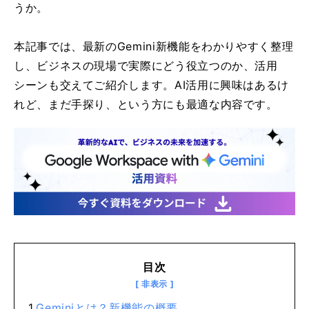
うか。
本記事では、最新のGemini新機能をわかりやすく整理
し、ビジネスの現場で実際にどう役立つのか、活用
シーンも交えてご紹介します。AI活用に興味はあるけ
れど、まだ手探り、という方にも最適な内容です。
目次
Geminiとは？新機能の概要