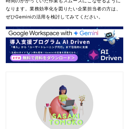
時間のかかっていた作業もスムーズにこなせるように
なります。業務効率化を図りたい企業担当者の方は、
ぜひGeminiの活用を検討してみてください。