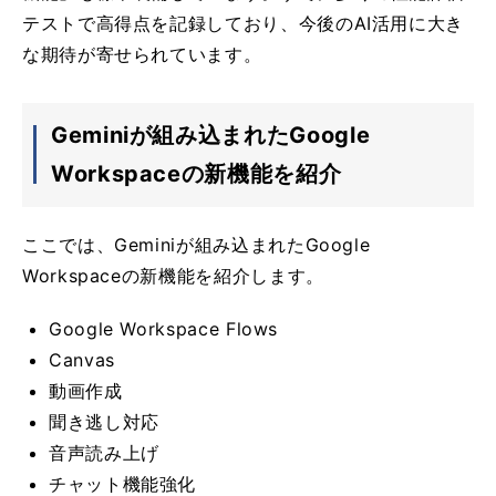
テストで高得点を記録しており、今後のAI活用に大き
な期待が寄せられています。
Geminiが組み込まれたGoogle
Workspaceの新機能を紹介
ここでは、Geminiが組み込まれたGoogle
Workspaceの新機能を紹介します。
Google Workspace Flows
Canvas
動画作成
聞き逃し対応
音声読み上げ
チャット機能強化