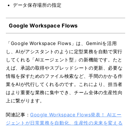
データ保存場所の指定
Google Workspace Flows
「Google Workspace Flows」は、Geminiを活用
し、AIがアシスタントのように定型業務を自動で実行
してくれる「AIエージェント型」の新機能です。たと
えば、承認の取得やスプレッドシートの更新、必要な
情報を探すためのファイル検索など、手間のかかる作
業をAIが代行してくれるのです。これにより、担当者
はより重要な業務に集中でき、チーム全体の生産性向
上に繋がります。
関連記事：
Google Workspace Flows発表！ AIエー
ジェントが日常業務を自動化、生産性の未来を変える