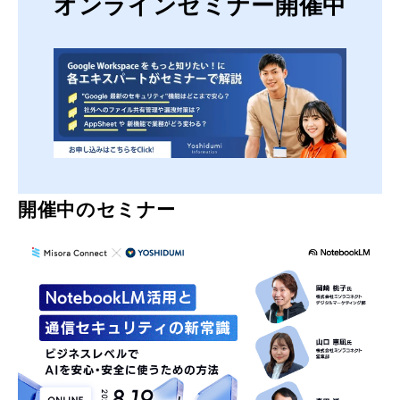
オンラインセミナー開催中
開催中のセミナー