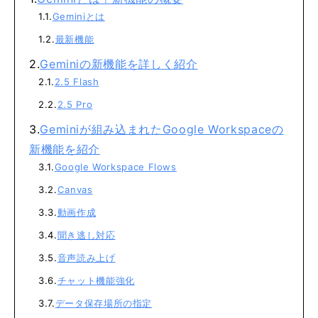
Geminiとは
最新機能
Geminiの新機能を詳しく紹介
2.5 Flash
2.5 Pro
Geminiが組み込まれたGoogle Workspaceの
新機能を紹介
Google Workspace Flows
Canvas
動画作成
聞き逃し対応
音声読み上げ
チャット機能強化
データ保存場所の指定