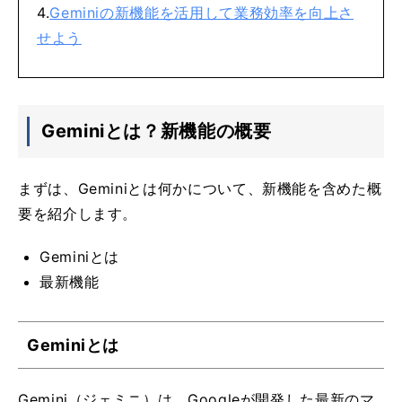
Geminiの新機能を活用して業務効率を向上さ
せよう
Geminiとは？新機能の概要
まずは、Geminiとは何かについて、新機能を含めた概
要を紹介します。
Geminiとは
最新機能
Geminiとは
Gemini（ジェミニ）は、Googleが開発した最新のマ