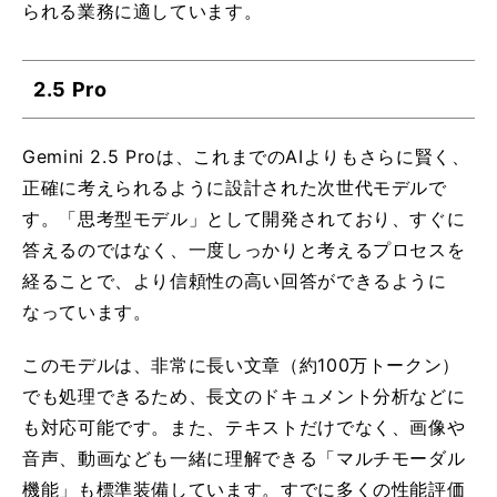
られる業務に適しています。
2.5 Pro
Gemini 2.5 Proは、これまでのAIよりもさらに賢く、
正確に考えられるように設計された次世代モデルで
す。「思考型モデル」として開発されており、すぐに
答えるのではなく、一度しっかりと考えるプロセスを
経ることで、より信頼性の高い回答ができるように
なっています。
このモデルは、非常に長い文章（約100万トークン）
でも処理できるため、長文のドキュメント分析などに
も対応可能です。また、テキストだけでなく、画像や
音声、動画なども一緒に理解できる「マルチモーダル
機能」も標準装備しています。すでに多くの性能評価