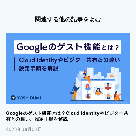
関連する他の記事をよむ
Googleのゲスト機能とは？Cloud Identityやビジター共
有との違い、設定手順を解説
2026年08月04日