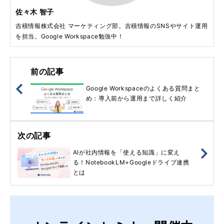
佐々木 智子
吉積情報株式会社 マーケティング部。吉積情報のSNSやサイト運用
を担当。Google Workspace勉強中！
前の記事
Google Workspaceのよくある質問まと
め：導入前から運用まで詳しく紹介
次の記事
AIが社内情報を「使える知識」に変え
る！NotebookLM+Googleドライブ連携
とは