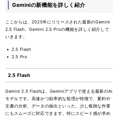
Geminiの新機能を詳しく紹介
ここからは、2025年にリリースされた最新のGemini
2.5 Flash、Gemini 2.5 Proの機能を詳しく紹介して
いきます。
2.5 Flash
2.5 Pro
2.5 Flash
Gemini 2.5 Flashは、Geminiアプリで使える最新のAI
モデルです。高速かつ効率的な処理が特徴で、要約や
文書の分析、データの抽出といった、少し複雑な作業
にもスムーズに対応できます。特にスピード感が求め