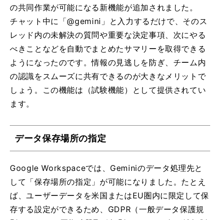
の共同作業が可能になる新機能が追加されました。
チャット中に「@gemini」と入力するだけで、そのス
レッド内の未解決の質問や重要な決定事項、次にやる
べきことなどを自動でまとめたサマリーを取得できる
ようになったのです。情報の見逃しを防ぎ、チーム内
の認識をスムーズに共有できるのが大きなメリットで
しょう。この機能は（試験機能）として提供されてい
ます。
データ保存場所の指定
Google Workspaceでは、Geminiのデータ処理先と
して「保存場所の指定」が可能になりました。たとえ
ば、ユーザーデータを米国またはEU圏内に限定して保
存する設定ができるため、GDPR（一般データ保護規