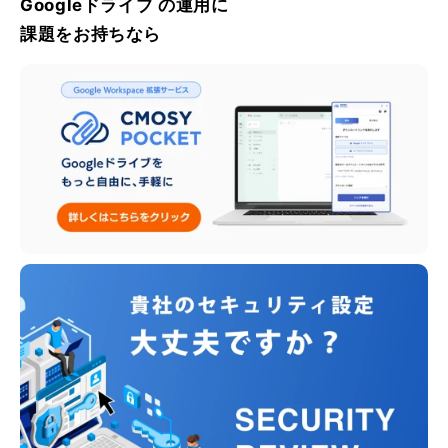
Googleドライブ の運用に
課題をお持ちなら