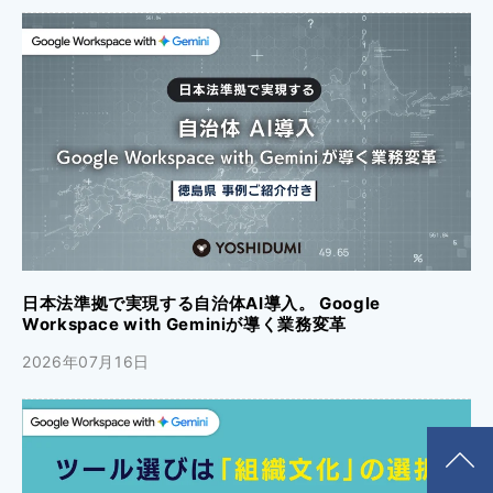
日本法準拠で実現する自治体AI導入。 Google
Workspace with Geminiが導く業務変革
2026年07月16日