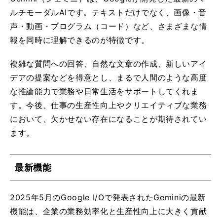
ルチモーダルAIです。テキストだけでなく、画像・音
声・動画・プログラム（コード）など、さまざまな情
報を同時に理解できるのが特徴です。
複雑な質問への回答、自然な文章の作成、新しいアイ
デアの提案などを得意とし、まるで人間のような高度
な推論能力で業務や日常生活をサポートしてくれま
す。今後、仕事の生産性向上やクリエイティブな業務
において、欠かせない存在になることが期待されてい
ます。
最新機能
2025年5月のGoogle I/Oで発表されたGeminiの最新
機能は、企業の業務効率化と生産性向上に大きく貢献