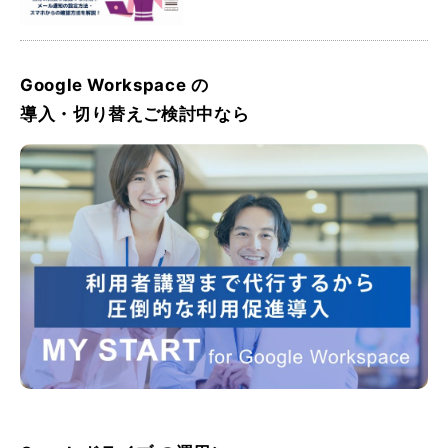
方法を解説
Google Workspace の
導入・切り替えご検討中なら