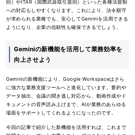
則）やITAR（国際武器取引規則）といった各種法規制
への対応もしやすくなります。これにより、法令順守
が求められる業種でも、安心してGeminiを活用できる
ようになり、企業の信頼性も確保できるでしょう。
Geminiの新機能を活用して業務効率を
向上させよう
Geminiの新機能により、Google Workspaceはさら
に強力な業務支援ツールへと進化しています。要約や
データ抽出、会議の聞き逃し対応から、動画作成やド
キュメントの音声読み上げまで、AIが業務のあらゆる
場面をサポートしてくれるようになったのです。
今回の記事で紹介した新機能を活用すれば、これまで