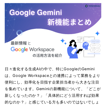
日々進化する生成AIの中で、特にGoogleのGemini
は、Google Workspaceとの連携によって業務をより
便利にし、効率化を目指す企業担当者から大きな注目
を集めています。Geminiの新機能について、「どこが
新しくなったのか？」「具体的にどう活用すれば効果
的なのか？」と感じている方も多いのではないでしょ