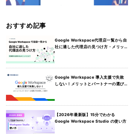
おすすめ記事
Google Workspace代理店一覧から自
社に適した代理店の見つけ方・メリッ
トを詳しく紹介
Google Workspace 導入支援で失敗
しない！メリットとパートナーの選び
方を詳しく紹介
【2026年最新版】15分でわかる
Google Workspace Studio の使い方