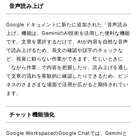
音声読み上げ
Google ドキュメントに新たに追加された「音声読み
上げ」機能は、GeminiのAI技術を活用した便利な機能
です。文章を選択するだけで、AIが内容を自然な音声
で読み上げるため、長文の確認や誤字のチェックな
ど、視覚に頼らない作業ができます。忙しいときに
「ながら作業」で内容を把握したり、読み上げを通し
て文章の流れを客観的に確認したりできるため、ビジ
ネスのさまざまな場面で活用が広がると期待されてい
ます。
チャット機能強化
Google WorkspaceのGoogle Chatでは、Geminiと