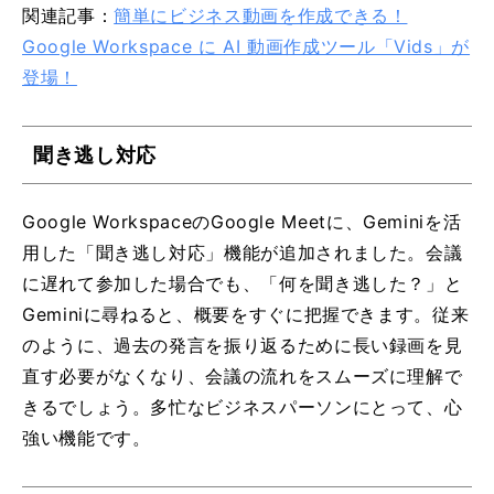
関連記事：
簡単にビジネス動画を作成できる！
Google Workspace に AI 動画作成ツール「Vids」が
登場！
聞き逃し対応
Google WorkspaceのGoogle Meetに、Geminiを活
用した「聞き逃し対応」機能が追加されました。会議
に遅れて参加した場合でも、「何を聞き逃した？」と
Geminiに尋ねると、概要をすぐに把握できます。従来
のように、過去の発言を振り返るために長い録画を見
直す必要がなくなり、会議の流れをスムーズに理解で
きるでしょう。多忙なビジネスパーソンにとって、心
強い機能です。