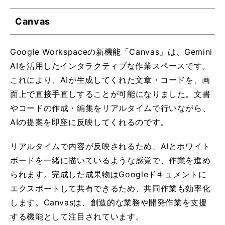
Canvas
Google Workspaceの新機能「Canvas」は、Gemini
AIを活用したインタラクティブな作業スペースです。
これにより、AIが生成してくれた文章・コードを、画
面上で直接手直しすることが可能になりました。文書
やコードの作成・編集をリアルタイムで行いながら、
AIの提案を即座に反映してくれるのです。
リアルタイムで内容が反映されるため、AIとホワイト
ボードを一緒に描いているような感覚で、作業を進め
られます。完成した成果物はGoogleドキュメントに
エクスポートして共有できるため、共同作業も効率化
します。Canvasは、創造的な業務や開発作業を支援
する機能として注目されています。