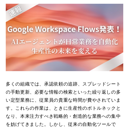
多くの組織では、承認依頼の追跡、スプレッドシート
の手動更新、必要な情報の検索といった繰り返しの多
い定型業務に、従業員の貴重な時間が費やされていま
す。これらの作業は、ときに生産性のボトルネックと
なり、本来注力すべき戦略的・創造的な業務への集中
を妨げてきました。しかし、従来の自動化ツールで