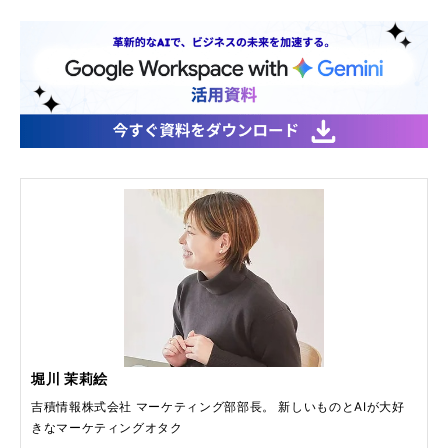
堀川 茉莉絵
吉積情報株式会社 マーケティング部部長。 新しいものとAIが大好
きなマーケティングオタク