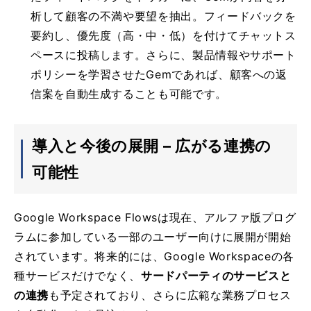
析して顧客の不満や要望を抽出。フィードバックを
要約し、優先度（高・中・低）を付けてチャットス
ペースに投稿します。さらに、製品情報やサポート
ポリシーを学習させたGemであれば、顧客への返
信案を自動生成することも可能です。
導入と今後の展開 – 広がる連携の
可能性
Google Workspace Flowsは現在、アルファ版プログ
ラムに参加している一部のユーザー向けに展開が開始
されています。将来的には、Google Workspaceの各
種サービスだけでなく、
サードパーティのサービスと
の連携
も予定されており、さらに広範な業務プロセス