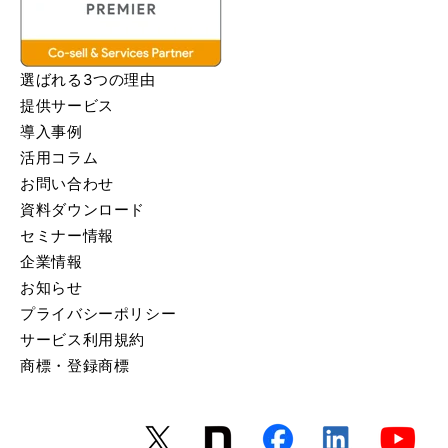
選ばれる3つの理由
提供サービス
導入事例
活用コラム
お問い合わせ
資料ダウンロード
セミナー情報
企業情報
お知らせ
プライバシーポリシー
サービス利用規約
商標・登録商標