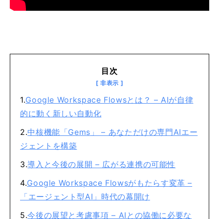
目次
Google Workspace Flowsとは？ – AIが自律
的に動く新しい自動化
中核機能「Gems」 – あなただけの専門AIエー
ジェントを構築
導入と今後の展開 – 広がる連携の可能性
Google Workspace Flowsがもたらす変革 –
「エージェント型AI」時代の幕開け
今後の展望と考慮事項 – AIとの協働に必要な