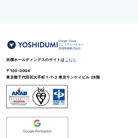
Google Cloud
プレミアパートナー
吉積情報株式会社
吉積ホールディングスのサイトは
こちら
〒100-0004
東京都千代田区大手町 1-7-2 東京サンケイビル 26階