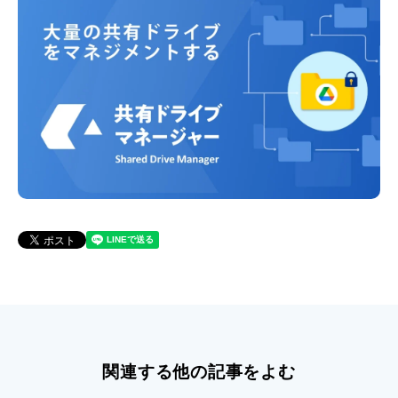
関連する他の記事をよむ