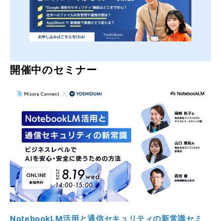
開催中のセミナー
NotebookLM活用と通信セキュリティの新常識セミ