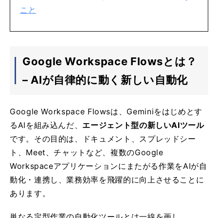
こと
Google Workspace Flowsとは？
– AIが自律的に動く新しい自動化
Google Workspace Flowsは、Geminiをはじめとす
るAIを組み込んだ、
エージェント型の新しいAIツール
です。その目的は、ドキュメント、スプレッドシー
ト、Meet、チャットなど、複数のGoogle
Workspaceアプリケーションにまたがる作業をAIが自
動化・連携し、業務効率を飛躍的に向上させることに
あります。
単なる定型作業の自動化ツールとは一線を画し、