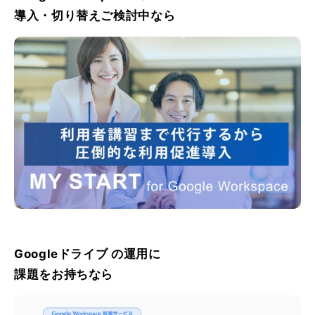
導入・切り替えご検討中なら
Googleドライブ の運用に
課題をお持ちなら