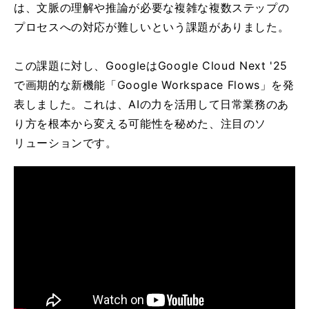
は、文脈の理解や推論が必要な複雑な複数ステップの
プロセスへの対応が難しいという課題がありました。
この課題に対し、GoogleはGoogle Cloud Next '25
で画期的な新機能「Google Workspace Flows」を発
表しました。これは、AIの力を活用して日常業務のあ
り方を根本から変える可能性を秘めた、注目のソ
リューションです。