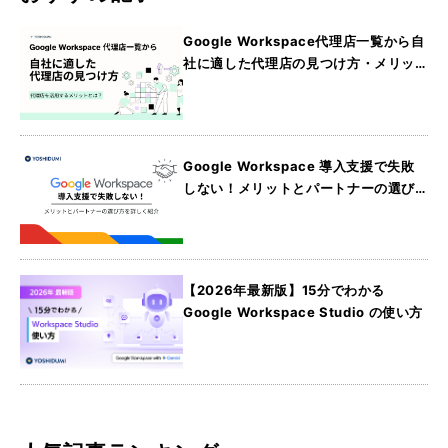
Google Workspace代理店一覧から自
社に適した代理店の見つけ方・メリッ
トを詳しく紹介
Google Workspace 導入支援で失敗
しない！メリットとパートナーの選び
方を詳しく紹介
【2026年最新版】15分でわかる
Google Workspace Studio の使い方