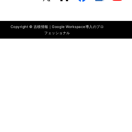
Copyright © 吉積情報｜Google Workspace導入のプロ
フェッショナル