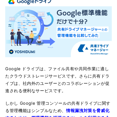
Google ドライブは、ファイル共有や共同作業に適し
たクラウドストレージサービスです。さらに共有ドラ
イブは、社内外のユーザーとのコラボレーションが促
進される便利なサービスです。
しかし Google 管理コンソールの共有ドライブに関す
る管理機能はシンプルなため、
情報漏洩対策を脅威化