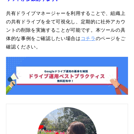
共有ドライブマネージャーを利用することで、組織上
の共有ドライブを全て可視化し、定期的に社外アカウ
ントの削除を実施することが可能です。本ツールの具
体的な事例をご確認したい場合は
コチラ
のページをご
確認ください。