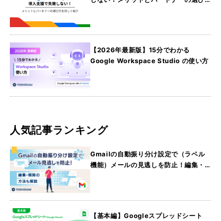
方を詳しく紹介
【2026年最新版】15分でわかる
Google Workspace Studio の使い方
人気記事ランキング
Gmailの自動振り分け設定で（ラベル
機能）メールの見逃しを防止！編集・
解除の方法も解説
【基本編】Googleスプレッドシート