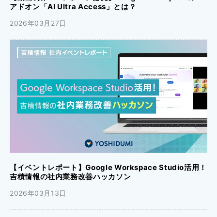
アドオン「AI Ultra Access」とは？
2026年03月27日
【イベントレポート】Google Workspace Studio活用！
吉積情報の社内業務改善ハッカソン
2026年03月13日