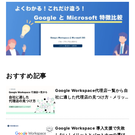
おすすめ記事
Google Workspace代理店一覧から自
社に適した代理店の見つけ方・メリッ
トを詳しく紹介
Google Workspace 導入支援で失敗
しない！メリットとパートナーの選び