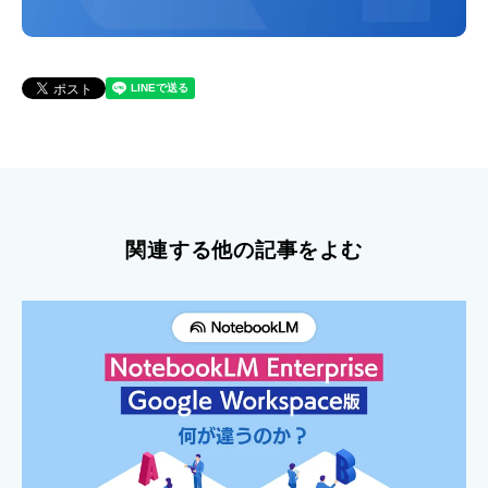
関連する他の記事をよむ