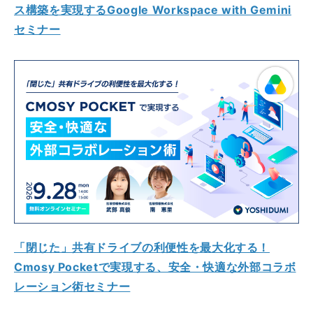
ス構築を実現するGoogle Workspace with Gemini
セミナー
「閉じた」共有ドライブの利便性を最大化する！
Cmosy Pocketで実現する、安全・快適な外部コラボ
レーション術セミナー