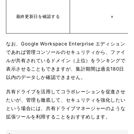
最終更新日を確認する
×
なお、Google Workspace Enterprise エディション
であれば管理コンソールのセキュリティから、ファイ
ルが共有されているドメイン（上位）をランキングで
表示させることもできますが、集計期間は過去180日
以内のデータしか確認できません。
共有ドライブを活用してコラボレーションを促進させ
たいが、管理も徹底して、セキュリティを強化したい
という場合には、共有ドライブマネージャーのような
拡張ツールを利用することをおすすめします。