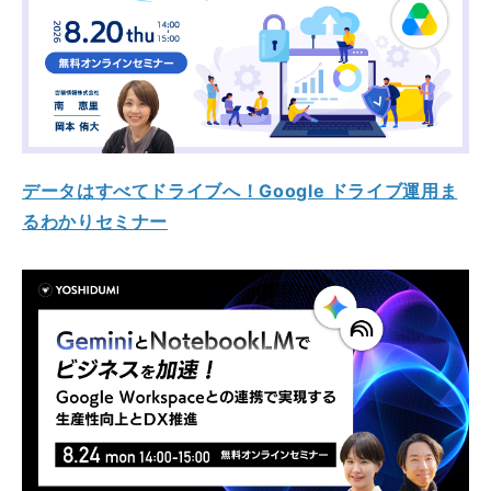
データはすべてドライブへ！Google ドライブ運用ま
るわかりセミナー