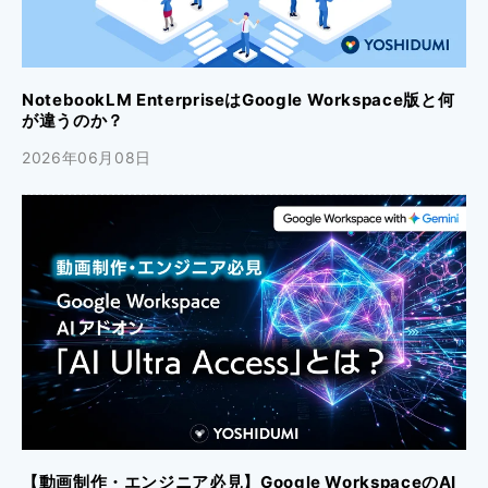
NotebookLM EnterpriseはGoogle Workspace版と何
が違うのか？
2026年06月08日
【動画制作・エンジニア必見】Google WorkspaceのAI