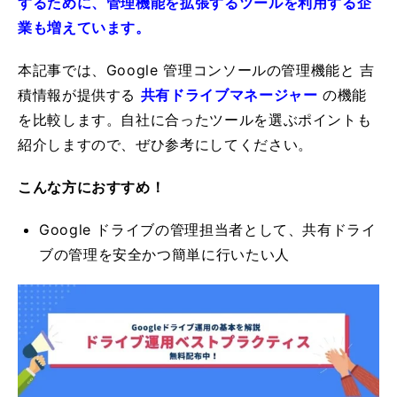
するために、管理機能を拡張するツールを利用する企
業も増えています。
本記事では、Google 管理コンソールの管理機能と 吉
積情報が提供する
共有ドライブマネージャー
の機能
を比較します。自社に合ったツールを選ぶポイントも
紹介しますので、ぜひ参考にしてください。
こんな方におすすめ！
Google ドライブの管理担当者として、共有ドライ
ブの管理を安全かつ簡単に行いたい人