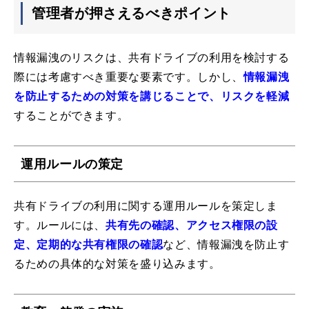
管理者が押さえるべきポイント
情報漏洩のリスクは、共有ドライブの利用を検討する
際には考慮すべき重要な要素です。しかし、
情報漏洩
を防止するための対策を講じることで、リスクを軽減
することができます。
運用ルールの策定
共有ドライブの利用に関する運用ルールを策定しま
す。ルールには、
共有先の確認、アクセス権限の設
定、定期的な共有権限の確認
など、情報漏洩を防止す
るための具体的な対策を盛り込みます。