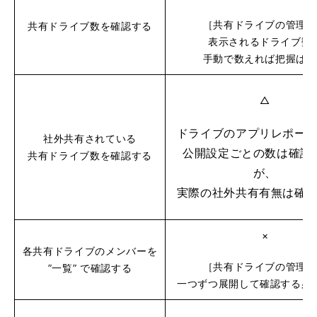
［共有ドライブの管理］
共有ドライブ数を確認する
表示されるドライブ数
手動で数えれば把握は可
△
ドライブのアプリレポー
社外共有されている
公開設定ごとの数は確認
共有ドライブ数を確認する
が、
実際の社外共有有無は確
×
各共有ドライブのメンバーを
［共有ドライブの管理］
”一覧” で確認する
一つずつ展開して確認する必