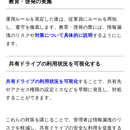
教育・啓発の実施
運用ルールを策定した後は、従業員にルールを周知
し、遵守を徹底します。教育・啓発の際には、情報漏
洩のリスクや
対策について具体的に説明
するようにし
ます。
共有ドライブの利用状況を可視化
する
共有ドライブの利用状況を可視化
することで、共有先
やアクセス権限の設定ミスなどを早期に発見し、対処
することができます。
これらの対策を講じることで、管理者は情報漏洩のリ
スクを軽減し、共有ドライブの安全な利用を促進する