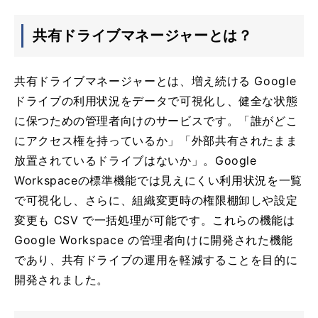
共有ドライブマネージャーとは？
共有ドライブマネージャーとは、増え続ける Google
ドライブの利用状況をデータで可視化し、健全な状態
に保つための管理者向けのサービスです。「誰がどこ
にアクセス権を持っているか」「外部共有されたまま
放置されているドライブはないか」。Google
Workspaceの標準機能では見えにくい利用状況を一覧
で可視化し、さらに、組織変更時の権限棚卸しや設定
変更も CSV で一括処理が可能です。これらの機能は
Google Workspace の管理者向けに開発された機能
であり、共有ドライブの運用を軽減することを目的に
開発されました。