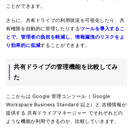
ことができます。
さらに、共有ドライブの利用状況を可視化したり、共
有権限を自動的に管理したりする
ツールを導入するこ
とで、管理者の負担を軽減し、情報漏洩のリスクをよ
り効果的に低減
することができます。
共有ドライブの管理機能を比較してみ
た
ここからは Google 管理コンソール（ Google
Workspace Business Standard 以上）と 吉積情報が
提供する 共有ドライブマネージャー でそれぞれどの
ような機能が利用できるのか、比較していきます。