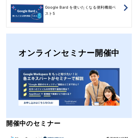
Google Bard を使いたくなる便利機能ベ
スト5
オンラインセミナー開催中
開催中のセミナー