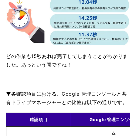
どの作業も15秒あれば完了してしまうことがわかりま
した。あっという間ですね！
▼各確認項目における、Google 管理コンソールと共
有ドライブマネージャーとの比較は以下の通りです。
確認項目
Google 管理コンソー
△