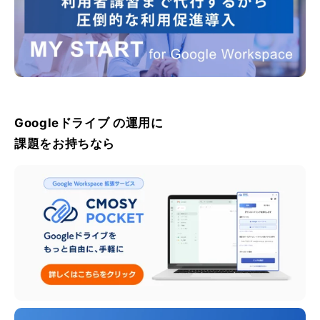
Googleドライブ の運用に
課題をお持ちなら