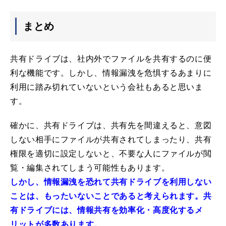
まとめ
共有ドライブは、社内外でファイルを共有するのに便
利な機能です。しかし、情報漏洩を危惧するあまりに
利用に踏み切れていないという会社もあると思いま
す。
確かに、共有ドライブは、共有先を間違えると、意図
しない相手にファイルが共有されてしまったり、共有
権限を適切に設定しないと、不要な人にファイルが閲
覧・編集されてしまう可能性もあります。
しかし、情報漏洩を恐れて共有ドライブを利用しない
ことは、もったいないことであると考えられます。共
有ドライブには、情報共有を効率化・高度化するメ
リットが多数あります。