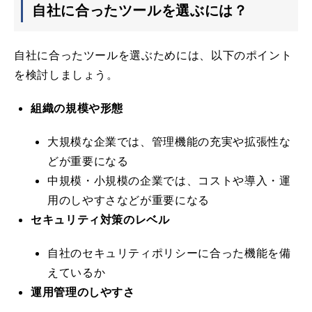
自社に合ったツールを選ぶには？
自社に合ったツールを選ぶためには、以下のポイント
を検討しましょう。
組織の規模や形態
大規模な企業では、管理機能の充実や拡張性な
どが重要になる
中規模・小規模の企業では、コストや導入・運
用のしやすさなどが重要になる
セキュリティ対策のレベル
自社のセキュリティポリシーに合った機能を備
えているか
運用管理のしやすさ