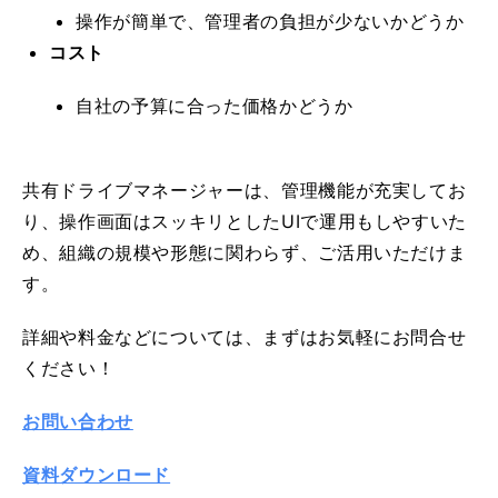
操作が簡単で、管理者の負担が少ないかどうか
コスト
自社の予算に合った価格かどうか
共有ドライブマネージャーは、管理機能が充実してお
り、操作画面はスッキリとしたUIで運用もしやすいた
め、組織の規模や形態に関わらず、ご活用いただけま
す。
詳細や料金などについては、まずはお気軽にお問合せ
ください！
お問い合わせ
資料ダウンロード