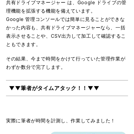
共有ドライブマネージャー は、Google ドライブの管
理機能を拡張する機能を備えています。
Google 管理コンソールでは簡単に見ることができな
かった内容も、共有ドライブマネージャーなら、一括
表示させることや、CSV出力して加工して確認するこ
ともできます。
その結果、今まで時間をかけて行っていた管理作業が
わずか数分で完了します。
▼▼筆者がタイムアタック！！▼▼
実際に筆者が時間を計測し、作業してみました！