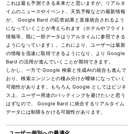
これは最も予測できる未来だと思いますが、リアルタ
イムのニュースやイベント、天気予報などの最新情報
が、 Google Bard の応答結果と直接統合されるよう
になっていくことが考えられます（ホテルやフライト
情報等、既に一部データはリアルタイムに参照できる
ようになっています）。これにより、ユーザーは最新
の情報を迅速に取得できるようになり、より Google
Bard の活用が進んでいくことが期待できます。
しかし、一方で Google 検索と生成AIの統合も進んで
おり、検索エンジンとの棲み分けが曖昧になっていく
可能性があります。もちろん Google としてはビジネ
ス上、ユーザー用途のバッティングを避けたいと思う
はずなので、 Google Bard に統合するリアルタイム
データには制限をかける可能性があります。
ユーザー個別への最適化