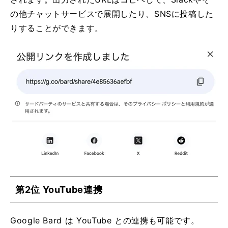
の他チャットサービスで展開したり、SNSに投稿した
りすることができます。
第2位 YouTube連携
Google Bard は YouTube との連携も可能です。