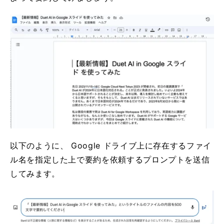
以下のように、 Google ドライブ上に存在するファイ
ル名を指定した上で要約を依頼するプロンプトを送信
してみます。