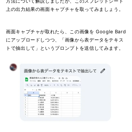
方法について解説しましたが、このスプレッドシート
上の出力結果の画面キャプチャを取ってみましょう。
画面キャプチャが取れたら、この画像を Google Bard
にアップロードしつつ、「画像から表データをテキス
トで抽出して」というプロンプトを送信してみます。