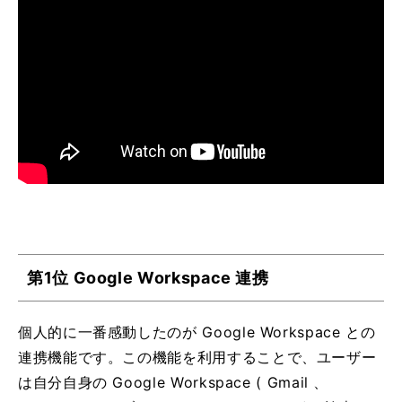
第1位 Google Workspace 連携
個人的に一番感動したのが Google Workspace との
連携機能です。この機能を利用することで、ユーザー
は自分自身の Google Workspace ( Gmail 、