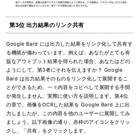
第3位 出力結果のリンク共有
Google Bard には出力した結果をリンク化して共有す
る機能が備わっています。例えば、あなたがとても有
益なアウトプット結果を得られた場合、あなたはどの
ようにして、第3者にそれを伝えますか？ Google
Bard は出力結果そのものをリンク化して展開するこ
とができるため、一々内容をコピペして展開する手間
が発生しません。実際に使い方を説明します。第4位
の章で、画像をOCRした結果を Google Bard 上に出
力しましたが、この内容を他のユーザーに展開してみ
ましょう。以下画像の通り、赤枠のアイコンをクリッ
クし、「共有」をクリックします。