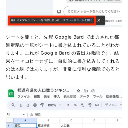
シートを開くと、先程 Google Bard で出力された都
道府県の一覧がシートに書き込まれていることがわか
ります。これが Google Bard の表出力機能です。結
果を一々コピーせずに、自動的に書き込みしてくれる
のは地味ではありますが、非常に便利な機能であると
思います。