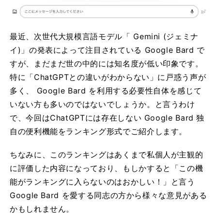
最近、次世代大規模言語モデル「 Gemini (ジェミナ
イ)」の発表によって注目されている Google Bard で
すが、まだまだ世の中的には知名度が低い印象です。
特に「ChatGPTとの違いがわからない」に戸惑う声が
多く、 Google Bard を利用する必要性自体を感じて
いない方も多いのではないでしょうか。と言うわけ
で、今回はChatGPTには存在しない Google Bard 独
自の便利機能をランキング形式でご紹介します。
ちなみに、このランキングはあくまで私個人が主観的
に評価した内容になっており、もしかすると「この機
能がランキングに入らないのはおかしい！」と言う
Google Bard を愛する同志の方から様々な意見がある
かもしれません。