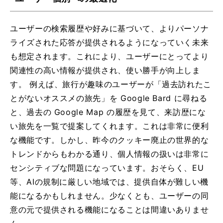
ユーザーの検索履歴や好みに基づいて、よりパーソナ
ライズされた応答が提供されるようになっていく未来
も想定されます。これにより、ユーザーにとってより
関連性の高い情報が提供され、使い勝手が向上しま
す。 例えば、旅行が趣味のユーザーが「過去訪れたこ
とがないオススメの旅先」を Google Bard に尋ねる
と、過去の Google Map の履歴を見て、来訪歴にな
い旅先を一覧で提案してくれます。これは非常に便利
な機能です。しかし、昨今のクッキー廃止の世界的な
トレンドからもわかる通り、個人情報の扱いは非常に
センシティブな問題になっています。おそらく、EU
等、AIの規制に厳しい地域では、提供自体が難しい機
能になるかもしれません。少なくとも、ユーザーの同
意の元で提供される機能になることは間違いありませ