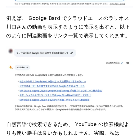
例えば、 Goolge Bard でクラウドエースのラリオス
川口さんの動画を表示するように指示を出すと、以下
のように関連動画をリンク一覧で表示してくれます。
自然言語で検索できるため、 YouTube の検索機能よ
りも使い勝手は良いかもしれません。実際、私は