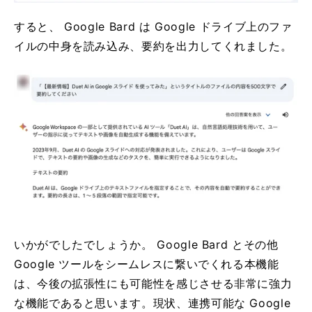
すると、 Google Bard は Google ドライブ上のファ
イルの中身を読み込み、要約を出力してくれました。
いかがでしたでしょうか。 Google Bard とその他
Google ツールをシームレスに繋いでくれる本機能
は、今後の拡張性にも可能性を感じさせる非常に強力
な機能であると思います。現状、連携可能な Google