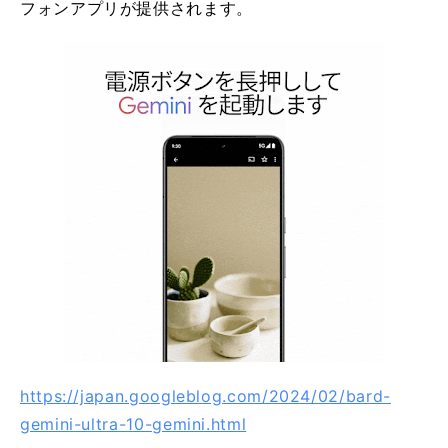
フォンアプリが提供されます。
https://japan.googleblog.com/2024/02/bard-
gemini-ultra-10-gemini.html