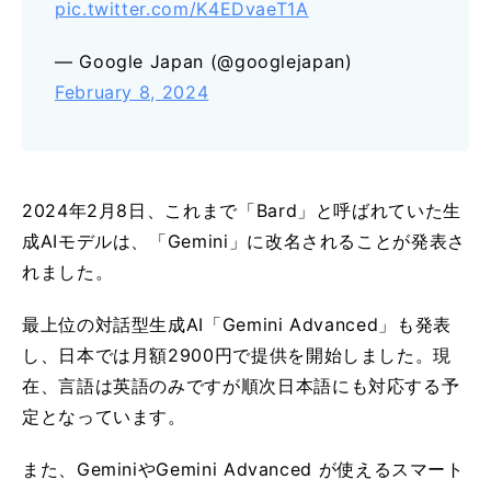
pic.twitter.com/K4EDvaeT1A
— Google Japan (@googlejapan)
February 8, 2024
2024年2月8日、これまで「Bard」と呼ばれていた生
成AIモデルは、「Gemini」に改名されることが発表さ
れました。
最上位の対話型生成AI「Gemini Advanced」も発表
し、日本では月額2900円で提供を開始しました。現
在、言語は英語のみですが順次日本語にも対応する予
定となっています。
また、GeminiやGemini Advanced が使えるスマート