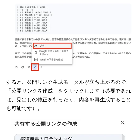
すると、公開リンク生成モーダルが立ち上がるので、
「公開リンクを作成」をクリックします（必要であれ
ば、見出しの修正を行ったり、内容を再生成すること
も可能です）。