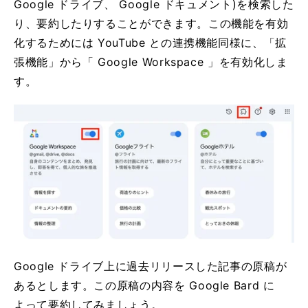
Google ドライブ、 Google ドキュメント)を検索した
り、要約したりすることができます。この機能を有効
化するためには YouTube との連携機能同様に、「拡
張機能」から「 Google Workspace 」を有効化しま
す。
Google ドライブ上に過去リリースした記事の原稿が
あるとします。この原稿の内容を Google Bard に
よって要約してみましょう。