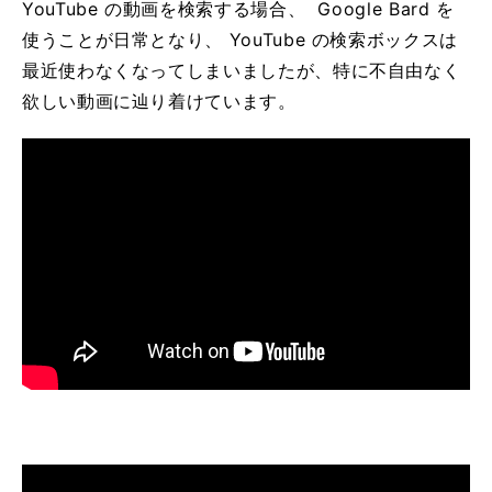
YouTube の動画を検索する場合、 Google Bard を
使うことが日常となり、 YouTube の検索ボックスは
最近使わなくなってしまいましたが、特に不自由なく
欲しい動画に辿り着けています。