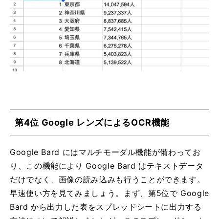
第4位 Google レンズによるOCR機能
Google Bard にはマルチモーダル機能が備わってお
り、この機能により Google Bard はテキストデータ
だけでなく、画像の読み込みも行うことができます。
早速使い方を見てみましょう。まず、第5位で Google
Bard から出力した表をスプレッドシートに出力する