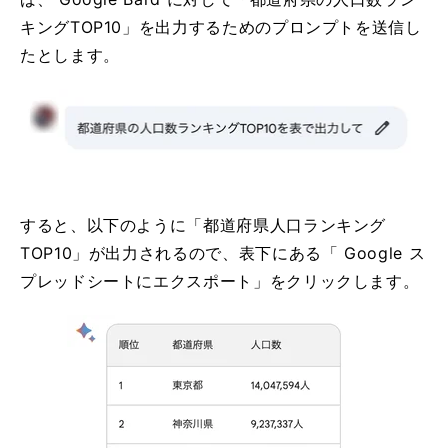
キングTOP10」を出力するためのプロンプトを送信し
たとします。
すると、以下のように「都道府県人口ランキング
TOP10」が出力されるので、表下にある「 Google ス
プレッドシートにエクスポート」をクリックします。