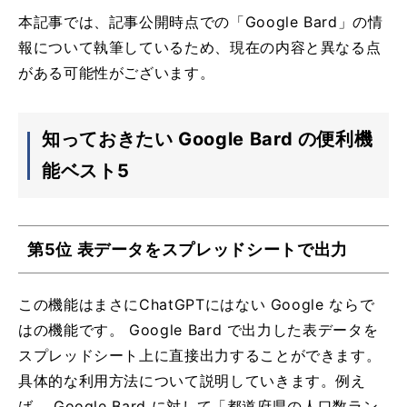
本記事では、記事公開時点での「Google Bard」の情
報について執筆しているため、現在の内容と異なる点
がある可能性がございます。
知っておきたい Google Bard の便利機
能ベスト5
第5位 表データをスプレッドシートで出力
この機能はまさにChatGPTにはない Google ならで
はの機能です。 Google Bard で出力した表データを
スプレッドシート上に直接出力することができます。
具体的な利用方法について説明していきます。例え
ば、 Google Bard に対して「都道府県の人口数ラン