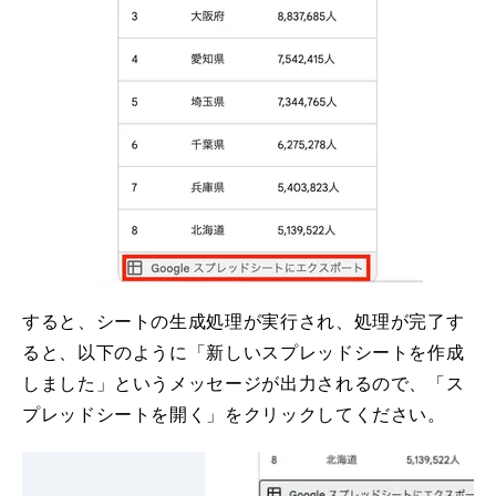
すると、シートの生成処理が実行され、処理が完了す
ると、以下のように「新しいスプレッドシートを作成
しました」というメッセージが出力されるので、「ス
プレッドシートを開く」をクリックしてください。