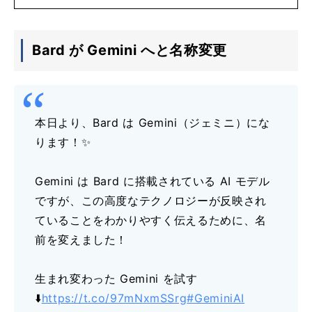
Bard が Gemini へと名称変更
本日より、Bard は Gemini（ジェミニ）にな
ります！✨
Gemini は Bard に搭載されている AI モデル
ですが、この高度なテクノロジーが反映され
ていることをわかりやすく伝えるために、名
前を変えました！
生まれ変わった Gemini を試す
⬇️
https://t.co/97mNxmSSrg
#GeminiAI