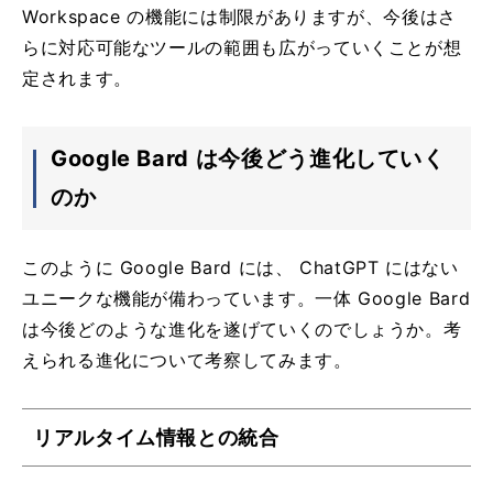
Workspace の機能には制限がありますが、今後はさ
らに対応可能なツールの範囲も広がっていくことが想
定されます。
Google Bard は今後どう進化していく
のか
このように Google Bard には、 ChatGPT にはない
ユニークな機能が備わっています。一体 Google Bard
は今後どのような進化を遂げていくのでしょうか。考
えられる進化について考察してみます。
リアルタイム情報との統合