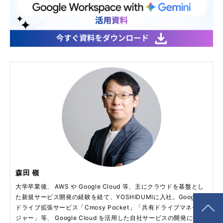
森田 嶺
大学卒業後、 AWS や Google Cloud 等、主にクラウドを基盤とし
た新規サービス開発の経験を経て、YOSHIDUMIに入社。Google
ドライブ拡張サービス「Cmosy Pocket」「共有ドライブマネー
ジャー」等、 Google Cloud を活用した自社サービスの開発に従