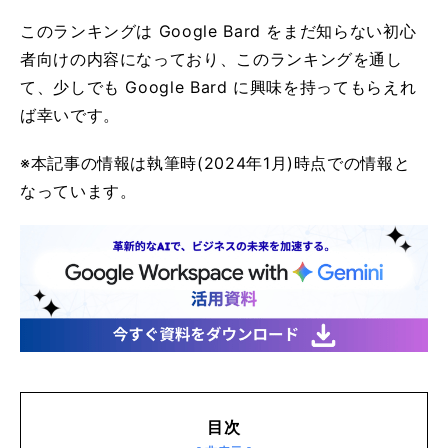
このランキングは Google Bard をまだ知らない初心
者向けの内容になっており、このランキングを通し
て、少しでも Google Bard に興味を持ってもらえれ
ば幸いです。
※本記事の情報は執筆時(2024年1月)時点での情報と
なっています。
目次