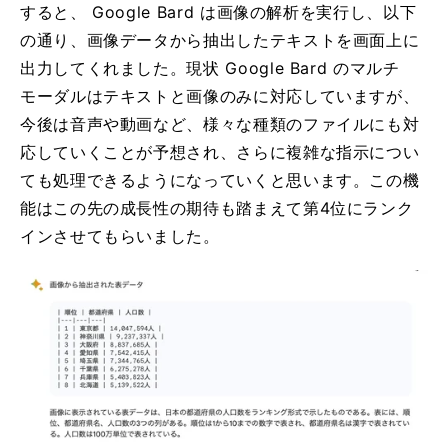
すると、 Google Bard は画像の解析を実行し、以下
の通り、画像データから抽出したテキストを画面上に
出力してくれました。現状 Google Bard のマルチ
モーダルはテキストと画像のみに対応していますが、
今後は音声や動画など、様々な種類のファイルにも対
応していくことが予想され、さらに複雑な指示につい
ても処理できるようになっていくと思います。この機
能はこの先の成長性の期待も踏まえて第4位にランク
インさせてもらいました。