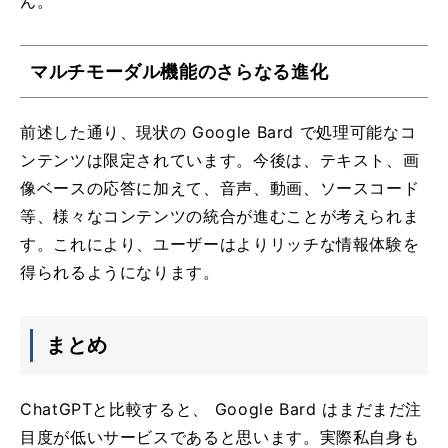
ん。
マルチモーダル機能のさらなる進化
前述した通り、現状の Google Bard で処理可能なコ
ンテンツは限定されています。今後は、テキスト、画
像ベースの応答に加えて、音声、動画、ソースコード
等、様々なコンテンツの統合が進むことが考えられま
す。これにより、ユーザーはよりリッチな情報体験を
得られるようになります。
まとめ
ChatGPTと比較すると、 Google Bard はまだまだ注
目度が低いサービスであると思います。実際私自身も