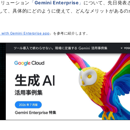
ソリューション
「
Gemini Enterprise
」
について、先日発表
して、具体的にどのように使えて、どんなメリットがあるの
 with Gemini Enterprise app
」を参考に紹介します。