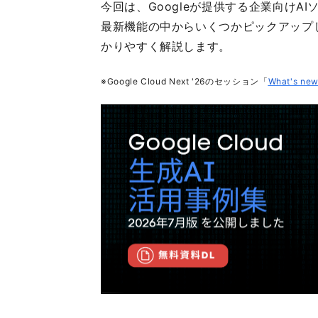
今回は、Googleが提供する企業向けAI
最新機能の中からいくつかピックアップ
かりやすく解説します。
※Google Cloud Next '26のセッション「
What's new