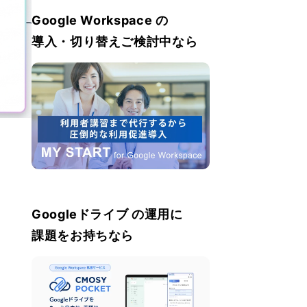
方法・スマホからの確
Google Workspace の
認方法を解説
導入・切り替えご検討中なら
Googleドライブ の運用に
課題をお持ちなら