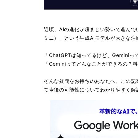
近頃、AIの進化が凄まじい勢いで進んでい
ミニ）」という生成AIモデルが大きな注
「ChatGPTは知ってるけど、Gemini
「Geminiってどんなことができるの？
そんな疑問をお持ちのあなたへ、この記事で
て今後の可能性についてわかりやすく解