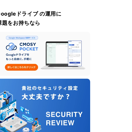
Googleドライブ の運用に
課題をお持ちなら