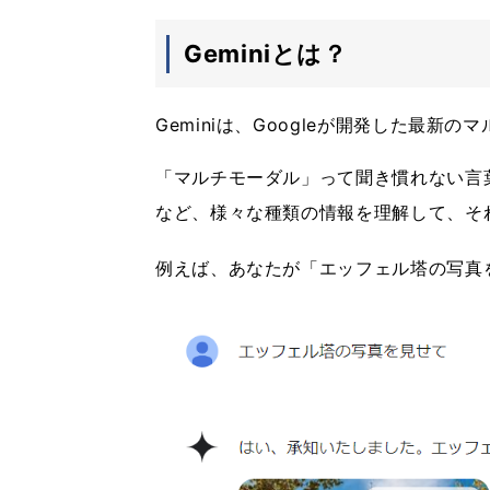
Geminiとは？
Geminiは、Googleが開発した最新の
「マルチモーダル」って聞き慣れない言
など、様々な種類の情報を理解して、そ
例えば、あなたが「エッフェル塔の写真を