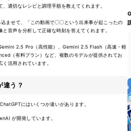
て、適切なレシピと調理手順を教えてくれます。
読み込ませて、「この動画で〇〇という出来事が起こったの
像と音声を分析して正確な時刻を答えてくれます。
 2.5 Pro（高性能）、Gemini 2.5 Flash（高速・軽
vanced（有料プラン）など、複数のモデルが提供されてお
広く活用されています。
どこが違う？
とChatGPTにはいくつか違いがあります。
 OpenAI が開発しています。