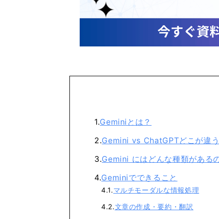
Geminiとは？
Gemini vs ChatGPTどこが違
Gemini にはどんな種類がある
Geminiでできること
マルチモーダルな情報処理
文章の作成・要約・翻訳