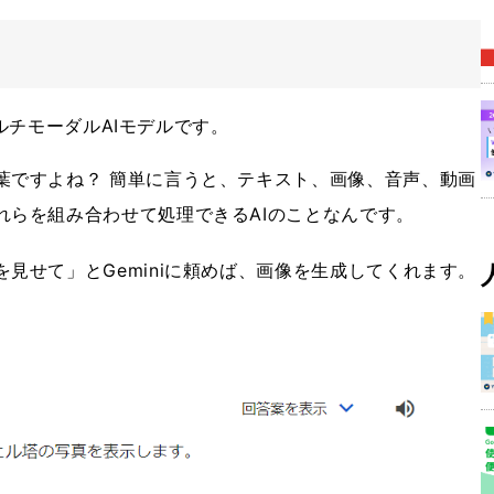
マルチモーダルAIモデルです。
葉ですよね？ 簡単に言うと、テキスト、画像、音声、動画
れらを組み合わせて処理できるAIのことなんです。
見せて」とGeminiに頼めば、画像を生成してくれます。