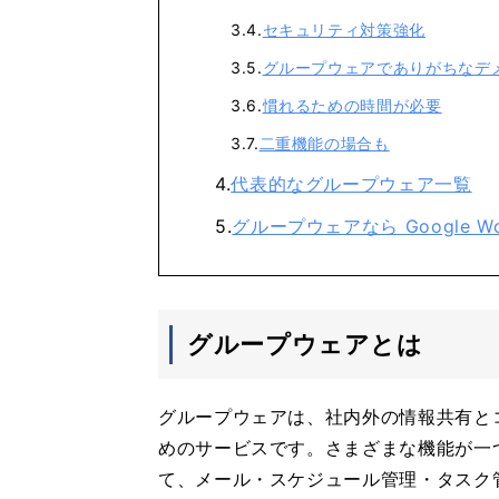
セキュリティ対策強化
グループウェアでありがちなデ
慣れるための時間が必要
二重機能の場合も
代表的なグループウェア一覧
グループウェアなら Google Wor
グループウェアとは
グループウェアは、社内外の情報共有と
めのサービスです。さまざまな機能が一
て、メール・スケジュール管理・タスク