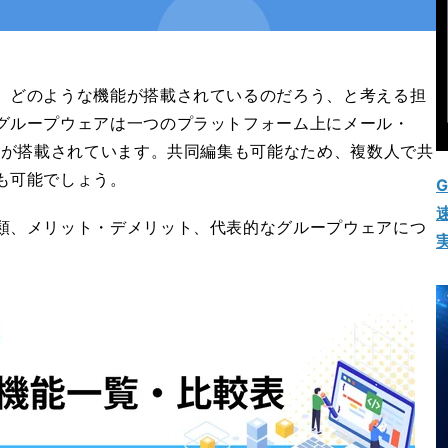
、どのような機能が搭載されているのだろう、と考える担
グループウェアは一つのプラットフォーム上にメール・
能が搭載されています。共同編集も可能なため、複数人で共
も可能でしょう。
G
速
類、メリット・デメリット、代表的なグループウェアにつ