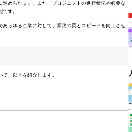
に進められます。また、プロジェクトの進行状況や必要な
能です。
であらゆる企業に対して、業務の質とスピードを向上させ
いて、以下を紹介します。