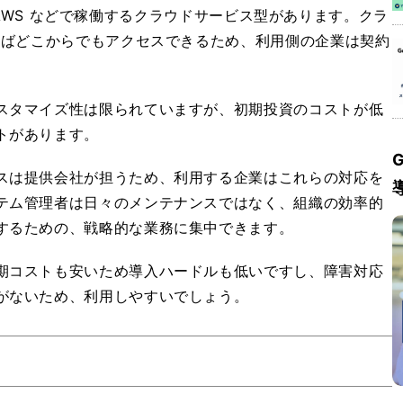
d や AWS などで稼働するクラウドサービス型があります。クラ
ればどこからでもアクセスできるため、利用側の企業は契約
。
スタマイズ性は限られていますが、初期投資のコストが低
トがあります。
G
スは提供会社が担うため、利用する企業はこれらの対応を
テム管理者は日々のメンテナンスではなく、組織の効率的
するための、戦略的な業務に集中できます。
期コストも安いため導入ハードルも低いですし、障害対応
がないため、利用しやすいでしょう。