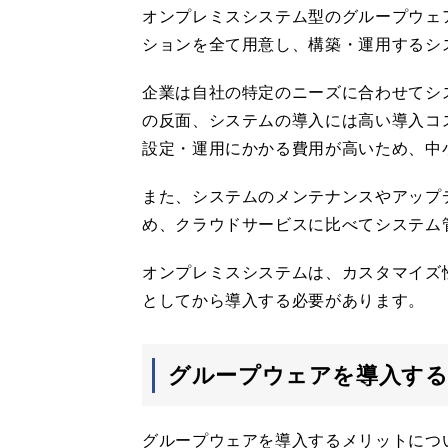
オンプレミスシステム型のグループウェ
ションを全て用意し、構築・運用するシ
企業は自社の特定のニーズに合わせてシ
の反面、システムの導入には高い導入コ
設定・運用にかかる費用が高いため、中
また、システムのメンテナンスやアップ
め、クラウドサービスに比べてシステム
オンプレミスシステムは、カスタマイズ
としてから導入する必要があります。
グループウェアを導入す
グループウェアを導入するメリットにつ