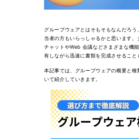
グループウェアとはそもそもなんだろう
当者の方もいらっしゃるかと思います。
チャットやWeb 会議などさまざまな機
有しながら迅速に書類を完成させること
本記事では、グループウェアの概要と種
いて紹介していきます。