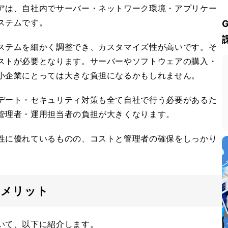
アは、自社内でサーバー・ネットワーク環境・アプリケー
ステムです。
ステムを細かく調整でき、カスタマイズ性が高いです。そ
ストが必要となります。サーバーやソフトウェアの購入・
小企業にとっては大きな負担になるかもしれません。
デート・セキュリティ対策も全て自社で行う必要があるた
管理者・運用担当者の負担が大きくなります。
性に優れているものの、コストと管理者の確保をしっかり
るメリット
いて、以下に紹介します。