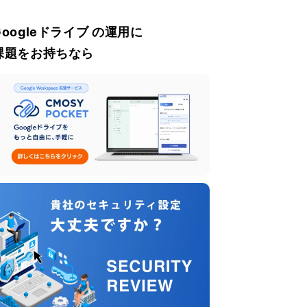
Googleドライブ の運用に
課題をお持ちなら