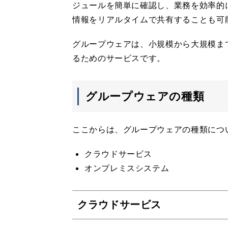
ジュールを簡単に確認し、業務を効率的
情報をリアルタイムで共有することも可
グループウェアは、小規模から大規模ま
るためのサービスです。
グループウェアの種類
ここからは、グループウェアの種類につ
クラウドサービス
オンプレミスシステム
クラウドサービス