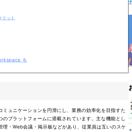
メリット
kspace を
コミュニケーションを円滑にし、業務の効率化を目指すた
つのプラットフォームに搭載されています。主な機能とし
管理・Web会議・掲示板などがあり、従業員は互いのスケ