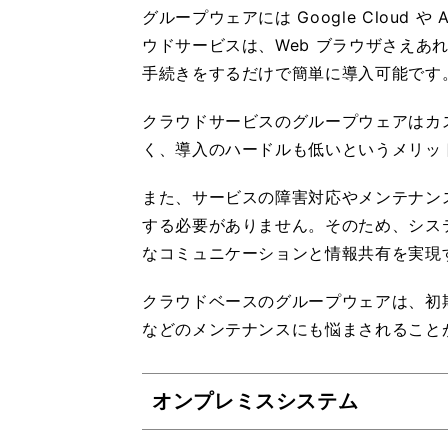
グループウェアには Google Clou
ウドサービスは、Web ブラウザさえあ
手続きをするだけで簡単に導入可能です
クラウドサービスのグループウェアはカ
く、導入のハードルも低いというメリッ
また、サービスの障害対応やメンテナン
する必要がありません。そのため、シス
なコミュニケーションと情報共有を実現
クラウドベースのグループウェアは、初
などのメンテナンスにも悩まされること
オンプレミスシステム