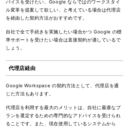
バイスを受けたい、Google ならではのワークスタイ
ル変革を提案して欲しい、と考えている場合は代理店
を経由した契約方法がおすすめです。
自社で全て手続きを実施したい場合かつ Google の標
準サポートを受けたい場合は直接契約が適しているで
しょう。
代理店経由
Google Workspace の契約方法として、代理店を通
じた方法もあります。
代理店を利用する最大のメリットは、自社に最適なプ
ランを選定するための専門的なアドバイスを受けられ
ることです。また、現在使用しているシステムから