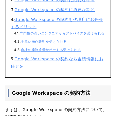
Google Workspace の契約に必要な期間
Google Workspace の契約を代理店にお任せ
するメリット
専門性の高いエンジニアからアドバイスを受けられる
手厚い操作説明を受けられる
自社の業務改善サポートも受けられる
Google Workspace の契約なら吉積情報にお
任せを
Google Workspace の契約方法
まずは、Google Workspace の契約方法について、