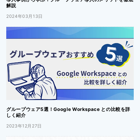
解説
2024年03月13日
グループウェア5選！Google Workspace との比較を詳
しく紹介
2023年12月27日