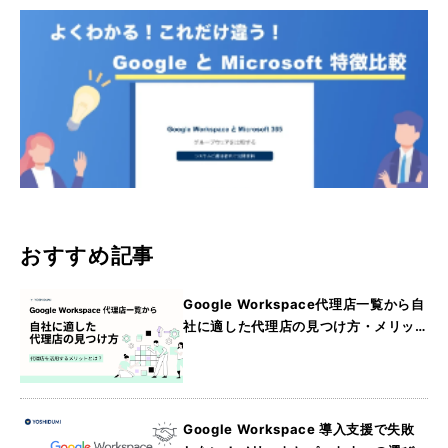
おすすめ記事
Google Workspace代理店一覧から自
社に適した代理店の見つけ方・メリッ
トを詳しく紹介
Google Workspace 導入支援で失敗