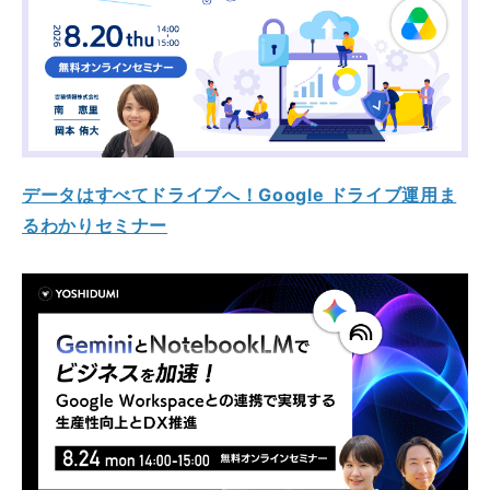
データはすべてドライブへ！Google ドライブ運用ま
るわかりセミナー