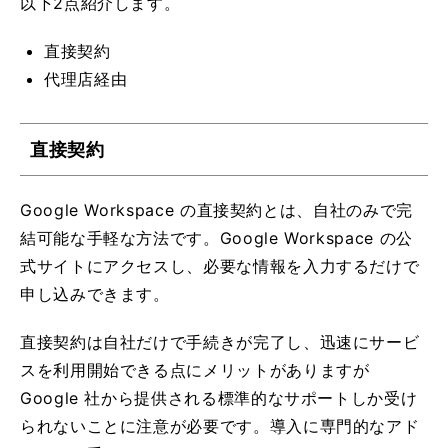
以下2点紹介します。
直接契約
代理店経由
直接契約
Google Workspace の直接契約とは、自社のみで完
結可能な手軽な方法です。Google Workspace の公
式サイトにアクセスし、必要な情報を入力するだけで
申し込みできます。
直接契約は自社だけで手続きが完了し、迅速にサービ
スを利用開始できる点にメリットがありますが
Google 社から提供される標準的なサポートしか受け
られないことに注意が必要です。導入に専門的なアド