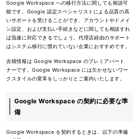
Google Workspace への移行方法に関しても相談可
能です。Google 認定スペシャリストによる品質の高
いサポートを受けることができ、アカウントやドメイ
ン設定、および支払い手続きなどに関しても相談すれ
ば迅速に対応できるでしょう。代理店経由のサポート
はシステム移行に慣れていない企業におすすめです。
吉積情報は Google Workspace のプレミアパート
ナーです。Google Workspace には欠かせないワー
クスタイルの変革をしっかりとご案内いたします。
Google Workspace の契約に必要な準
備
Google Workspace を契約するときは、以下の準備