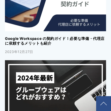
Google Workspace の契約ガイド！必要な準備・代理店
に依頼するメリットも紹介
2023年12月27日