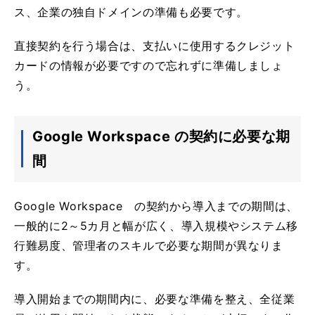
ス、企業の独自ドメインの準備も必要です。
直接契約を行う場合は、支払いに使用するクレジット
カードの情報が必要ですので忘れずに準備しましょ
う。
Google Workspace の契約に必要な期
間
Google Workspace の契約から導入までの期間は、
一般的に2～5カ月と幅が広く、導入規模やシステム移
行難易度、管理者のスキルで必要な期間が異なりま
す。
導入開始までの期間内に、必要な準備を整え、全従業