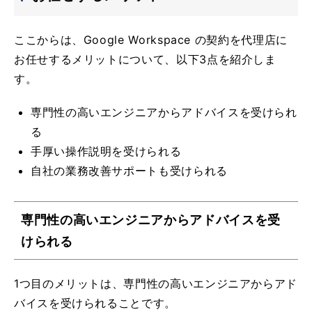
ここからは、Google Workspace の契約を代理店に
お任せするメリットについて、以下3点を紹介しま
す。
専門性の高いエンジニアからアドバイスを受けられ
る
手厚い操作説明を受けられる
自社の業務改善サポートも受けられる
専門性の高いエンジニアからアドバイスを受
けられる
1つ目のメリットは、専門性の高いエンジニアからアド
バイスを受けられることです。