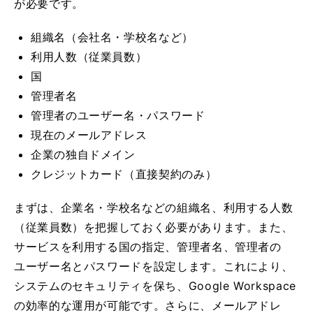
が必要です。
組織名（会社名・学校名など）
利用人数（従業員数）
国
管理者名
管理者のユーザー名・パスワード
現在のメールアドレス
企業の独自ドメイン
クレジットカード（直接契約のみ）
まずは、企業名・学校名などの組織名、利用する人数
（従業員数）を把握しておく必要があります。また、
サービスを利用する国の指定、管理者名、管理者の
ユーザー名とパスワードを設定します。これにより、
システムのセキュリティを保ち、Google Workspace
の効率的な運用が可能です。さらに、メールアドレ