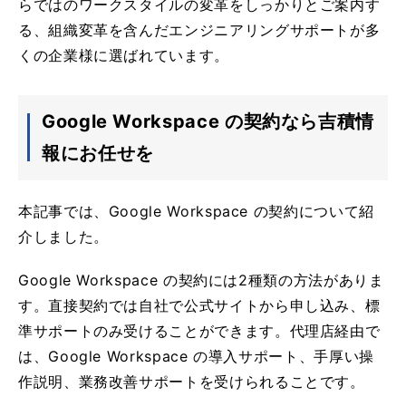
らではのワークスタイルの変革をしっかりとご案内す
る、組織変革を含んだエンジニアリングサポートが多
くの企業様に選ばれています。
Google Workspace の契約なら吉積情
報にお任せを
本記事では、Google Workspace の契約について紹
介しました。
Google Workspace の契約には2種類の方法がありま
す。直接契約では自社で公式サイトから申し込み、標
準サポートのみ受けることができます。代理店経由で
は、Google Workspace の導入サポート、手厚い操
作説明、業務改善サポートを受けられることです。