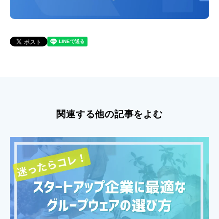
関連する他の記事をよむ