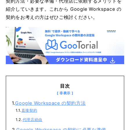
契約方法・必要な準備・代理店に依頼するメリットを
紹介していきます。これから Google Workspace の
契約をお考えの方はぜひご検討ください。
目次
Google Workspace の契約方法
直接契約
代理店経由
Google Workspace の契約に必要な準備