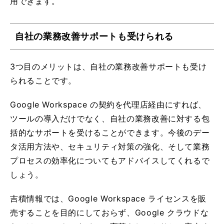
用できます。
自社の業務改善サポートも受けられる
3つ目のメリットは、自社の業務改善サポートも受け
られることです。
Google Workspace の契約を代理店経由にすれば、
ツールの導入だけでなく、自社の業務改善に対する包
括的なサポートを受けることができます。今後のデー
タ活用方法や、セキュリティ対策の強化、そして業務
プロセスの効率化についてもアドバイスしてくれるで
しょう。
吉積情報では、Google Workspace ライセンスを販
売することを目的にしておらず、Google クラウドな