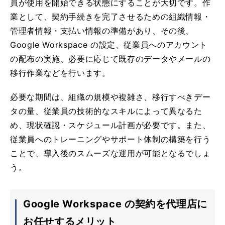
員が使用を開始できる状態にすることが大切です。作
業として、契約手続きを完了させるための組織情報・
管理者情報・支払い情報の準備があり、その後、
Google Workspace の設定、従業員へのアカウント
の配布の実施、必要に応じて既存のデータやメールの
移行作業などを行います。
必要な期間は、組織の規模や複雑さ、移行すべきデー
タの量、従業員の技術的なスキルによって異なるた
め、現状確認・スケジュール計画が必要です。また、
従業員へのトレーニングやサポート体制の構築を行う
ことで、導入後のスムーズな運用が可能となるでしょ
う。
Google Workspace の契約を代理店に
お任せするメリット