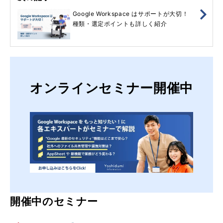
Google Workspace はサポートが大切！
種類・選定ポイントも詳しく紹介
オンラインセミナー開催中
開催中のセミナー