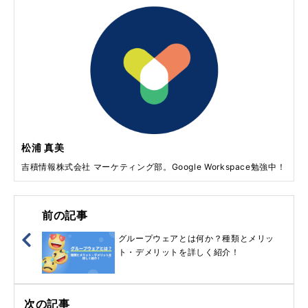
松浦 真美
吉積情報株式会社 マーケティング部。Google Workspace勉強中！
前の記事
グループウェアとは何か？種類とメリッ
ト・デメリットを詳しく紹介！
次の記事