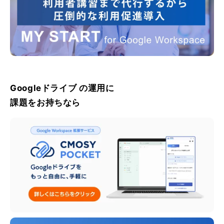
Googleドライブ の運用に
課題をお持ちなら