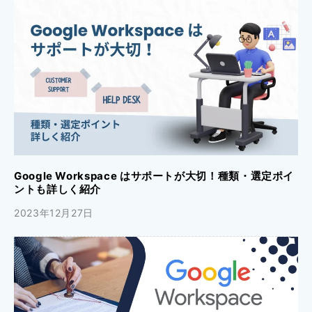
Google Workspace はサポートが大切！種類・選定ポイ
ントも詳しく紹介
2023年12月27日