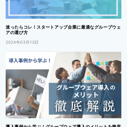
迷ったらコレ！スタートアップ企業に最適なグループウェ
アの選び方
2024年03月13日
導入事例から学ぶ！グループウェア導入のメリットを徹底