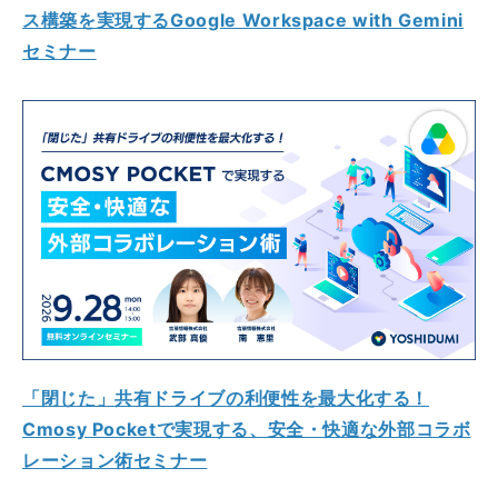
ス構築を実現するGoogle Workspace with Gemini
セミナー
「閉じた」共有ドライブの利便性を最大化する！
Cmosy Pocketで実現する、安全・快適な外部コラボ
レーション術セミナー