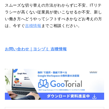
スムーズな切り替えの方法がわからずに不安、ITリテ
ラシーが高くない従業員が使いこなせるか不安、新し
い働き方へどうやってシフトすべきかなどお考えの方
は、今すぐ
吉積情報
までご相談ください。
お問い合わせ｜ヨシヅミ 吉積情報