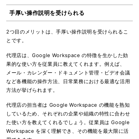
手厚い操作説明を受けられる
2つ目のメリットは、手厚い操作説明を受けられるこ
とです。
代理店は、Google Workspace の特徴を生かした効
果的な使い方を従業員に教えてくれます。例えば、
メール・カレンダー・ドキュメント管理・ビデオ会議
など各機能の操作方法、日常業務における最適な活用
方法が挙げられます。
代理店の担当者は Google Workspace の機能を熟知
しているため、それぞれの企業や組織の特性に合わせ
た使い方を教えてくれるでしょう。従業員は Google
Workspace を深く理解でき、その機能を最大限に活