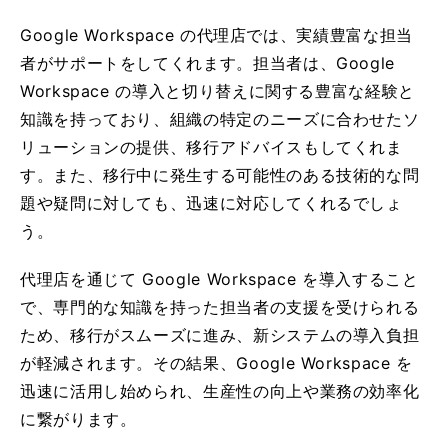
Google Workspace の代理店では、実績豊富な担当
者がサポートをしてくれます。担当者は、Google
Workspace の導入と切り替えに関する豊富な経験と
知識を持っており、組織の特定のニーズに合わせたソ
リューションの提供、移行アドバイスもしてくれま
す。また、移行中に発生する可能性のある技術的な問
題や疑問に対しても、迅速に対応してくれるでしょ
う。
代理店を通じて Google Workspace を導入すること
で、専門的な知識を持った担当者の支援を受けられる
ため、移行がスムーズに進み、新システムの導入負担
が軽減されます。その結果、Google Workspace を
迅速に活用し始められ、生産性の向上や業務の効率化
に繋がります。