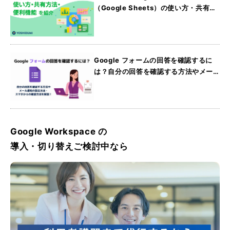
（Google Sheets）の使い方・共有方
法・便利機能を紹介
Google フォームの回答を確認するに
は？自分の回答を確認する方法やメー
ル通知の設定方法・スマホからの確認
方法を解説
Google Workspace の
導入・切り替えご検討中なら