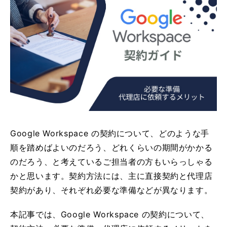
Google Workspace の契約について、どのような手
順を踏めばよいのだろう、どれくらいの期間がかかる
のだろう、と考えているご担当者の方もいらっしゃる
かと思います。契約方法には、主に直接契約と代理店
契約があり、それぞれ必要な準備などが異なります。
本記事では、Google Workspace の契約について、