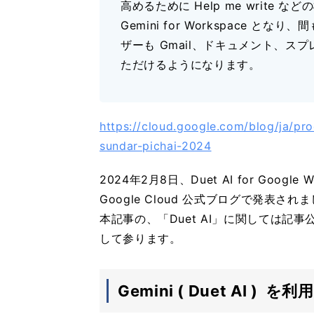
高めるために Help me write などの
Gemini for Workspace となり、
ザーも Gmail、ドキュメント、スプレ
ただけるようになります。
https://cloud.google.com/blog/ja/pr
sundar-pichai-2024
2024年2月8日、Duet AI for Googl
Google Cloud 公式ブログで発表され
本記事の、「Duet AI」に関しては
して参ります。
Gemini ( Duet AI 