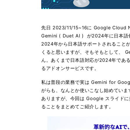
先日 2023/11/15~16に Google Cl
Gemini ( Duet AI ) が202
2024年から日本語サポートされるこ
くると思いますが、そもそもとして、 Ge
ん。あくまで日本語対応が2024年である
るアドオンサービスです。
私は普段の業務で実は Gemini for Go
がらも、なんとか使いこなし始めています。 
ありますが、今回は Google スライド
ることをまとめてご紹介します。