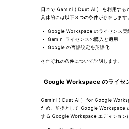
日本で Gemini ( Duet AI )
具体的には以下３つの条件が存在します
Google Workspace のライセンス契
Gemini ライセンスの購入と適用
Google の言語設定を英語化
それぞれの条件について説明します。
Google Workspace のライ
Gemini ( Duet AI ) for Google
ため、前提として Google Workspa
する Google Workspace エディ