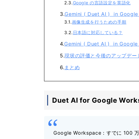
Google の言語設定を英語化
Gemini ( Duet AI ) in
画像生成を行うための手順
日本語に対応している？
Gemini ( Duet AI ) in
現状の評価と今後のアップデー
まとめ
Duet AI for Google 
Google Workspace：すでに 1