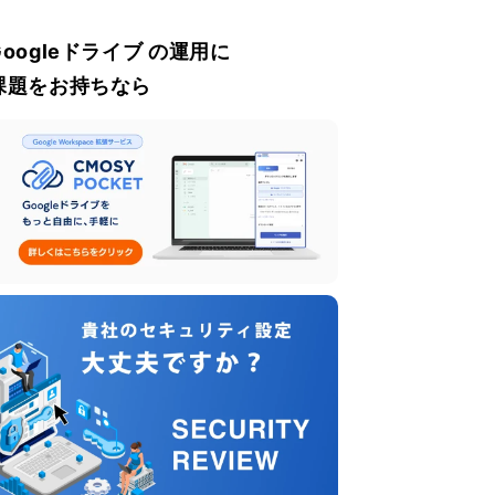
Googleドライブ の運用に
課題をお持ちなら