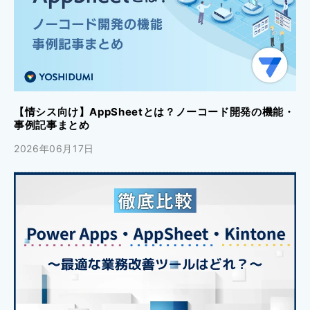
【情シス向け】AppSheetとは？ノーコード開発の機能・
事例記事まとめ
2026年06月17日