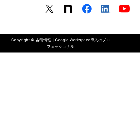
Copyright © 吉積情報｜Google Workspace導入のプロ
フェッショナル