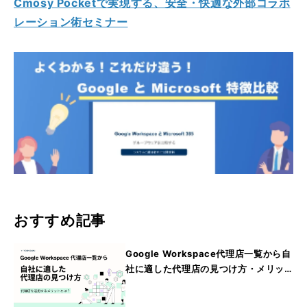
Cmosy Pocketで実現する、安全・快適な外部コラボ
レーション術セミナー
おすすめ記事
Google Workspace代理店一覧から自
社に適した代理店の見つけ方・メリッ
トを詳しく紹介