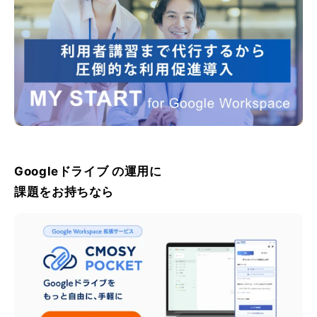
Googleドライブ の運用に
課題をお持ちなら