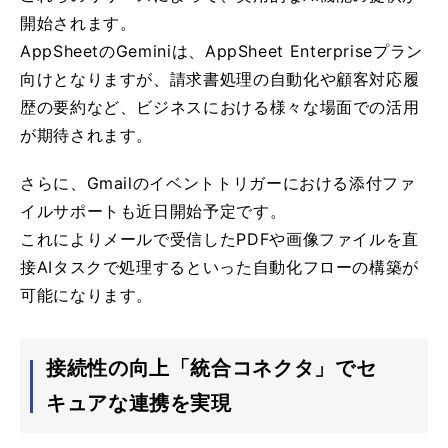
開始されます。
AppSheetのGeminiは、AppSheet Enterpriseプラン
向けとなりますが、請求書処理の自動化や顧客対応履
歴の要約など、ビジネスにおける様々な場面での活用
が期待されます。
さらに、Gmailのイベントトリガーにおける添付ファ
イルサポートも近日開始予定です。
これによりメールで受信したPDFや画像ファイルを直
接AIタスクで処理するといった自動化フローの構築が
可能になります。
接続性の向上「統合コネクタ」でセ
キュアな連携を実現