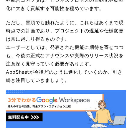
や統合コネクタは、ビジネスプロセスの自動化や効率
化に大きく貢献する可能性を秘めています。
ただし、冒頭でも触れたように、これらはあくまで現
時点での計画であり、プロジェクトの遅延や仕様変更
は常に起こり得るものです。
ユーザーとしては、発表された機能に期待を寄せつつ
も、今後の正式なアナウンスや実際のリリース状況を
注意深く見守っていく必要があります。
AppSheetが今後どのように進化していくのか、引き
続き注目していきましょう。