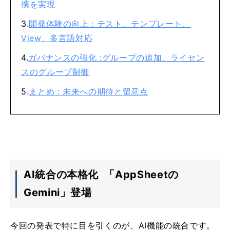
携を実現
開発体験の向上 : テスト、テンプレート、
View、多言語対応
ガバナンスの強化 :グループの追加、ライセン
スのグループ制御
まとめ : 未来への期待と留意点
AI統合の本格化 「AppSheetの
Gemini」登場
今回の発表で特に目を引くのが、AI機能の統合です。