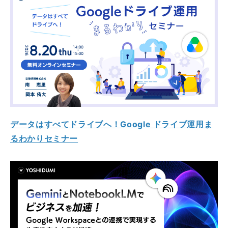
データはすべてドライブへ！Google ドライブ運用ま
るわかりセミナー