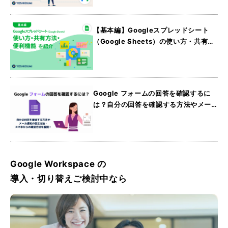
【基本編】Googleスプレッドシート
（Google Sheets）の使い方・共有方
法・便利機能を紹介
Google フォームの回答を確認するに
は？自分の回答を確認する方法やメー
ル通知の設定方法・スマホからの確認
方法を解説
Google Workspace の
導入・切り替えご検討中なら