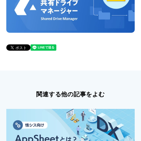
関連する他の記事をよむ