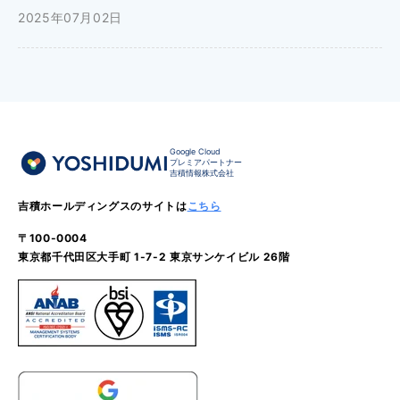
2025年07月02日
Google Cloud
プレミアパートナー
吉積情報株式会社
吉積ホールディングスのサイトは
こちら
〒100-0004
東京都千代田区大手町 1-7-2 東京サンケイビル 26階