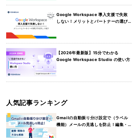
Google Workspace 導入支援で失敗
しない！メリットとパートナーの選び
方を詳しく紹介
【2026年最新版】15分でわかる
Google Workspace Studio の使い方
人気記事ランキング
Gmailの自動振り分け設定で（ラベル
機能）メールの見逃しを防止！編集・
解除の方法も解説