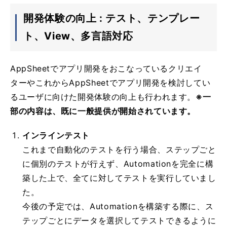
開発体験の向上 : テスト、テンプレー
ト、View、多言語対応
AppSheetでアプリ開発をおこなっているクリエイ
ターやこれからAppSheetでアプリ開発を検討してい
るユーザに向けた開発体験の向上も行われます。
※一
部の内容は、既に一般提供が開始されています。
インラインテスト
これまで自動化のテストを行う場合、ステップごと
に個別のテストが行えず、Automationを完全に構
築した上で、全てに対してテストを実行していまし
た。
今後の予定では、Automationを構築する際に、ス
テップごとにデータを選択してテストできるように