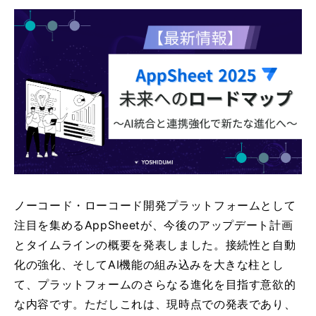
ノーコード・ローコード開発プラットフォームとして
注目を集めるAppSheetが、今後のアップデート計画
とタイムラインの概要を発表しました。接続性と自動
化の強化、そしてAI機能の組み込みを大きな柱とし
て、プラットフォームのさらなる進化を目指す意欲的
な内容です。ただしこれは、現時点での発表であり、