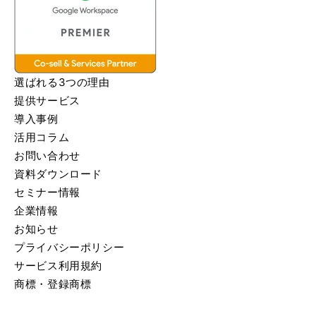
選ばれる3つの理由
提供サービス
導入事例
活用コラム
お問い合わせ
資料ダウンロード
セミナー情報
企業情報
お知らせ
プライバシーポリシー
サービス利用規約
商標・登録商標