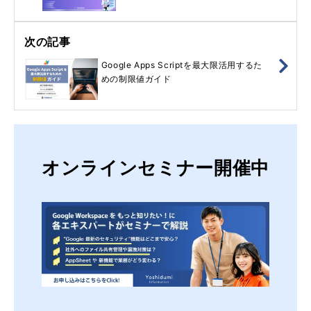
次の記事
Google Apps Scriptを最大限活用するた
めの制限値ガイド
オンラインセミナー開催中